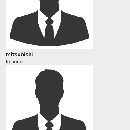
mitsubishi
Kosong