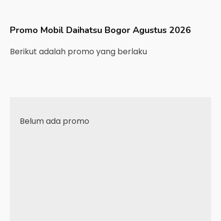
Promo Mobil
Daihatsu
Bogor
Agustus 2026
Berikut adalah promo yang berlaku
Belum ada promo