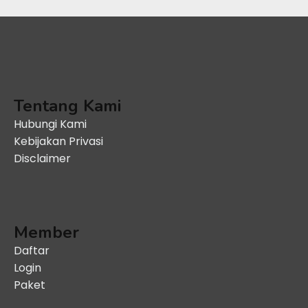
Tentang Kami
Hubungi Kami
Kebijakan Privasi
Disclaimer
Member
Daftar
Login
Paket