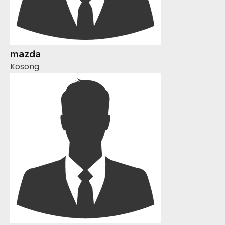
mazda
Kosong