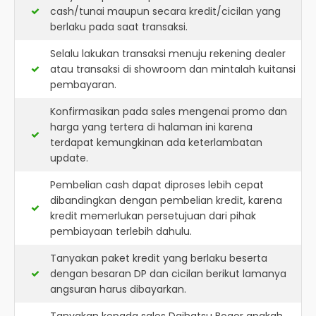
cash/tunai maupun secara kredit/cicilan yang
berlaku pada saat transaksi.
Selalu lakukan transaksi menuju rekening dealer
atau transaksi di showroom dan mintalah kuitansi
pembayaran.
Konfirmasikan pada sales mengenai promo dan
harga yang tertera di halaman ini karena
terdapat kemungkinan ada keterlambatan
update.
Pembelian cash dapat diproses lebih cepat
dibandingkan dengan pembelian kredit, karena
kredit memerlukan persetujuan dari pihak
pembiayaan terlebih dahulu.
Tanyakan paket kredit yang berlaku beserta
dengan besaran DP dan cicilan berikut lamanya
angsuran harus dibayarkan.