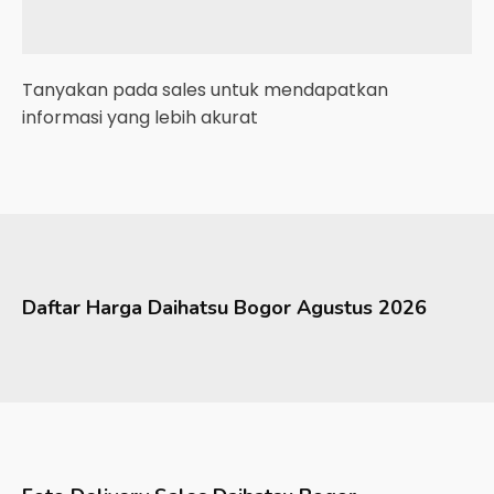
Tanyakan pada sales untuk mendapatkan
informasi yang lebih akurat
Daftar Harga
Daihatsu
Bogor
Agustus 2026