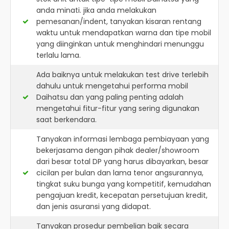
anda minati. jika anda melakukan
pemesanan/indent, tanyakan kisaran rentang
waktu untuk mendapatkan warna dan tipe mobil
yang diinginkan untuk menghindari menunggu
terlalu lama.
Ada baiknya untuk melakukan test drive terlebih
dahulu untuk mengetahui performa mobil
Daihatsu dan yang paling penting adalah
mengetahui fitur-fitur yang sering digunakan
saat berkendara.
Tanyakan informasi lembaga pembiayaan yang
bekerjasama dengan pihak dealer/showroom
dari besar total DP yang harus dibayarkan, besar
cicilan per bulan dan lama tenor angsurannya,
tingkat suku bunga yang kompetitif, kemudahan
pengajuan kredit, kecepatan persetujuan kredit,
dan jenis asuransi yang didapat.
Tanyakan prosedur pembelian baik secara