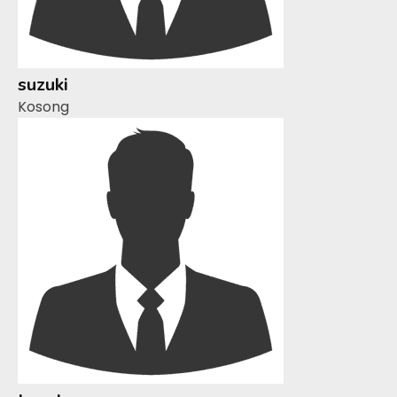
suzuki
Kosong