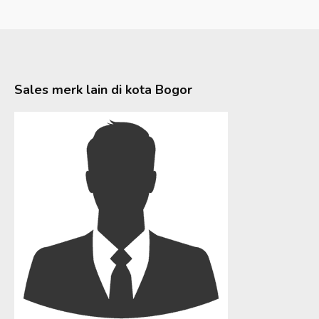
Sales merk lain di kota
Bogor