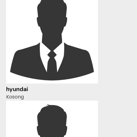
hyundai
Kosong