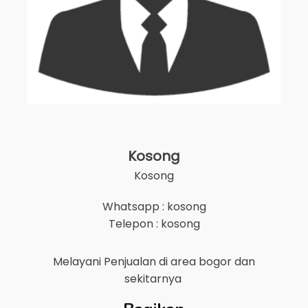
Kosong
Kosong
Whatsapp : kosong
Telepon : kosong
Melayani Penjualan di area
bogor
dan
sekitarnya