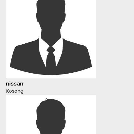
nissan
Kosong