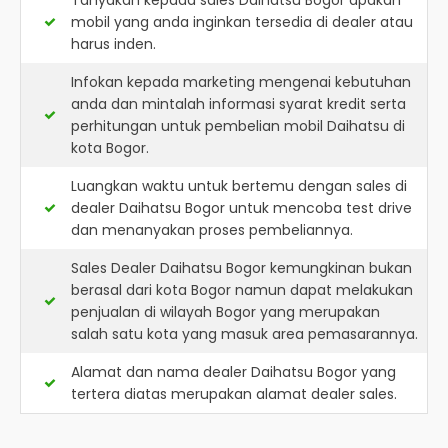
Tanyakan kepada sales Daihatsu Bogor apakah
mobil yang anda inginkan tersedia di dealer atau
harus inden.
Infokan kepada marketing mengenai kebutuhan
anda dan mintalah informasi syarat kredit serta
perhitungan untuk pembelian mobil Daihatsu di
kota Bogor.
Luangkan waktu untuk bertemu dengan sales di
dealer Daihatsu Bogor untuk mencoba test drive
dan menanyakan proses pembeliannya.
Sales Dealer Daihatsu Bogor kemungkinan bukan
berasal dari kota Bogor namun dapat melakukan
penjualan di wilayah Bogor yang merupakan
salah satu kota yang masuk area pemasarannya.
Alamat dan nama dealer
Daihatsu Bogor
yang
tertera diatas merupakan alamat dealer sales.