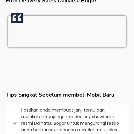
Foto Delivery Sales
Daihatsu Bogor
Tips Singkat Sebelum membeli Mobil Baru
Pastikan anda membuat janji temu dan
melakukan kunjungan ke dealer / showroom
resmi
Daihatsu Bogor
untuk mengurangi resiko
anda bertransaksi dengan makelar atau sales