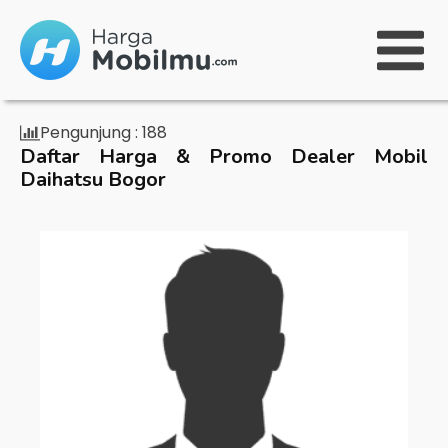
Pengunjung :
188
Daftar Harga & Promo Dealer Mobil
Daihatsu Bogor