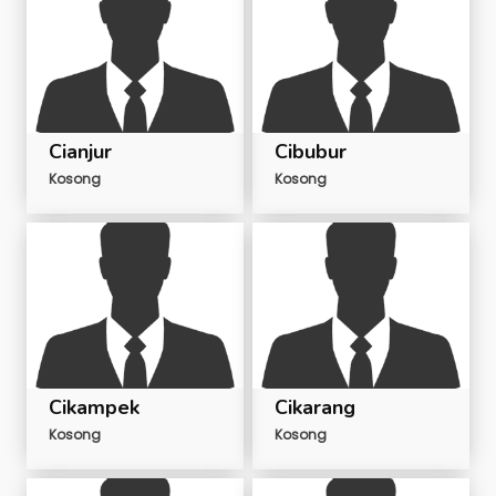
Cianjur
Cibubur
Kosong
Kosong
Cikampek
Cikarang
Kosong
Kosong