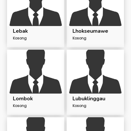
Lebak
Lhokseumawe
Kosong
Kosong
Lombok
Lubuklinggau
Kosong
Kosong