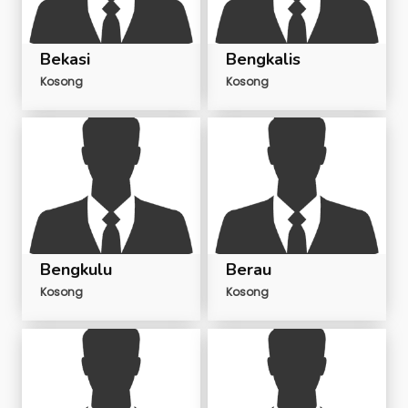
Bekasi
Bengkalis
Kosong
Kosong
Bengkulu
Berau
Kosong
Kosong