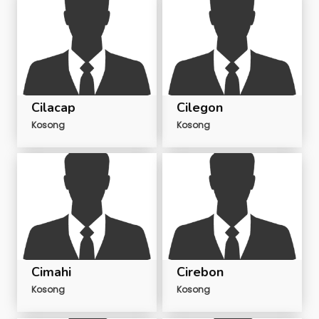
Cilacap
Cilegon
Kosong
Kosong
Cimahi
Cirebon
Kosong
Kosong