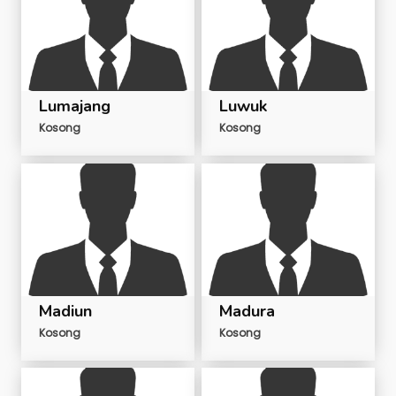
Lumajang
Luwuk
Kosong
Kosong
Madiun
Madura
Kosong
Kosong