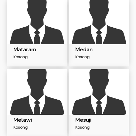
Mataram
Medan
Kosong
Kosong
Melawi
Mesuji
Kosong
Kosong