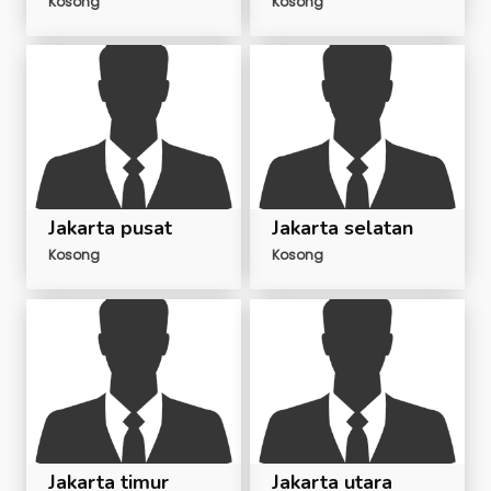
Kosong
Kosong
Jakarta pusat
Jakarta selatan
Kosong
Kosong
Jakarta timur
Jakarta utara