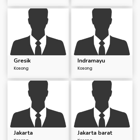
Gresik
Indramayu
Kosong
Kosong
Jakarta
Jakarta barat