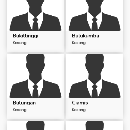
Bukittinggi
Bulukumba
Kosong
Kosong
Bulungan
Ciamis
Kosong
Kosong