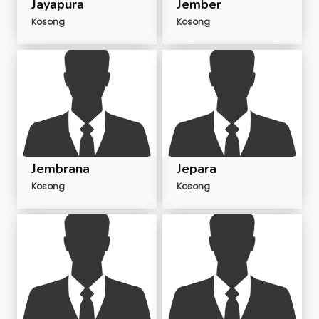
Jayapura
Jember
Kosong
Kosong
Jembrana
Jepara
Kosong
Kosong