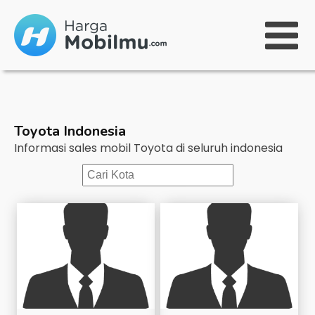
Toyota
Indonesia
Informasi sales mobil
Toyota
di seluruh indonesia