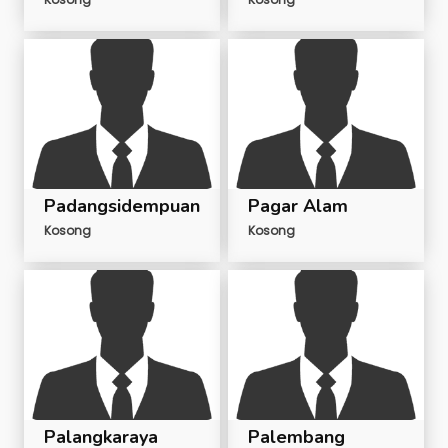
Padangsidempuan
Pagar Alam
Kosong
Kosong
Palangkaraya
Palembang