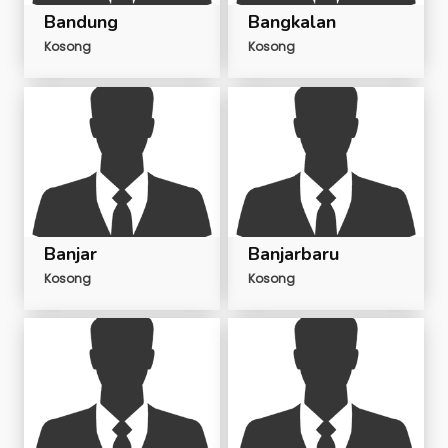
Bandung
Bangkalan
Kosong
Kosong
Banjar
Banjarbaru
Kosong
Kosong