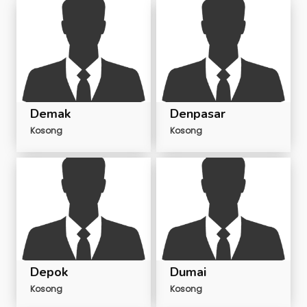
Demak
Denpasar
Kosong
Kosong
Depok
Dumai
Kosong
Kosong