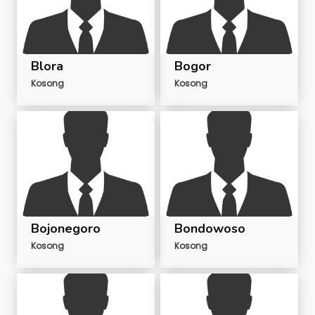
Blora
Bogor
Kosong
Kosong
Bojonegoro
Bondowoso
Kosong
Kosong