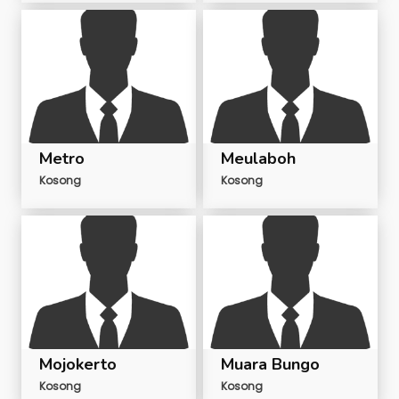
Metro
Meulaboh
Kosong
Kosong
Mojokerto
Muara Bungo
Kosong
Kosong