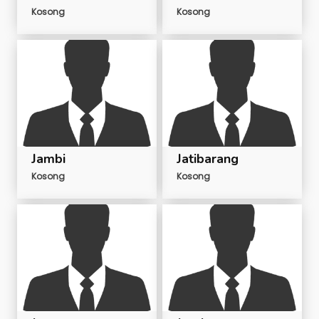
Kosong
Kosong
Jambi
Jatibarang
Kosong
Kosong