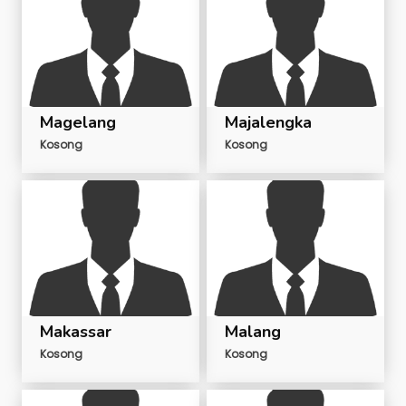
Magelang
Majalengka
Kosong
Kosong
Makassar
Malang
Kosong
Kosong