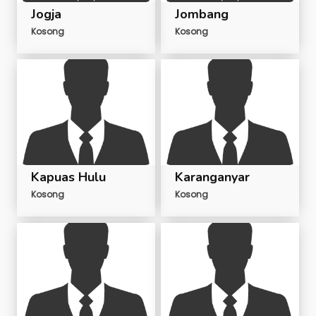
Jogja
Jombang
Kosong
Kosong
Kapuas Hulu
Karanganyar
Kosong
Kosong