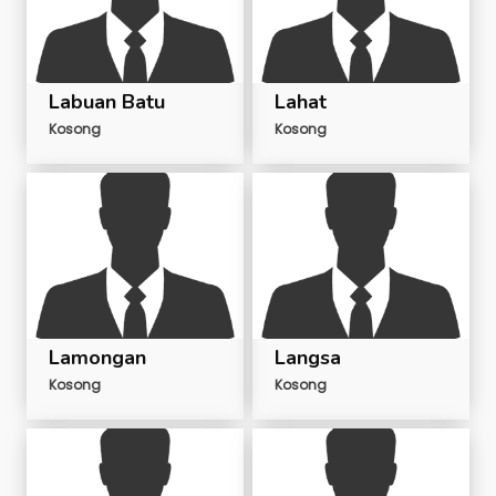
Labuan Batu
Lahat
Kosong
Kosong
Lamongan
Langsa
Kosong
Kosong