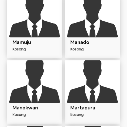
Mamuju
Manado
Kosong
Kosong
Manokwari
Martapura
Kosong
Kosong