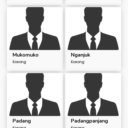
Mukomuko
Nganjuk
Kosong
Kosong
Padang
Padangpanjang
Kosong
Kosong