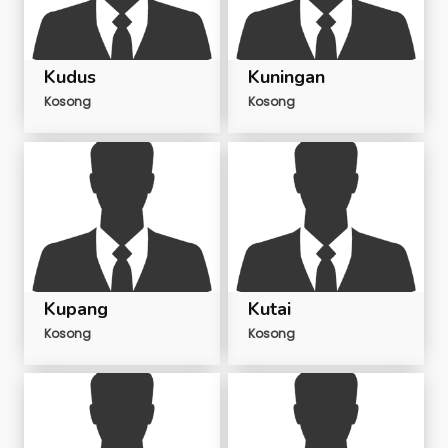
Kudus
Kuningan
Kosong
Kosong
Kupang
Kutai
Kosong
Kosong