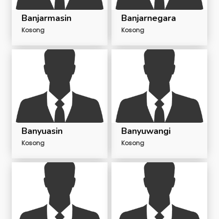
Banjarmasin
Banjarnegara
Kosong
Kosong
Banyuasin
Banyuwangi
Kosong
Kosong