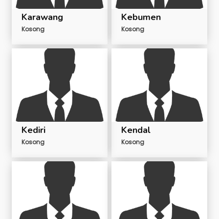
Karawang
Kebumen
Kosong
Kosong
Kediri
Kendal
Kosong
Kosong