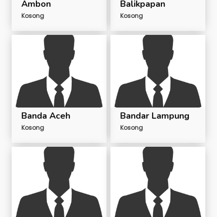
Ambon
Balikpapan
Kosong
Kosong
Banda Aceh
Bandar Lampung
Kosong
Kosong