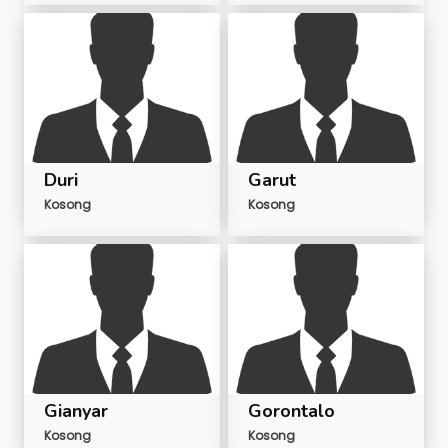
Duri
Garut
Kosong
Kosong
Gianyar
Gorontalo
Kosong
Kosong