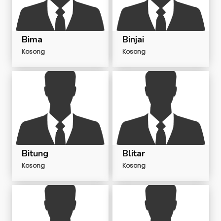
Bima
Binjai
Kosong
Kosong
Bitung
Blitar
Kosong
Kosong