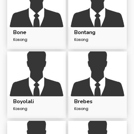
Bone
Bontang
Kosong
Kosong
Boyolali
Brebes
Kosong
Kosong