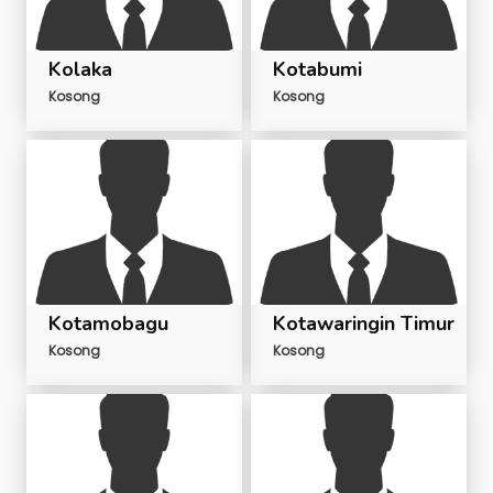
Kolaka
Kotabumi
Kosong
Kosong
Kotamobagu
Kotawaringin Timur
Kosong
Kosong