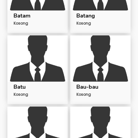
Batam
Batang
Kosong
Kosong
Batu
Bau-bau
Kosong
Kosong