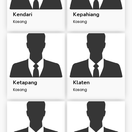
Kendari
Kepahiang
Kosong
Kosong
Ketapang
Klaten
Kosong
Kosong