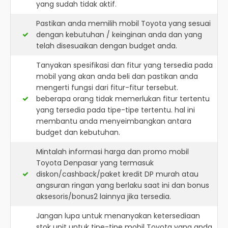
yang sudah tidak aktif.
Pastikan anda memilih mobil Toyota yang sesuai
dengan kebutuhan / keinginan anda dan yang
telah disesuaikan dengan budget anda.
Tanyakan spesifikasi dan fitur yang tersedia pada
mobil yang akan anda beli dan pastikan anda
mengerti fungsi dari fitur-fitur tersebut.
beberapa orang tidak memerlukan fitur tertentu
yang tersedia pada tipe-tipe tertentu. hal ini
membantu anda menyeimbangkan antara
budget dan kebutuhan.
Mintalah informasi harga dan promo mobil
Toyota Denpasar yang termasuk
diskon/cashback/paket kredit DP murah atau
angsuran ringan yang berlaku saat ini dan bonus
aksesoris/bonus2 lainnya jika tersedia.
Jangan lupa untuk menanyakan ketersediaan
stok unit untuk tipe-tipe mobil Toyota yang anda