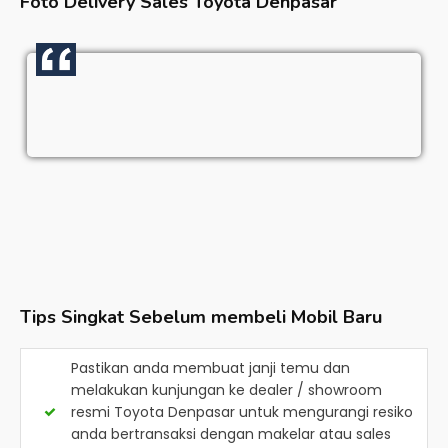
Foto Delivery Sales
Toyota Denpasar
Tips Singkat Sebelum membeli Mobil Baru
Pastikan anda membuat janji temu dan
melakukan kunjungan ke dealer / showroom
resmi
Toyota Denpasar
untuk mengurangi resiko
anda bertransaksi dengan makelar atau sales