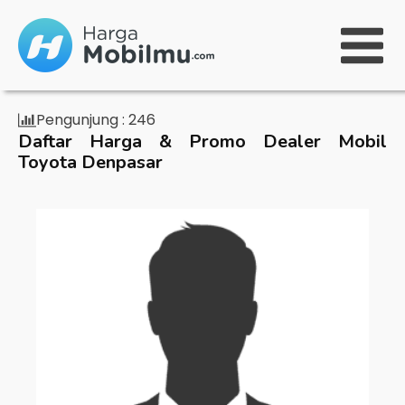
Pengunjung :
246
Daftar Harga & Promo Dealer Mobil
Toyota Denpasar