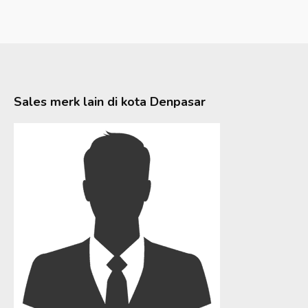
Sales merk lain di kota
Denpasar