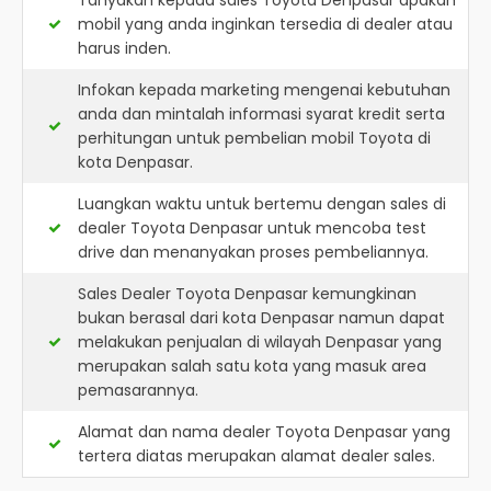
Tanyakan kepada sales Toyota Denpasar apakah
mobil yang anda inginkan tersedia di dealer atau
harus inden.
Infokan kepada marketing mengenai kebutuhan
anda dan mintalah informasi syarat kredit serta
perhitungan untuk pembelian mobil Toyota di
kota Denpasar.
Luangkan waktu untuk bertemu dengan sales di
dealer Toyota Denpasar untuk mencoba test
drive dan menanyakan proses pembeliannya.
Sales Dealer Toyota Denpasar kemungkinan
bukan berasal dari kota Denpasar namun dapat
melakukan penjualan di wilayah Denpasar yang
merupakan salah satu kota yang masuk area
pemasarannya.
Alamat dan nama dealer
Toyota Denpasar
yang
tertera diatas merupakan alamat dealer sales.