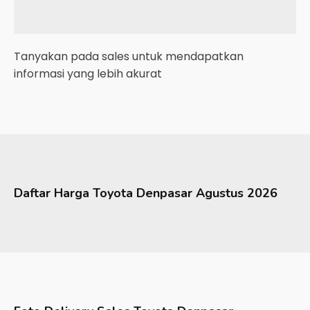
Tanyakan pada sales untuk mendapatkan
informasi yang lebih akurat
Daftar Harga
Toyota
Denpasar
Agustus 2026