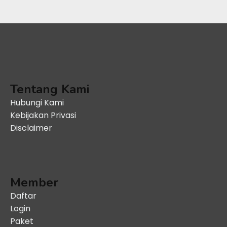
Tentang Kami
Hubungi Kami
Kebijakan Privasi
Disclaimer
Member
Daftar
Login
Paket