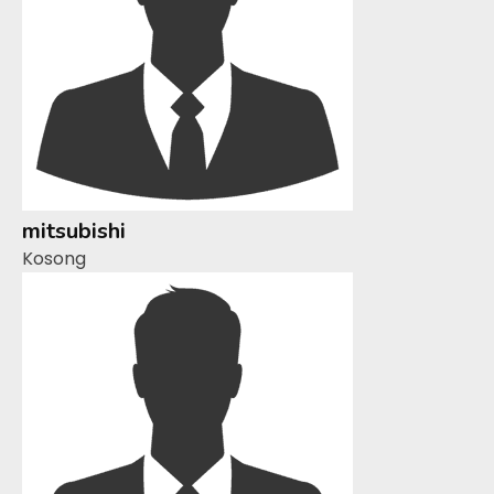
mitsubishi
Kosong