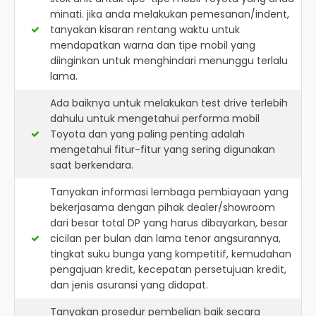
minati. jika anda melakukan pemesanan/indent,
tanyakan kisaran rentang waktu untuk
mendapatkan warna dan tipe mobil yang
diinginkan untuk menghindari menunggu terlalu
lama.
Ada baiknya untuk melakukan test drive terlebih
dahulu untuk mengetahui performa mobil
Toyota dan yang paling penting adalah
mengetahui fitur-fitur yang sering digunakan
saat berkendara.
Tanyakan informasi lembaga pembiayaan yang
bekerjasama dengan pihak dealer/showroom
dari besar total DP yang harus dibayarkan, besar
cicilan per bulan dan lama tenor angsurannya,
tingkat suku bunga yang kompetitif, kemudahan
pengajuan kredit, kecepatan persetujuan kredit,
dan jenis asuransi yang didapat.
Tanyakan prosedur pembelian baik secara