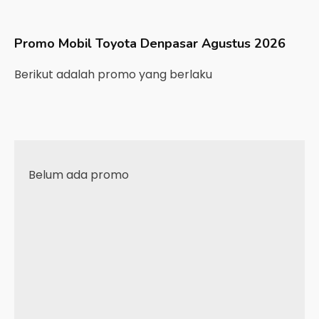
Promo Mobil
Toyota
Denpasar
Agustus 2026
Berikut adalah promo yang berlaku
Belum ada promo