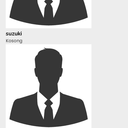
suzuki
Kosong