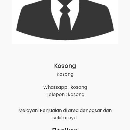
Kosong
Kosong
Whatsapp : kosong
Telepon : kosong
Melayani Penjualan di area
denpasar
dan
sekitarnya