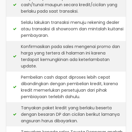
cash/tunai maupun secara kredit/cicilan yang
berlaku pada saat transaksi.
Selalu lakukan transaksi menuju rekening dealer
atau transaksi di showroom dan mintalah kuitansi
pembayaran.
Konfirmasikan pada sales mengenai promo dan
harga yang tertera di halaman ini karena
terdapat kemungkinan ada keterlambatan
update.
Pembelian cash dapat diproses lebih cepat
dibandingkan dengan pembelian kredit, karena
kredit memerlukan persetujuan dari pihak
pembiayaan terlebih dahulu.
Tanyakan paket kredit yang berlaku beserta
dengan besaran DP dan cicilan berikut lamanya
angsuran harus dibayarkan.