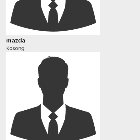
mazda
Kosong