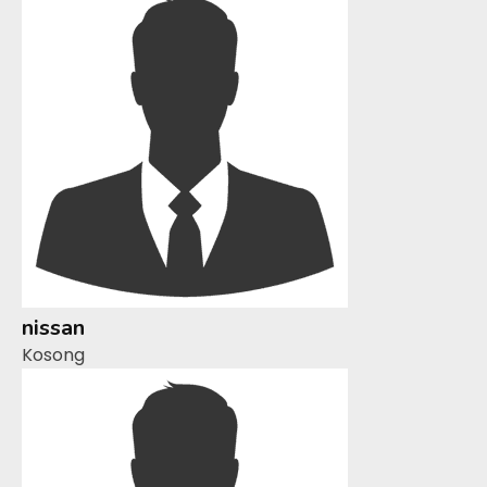
nissan
Kosong