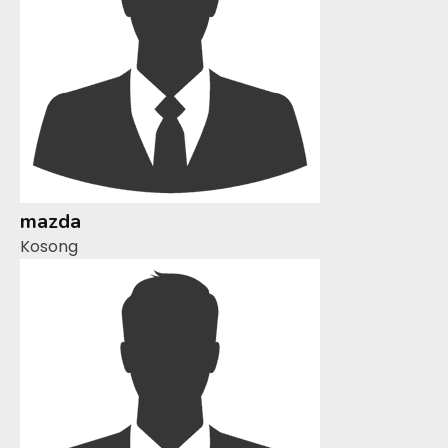
mazda
Kosong