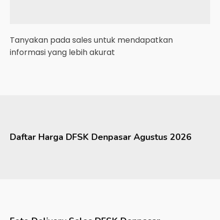
Tanyakan pada sales untuk mendapatkan
informasi yang lebih akurat
Daftar Harga
DFSK
Denpasar
Agustus 2026