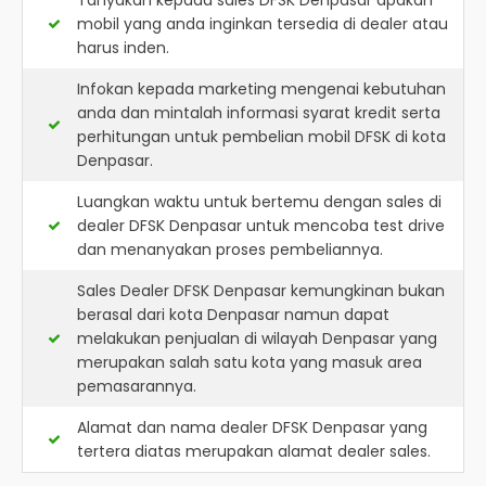
Tanyakan kepada sales DFSK Denpasar apakah
mobil yang anda inginkan tersedia di dealer atau
harus inden.
Infokan kepada marketing mengenai kebutuhan
anda dan mintalah informasi syarat kredit serta
perhitungan untuk pembelian mobil DFSK di kota
Denpasar.
Luangkan waktu untuk bertemu dengan sales di
dealer DFSK Denpasar untuk mencoba test drive
dan menanyakan proses pembeliannya.
Sales Dealer DFSK Denpasar kemungkinan bukan
berasal dari kota Denpasar namun dapat
melakukan penjualan di wilayah Denpasar yang
merupakan salah satu kota yang masuk area
pemasarannya.
Alamat dan nama dealer
DFSK Denpasar
yang
tertera diatas merupakan alamat dealer sales.