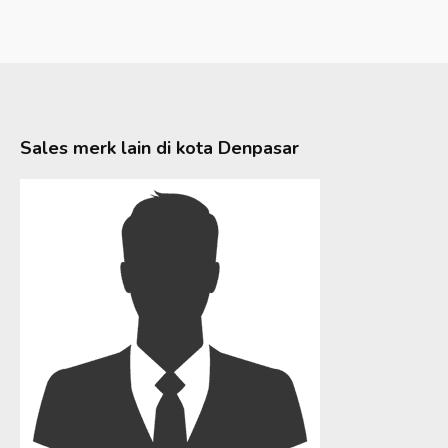
Sales merk lain di kota
Denpasar