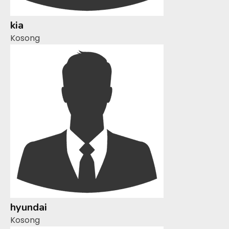
kia
Kosong
hyundai
Kosong