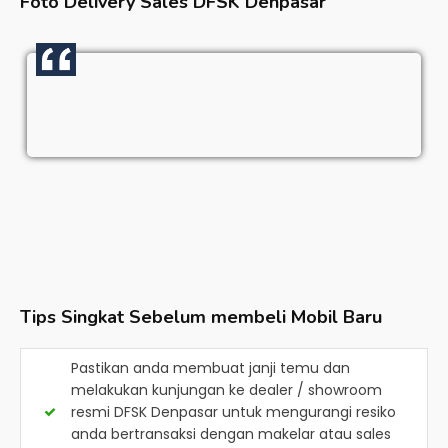
Foto Delivery Sales
DFSK Denpasar
Tips Singkat Sebelum membeli Mobil Baru
Pastikan anda membuat janji temu dan
melakukan kunjungan ke dealer / showroom
resmi
DFSK Denpasar
untuk mengurangi resiko
anda bertransaksi dengan makelar atau sales