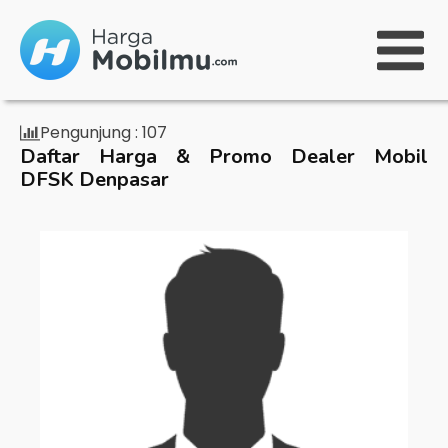
Pengunjung :
107
Daftar Harga & Promo Dealer Mobil
DFSK Denpasar