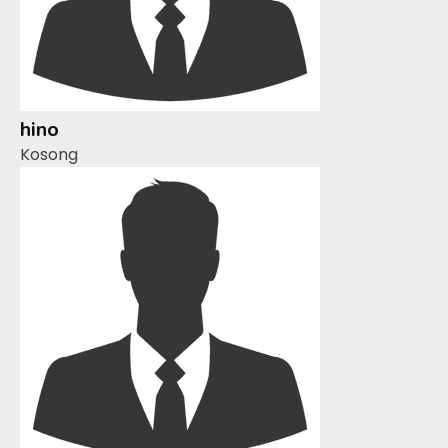
hino
Kosong