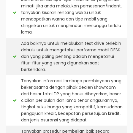
minati. jika anda melakukan pemesanan/indent,
tanyakan kisaran rentang waktu untuk
mendapatkan warna dan tipe mobil yang
diinginkan untuk menghindari menunggu terlalu
lama.
Ada baiknya untuk melakukan test drive terlebih
dahulu untuk mengetahui performa mobil DFSK
dan yang paling penting adalah mengetahui
fitur-fitur yang sering digunakan saat
berkendara.
Tanyakan informasi lembaga pembiayaan yang
bekerjasama dengan pihak dealer/showroom
dari besar total DP yang harus dibayarkan, besar
cicilan per bulan dan lama tenor angsurannya,
tingkat suku bunga yang kompetitif, kemudahan
pengajuan kredit, kecepatan persetujuan kredit,
dan jenis asuransi yang didapat.
Tanyakan prosedur pembelian baik secara