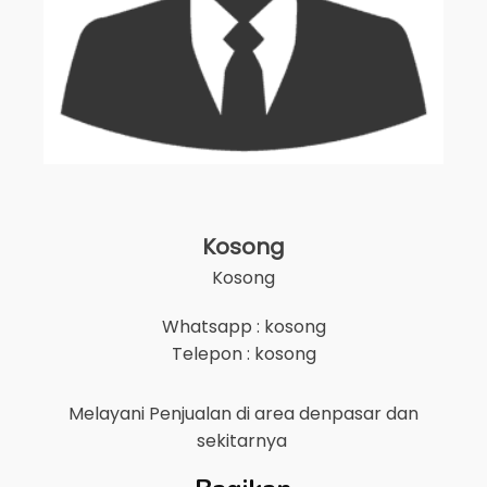
Kosong
Kosong
Whatsapp : kosong
Telepon : kosong
Melayani Penjualan di area
denpasar
dan
sekitarnya