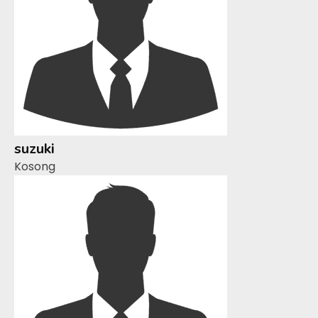
suzuki
Kosong