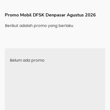
Promo Mobil
DFSK
Denpasar
Agustus 2026
Berikut adalah promo yang berlaku
Belum ada promo