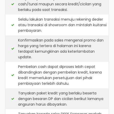
cash/tunai maupun secara kredit/cicilan yang
berlaku pada saat transaksi.
Selalu lakukan transaksi menuju rekening dealer
atau transaksi di showroom dan mintalah kuitansi
pembayaran.
Konfirmasikan pada sales mengenai promo dan
harga yang tertera di halaman ini karena
terdapat kemungkinan ada keterlambatan
update.
Pembelian cash dapat diproses lebih cepat
dibandingkan dengan pembelian kredit, karena
kredit memerlukan persetujuan dari pihak
pembiayaan terlebih dahulu.
Tanyakan paket kredit yang berlaku beserta
dengan besaran DP dan cicilan berikut lamanya
angsuran harus dibayarkan.