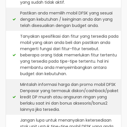
yang sudah tidak aktif.
Pastikan anda memilih mobil DFSK yang sesuai
dengan kebutuhan / keinginan anda dan yang
telah disesuaikan dengan budget anda.
Tanyakan spesifikasi dan fitur yang tersedia pada
mobil yang akan anda beli dan pastikan anda
mengerti fungsi dari fitur-fitur tersebut.
beberapa orang tidak memerlukan fitur tertentu
yang tersedia pada tipe-tipe tertentu. hal ini
membantu anda menyeimbangkan antara
budget dan kebutuhan.
Mintalah informasi harga dan promo mobil DFSK
Denpasar yang termasuk diskon/cashback/paket
kredit DP murah atau angsuran ringan yang
berlaku saat ini dan bonus aksesoris/bonus2
lainnya jika tersedia.
Jangan lupa untuk menanyakan ketersediaan
stok unit untuk tipe-tipe mobil DFSK yang anda