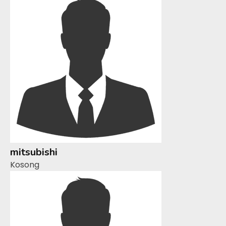
mitsubishi
Kosong