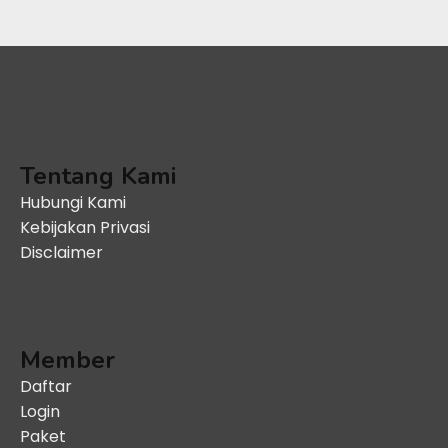
Tentang Kami
Hubungi Kami
Kebijakan Privasi
Disclaimer
Member
Daftar
Login
Paket