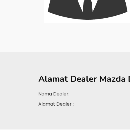
Alamat Dealer
Mazda 
Nama Dealer:
Alamat Dealer :