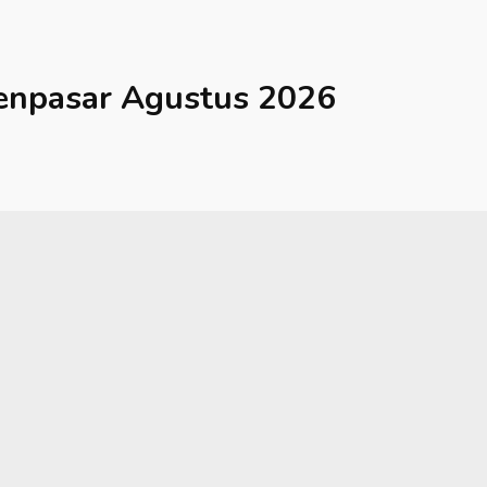
enpasar
Agustus 2026