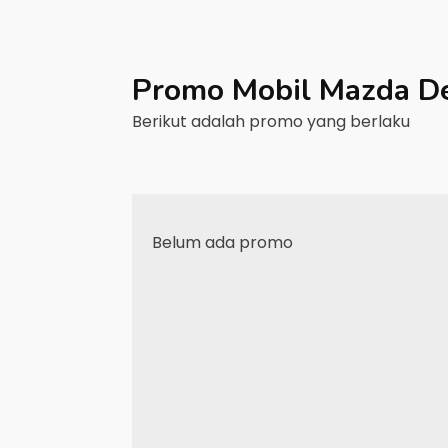
Promo Mobil
Mazda
D
Berikut adalah promo yang berlaku
Belum ada promo