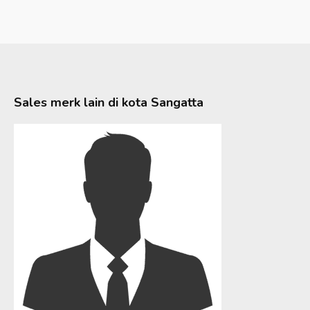
Sales merk lain di kota
Sangatta