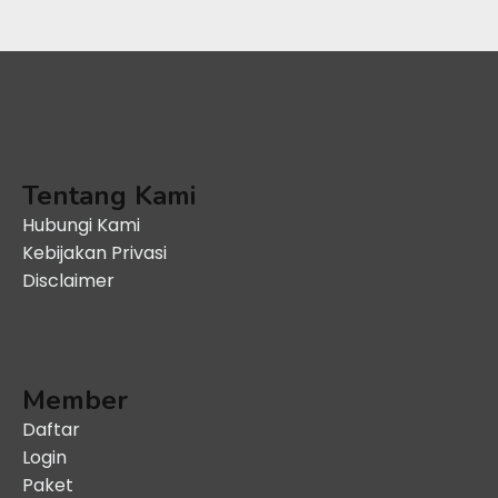
Tentang Kami
Hubungi Kami
Kebijakan Privasi
Disclaimer
Member
Daftar
Login
Paket