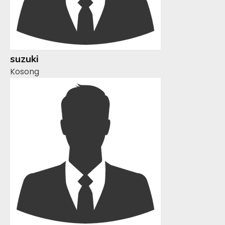
suzuki
Kosong