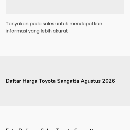
Tanyakan pada sales untuk mendapatkan
informasi yang lebih akurat
Daftar Harga
Toyota
Sangatta
Agustus 2026