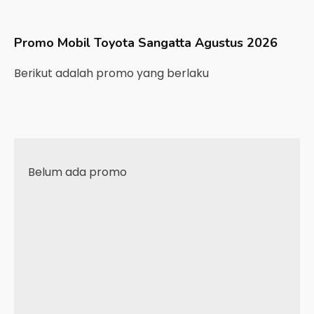
Promo Mobil
Toyota
Sangatta
Agustus 2026
Berikut adalah promo yang berlaku
Belum ada promo