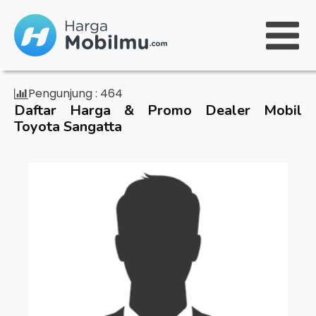
Pengunjung :
464
Daftar Harga & Promo Dealer Mobil
Toyota Sangatta