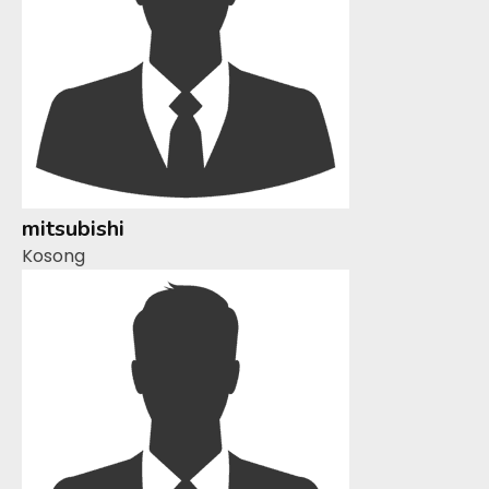
mitsubishi
Kosong