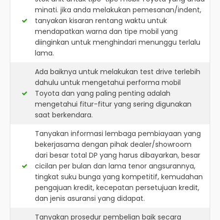
minati. jika anda melakukan pemesanan/indent,
tanyakan kisaran rentang waktu untuk
mendapatkan warna dan tipe mobil yang
diinginkan untuk menghindari menunggu terlalu
lama.
Ada baiknya untuk melakukan test drive terlebih
dahulu untuk mengetahui performa mobil
Toyota dan yang paling penting adalah
mengetahui fitur-fitur yang sering digunakan
saat berkendara.
Tanyakan informasi lembaga pembiayaan yang
bekerjasama dengan pihak dealer/showroom
dari besar total DP yang harus dibayarkan, besar
cicilan per bulan dan lama tenor angsurannya,
tingkat suku bunga yang kompetitif, kemudahan
pengajuan kredit, kecepatan persetujuan kredit,
dan jenis asuransi yang didapat.
Tanyakan prosedur pembelian baik secara