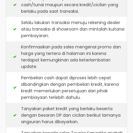
cash/tunai maupun secara kredit/cicilan yang
berlaku pada saat transaksi.
Selalu lakukan transaksi menuju rekening dealer
atau transaksi di showroom dan mintalah kuitansi
pembayaran.
Konfirmasikan pada sales mengenai promo dan
harga yang tertera di halaman ini karena
terdapat kemungkinan ada keterlambatan
update.
Pembelian cash dapat diproses lebih cepat
dibandingkan dengan pembelian kredit, karena
kredit memerlukan persetujuan dari pihak
pembiayaan terlebih dahulu.
Tanyakan paket kredit yang berlaku beserta
dengan besaran DP dan cicilan berikut lamanya
angsuran harus dibayarkan.