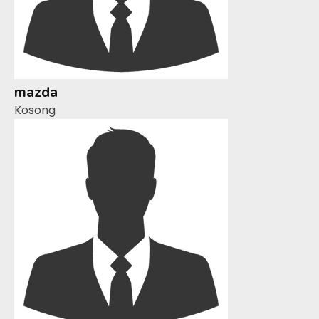
mazda
Kosong