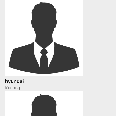
hyundai
Kosong