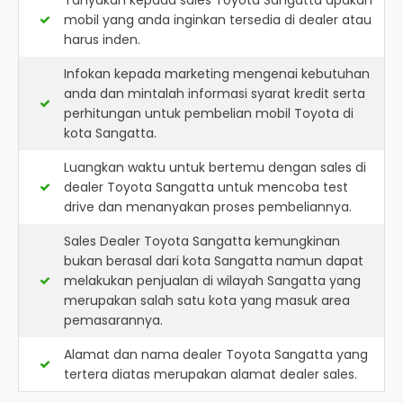
Tanyakan kepada sales Toyota Sangatta apakah
mobil yang anda inginkan tersedia di dealer atau
harus inden.
Infokan kepada marketing mengenai kebutuhan
anda dan mintalah informasi syarat kredit serta
perhitungan untuk pembelian mobil Toyota di
kota Sangatta.
Luangkan waktu untuk bertemu dengan sales di
dealer Toyota Sangatta untuk mencoba test
drive dan menanyakan proses pembeliannya.
Sales Dealer Toyota Sangatta kemungkinan
bukan berasal dari kota Sangatta namun dapat
melakukan penjualan di wilayah Sangatta yang
merupakan salah satu kota yang masuk area
pemasarannya.
Alamat dan nama dealer
Toyota Sangatta
yang
tertera diatas merupakan alamat dealer sales.