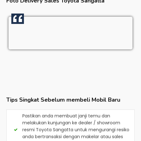
Foto Delivery Sales
Toyota Sangatta
Tips Singkat Sebelum membeli Mobil Baru
Pastikan anda membuat janji temu dan
melakukan kunjungan ke dealer / showroom
resmi
Toyota Sangatta
untuk mengurangi resiko
anda bertransaksi dengan makelar atau sales