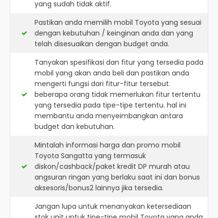
yang sudah tidak aktif.
Pastikan anda memilih mobil Toyota yang sesuai
dengan kebutuhan / keinginan anda dan yang
telah disesuaikan dengan budget anda.
Tanyakan spesifikasi dan fitur yang tersedia pada
mobil yang akan anda beli dan pastikan anda
mengerti fungsi dari fitur-fitur tersebut.
beberapa orang tidak memerlukan fitur tertentu
yang tersedia pada tipe-tipe tertentu. hal ini
membantu anda menyeimbangkan antara
budget dan kebutuhan.
Mintalah informasi harga dan promo mobil
Toyota Sangatta yang termasuk
diskon/cashback/paket kredit DP murah atau
angsuran ringan yang berlaku saat ini dan bonus
aksesoris/bonus2 lainnya jika tersedia.
Jangan lupa untuk menanyakan ketersediaan
stok unit untuk tipe-tipe mobil Toyota yang anda