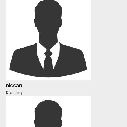
nissan
Kosong