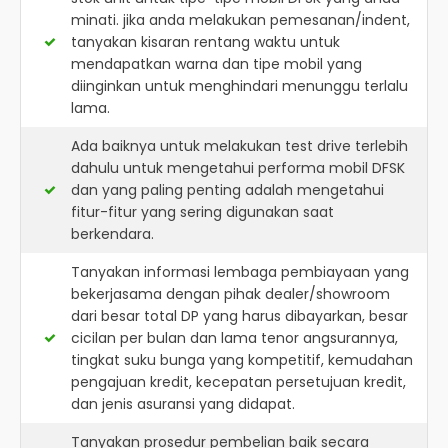
minati. jika anda melakukan pemesanan/indent,
tanyakan kisaran rentang waktu untuk
mendapatkan warna dan tipe mobil yang
diinginkan untuk menghindari menunggu terlalu
lama.
Ada baiknya untuk melakukan test drive terlebih
dahulu untuk mengetahui performa mobil DFSK
dan yang paling penting adalah mengetahui
fitur-fitur yang sering digunakan saat
berkendara.
Tanyakan informasi lembaga pembiayaan yang
bekerjasama dengan pihak dealer/showroom
dari besar total DP yang harus dibayarkan, besar
cicilan per bulan dan lama tenor angsurannya,
tingkat suku bunga yang kompetitif, kemudahan
pengajuan kredit, kecepatan persetujuan kredit,
dan jenis asuransi yang didapat.
Tanyakan prosedur pembelian baik secara