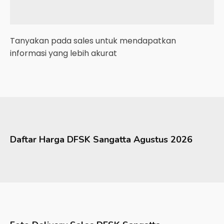
Tanyakan pada sales untuk mendapatkan
informasi yang lebih akurat
Daftar Harga
DFSK
Sangatta
Agustus 2026