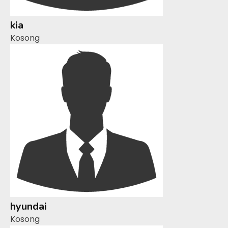
kia
Kosong
hyundai
Kosong