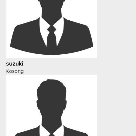
suzuki
Kosong