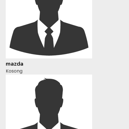
mazda
Kosong