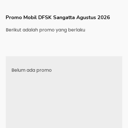
Promo Mobil
DFSK
Sangatta
Agustus 2026
Berikut adalah promo yang berlaku
Belum ada promo