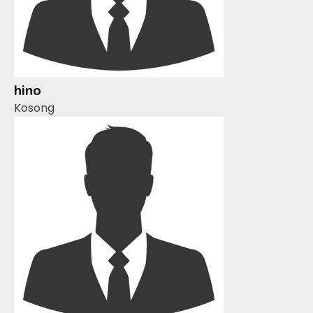
hino
Kosong