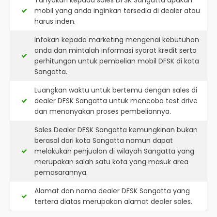
Tanyakan kepada sales DFSK Sangatta apakah
mobil yang anda inginkan tersedia di dealer atau
harus inden.
Infokan kepada marketing mengenai kebutuhan
anda dan mintalah informasi syarat kredit serta
perhitungan untuk pembelian mobil DFSK di kota
Sangatta.
Luangkan waktu untuk bertemu dengan sales di
dealer DFSK Sangatta untuk mencoba test drive
dan menanyakan proses pembeliannya.
Sales Dealer DFSK Sangatta kemungkinan bukan
berasal dari kota Sangatta namun dapat
melakukan penjualan di wilayah Sangatta yang
merupakan salah satu kota yang masuk area
pemasarannya.
Alamat dan nama dealer
DFSK Sangatta
yang
tertera diatas merupakan alamat dealer sales.