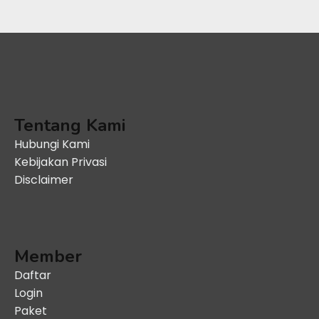
Tentang Kami
Hubungi Kami
Kebijakan Privasi
Disclaimer
Member
Daftar
Login
Paket