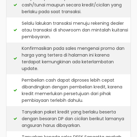
cash/tunai maupun secara kredit/cicilan yang
berlaku pada saat transaksi.
Selalu lakukan transaksi menuju rekening dealer
atau transaksi di showroom dan mintalah kuitansi
pembayaran.
Konfirmasikan pada sales mengenai promo dan
harga yang tertera di halaman ini karena
terdapat kemungkinan ada keterlambatan
update.
Pembelian cash dapat diproses lebih cepat
dibandingkan dengan pembelian kredit, karena
kredit memerlukan persetujuan dari pihak
pembiayaan terlebih dahulu.
Tanyakan paket kredit yang berlaku beserta
dengan besaran DP dan cicilan berikut lamanya
angsuran harus dibayarkan.