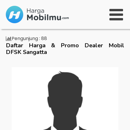
Pengunjung :
88
Daftar Harga & Promo Dealer Mobil
DFSK Sangatta