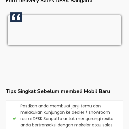
Foto Delivery Sales
DFSK Sangatta
Tips Singkat Sebelum membeli Mobil Baru
Pastikan anda membuat janji temu dan
melakukan kunjungan ke dealer / showroom
resmi
DFSK Sangatta
untuk mengurangi resiko
anda bertransaksi dengan makelar atau sales