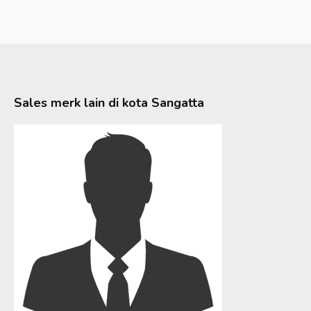
Sales merk lain di kota
Sangatta