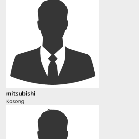
mitsubishi
Kosong