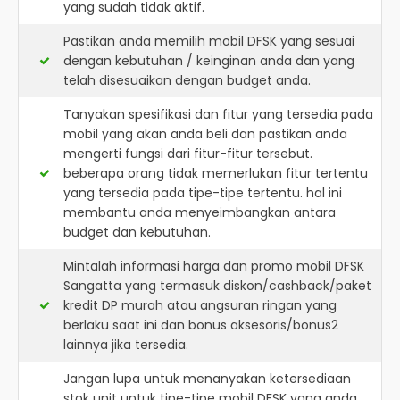
yang sudah tidak aktif.
Pastikan anda memilih mobil DFSK yang sesuai
dengan kebutuhan / keinginan anda dan yang
telah disesuaikan dengan budget anda.
Tanyakan spesifikasi dan fitur yang tersedia pada
mobil yang akan anda beli dan pastikan anda
mengerti fungsi dari fitur-fitur tersebut.
beberapa orang tidak memerlukan fitur tertentu
yang tersedia pada tipe-tipe tertentu. hal ini
membantu anda menyeimbangkan antara
budget dan kebutuhan.
Mintalah informasi harga dan promo mobil DFSK
Sangatta yang termasuk diskon/cashback/paket
kredit DP murah atau angsuran ringan yang
berlaku saat ini dan bonus aksesoris/bonus2
lainnya jika tersedia.
Jangan lupa untuk menanyakan ketersediaan
stok unit untuk tipe-tipe mobil DFSK yang anda