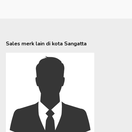
Sales merk lain di kota
Sangatta