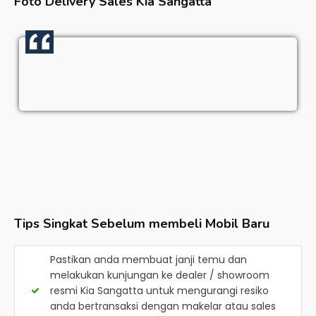
Foto Delivery Sales
Kia Sangatta
Tips Singkat Sebelum membeli Mobil Baru
Pastikan anda membuat janji temu dan
melakukan kunjungan ke dealer / showroom
resmi
Kia Sangatta
untuk mengurangi resiko
anda bertransaksi dengan makelar atau sales