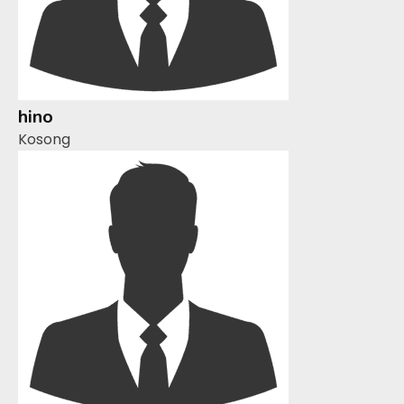
hino
Kosong