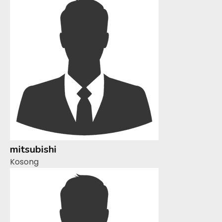
mitsubishi
Kosong