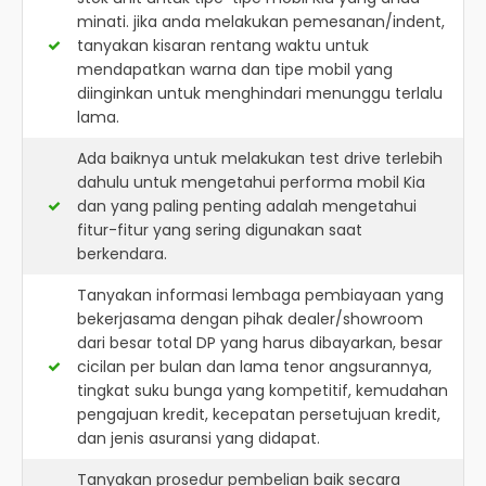
minati. jika anda melakukan pemesanan/indent,
tanyakan kisaran rentang waktu untuk
mendapatkan warna dan tipe mobil yang
diinginkan untuk menghindari menunggu terlalu
lama.
Ada baiknya untuk melakukan test drive terlebih
dahulu untuk mengetahui performa mobil Kia
dan yang paling penting adalah mengetahui
fitur-fitur yang sering digunakan saat
berkendara.
Tanyakan informasi lembaga pembiayaan yang
bekerjasama dengan pihak dealer/showroom
dari besar total DP yang harus dibayarkan, besar
cicilan per bulan dan lama tenor angsurannya,
tingkat suku bunga yang kompetitif, kemudahan
pengajuan kredit, kecepatan persetujuan kredit,
dan jenis asuransi yang didapat.
Tanyakan prosedur pembelian baik secara