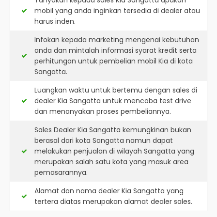
Tanyakan kepada sales Kia Sangatta apakah
mobil yang anda inginkan tersedia di dealer atau
harus inden.
Infokan kepada marketing mengenai kebutuhan
anda dan mintalah informasi syarat kredit serta
perhitungan untuk pembelian mobil Kia di kota
Sangatta.
Luangkan waktu untuk bertemu dengan sales di
dealer Kia Sangatta untuk mencoba test drive
dan menanyakan proses pembeliannya.
Sales Dealer Kia Sangatta kemungkinan bukan
berasal dari kota Sangatta namun dapat
melakukan penjualan di wilayah Sangatta yang
merupakan salah satu kota yang masuk area
pemasarannya.
Alamat dan nama dealer
Kia Sangatta
yang
tertera diatas merupakan alamat dealer sales.