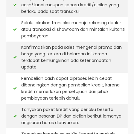
cash/tunai maupun secara kredit/cicilan yang
berlaku pada saat transaksi.
Selalu lakukan transaksi menuju rekening dealer
atau transaksi di showroom dan mintalah kuitansi
pembayaran.
Konfirmasikan pada sales mengenai promo dan
harga yang tertera di halaman ini karena
terdapat kemungkinan ada keterlambatan
update.
Pembelian cash dapat diproses lebih cepat
dibandingkan dengan pembelian kredit, karena
kredit memerlukan persetujuan dari pihak
pembiayaan terlebih dahulu.
Tanyakan paket kredit yang berlaku beserta
dengan besaran DP dan cicilan berikut lamanya
angsuran harus dibayarkan.