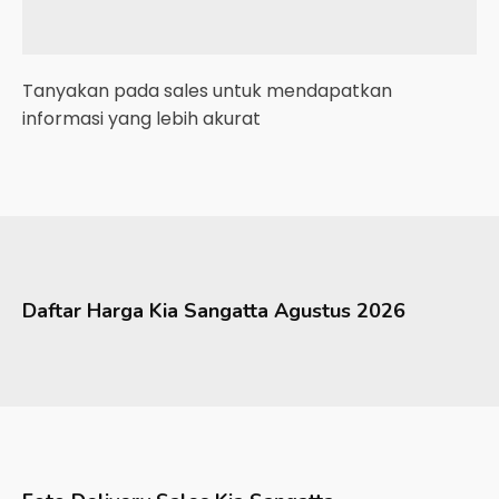
Tanyakan pada sales untuk mendapatkan
informasi yang lebih akurat
Daftar Harga
Kia
Sangatta
Agustus 2026