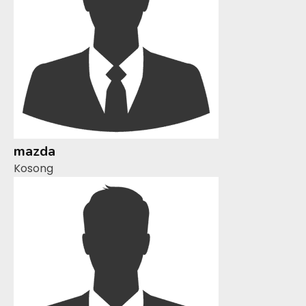
mazda
Kosong