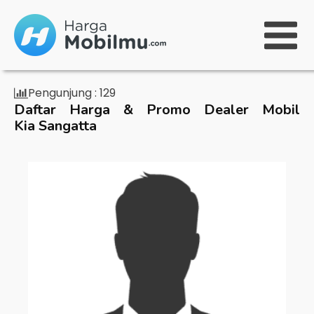
Pengunjung :
129
Daftar Harga & Promo Dealer Mobil
Kia Sangatta