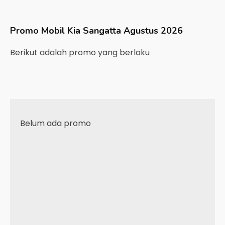
Promo Mobil
Kia
Sangatta
Agustus 2026
Berikut adalah promo yang berlaku
Belum ada promo