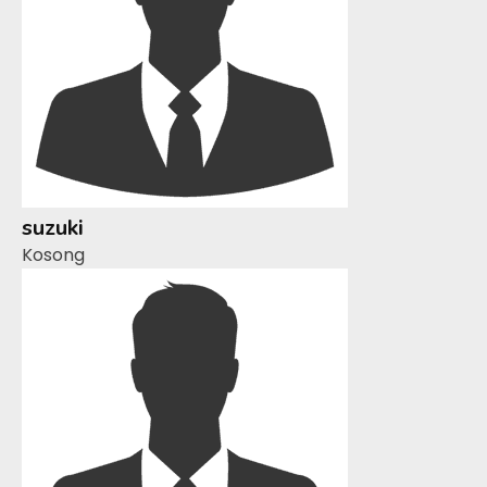
suzuki
Kosong