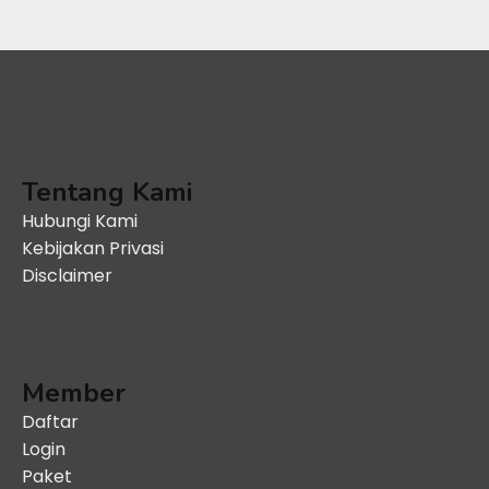
Tentang Kami
Hubungi Kami
Kebijakan Privasi
Disclaimer
Member
Daftar
Login
Paket