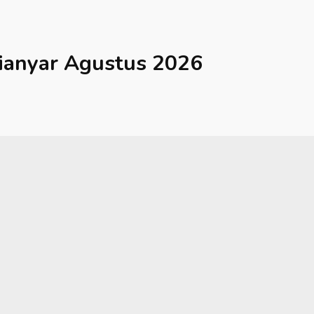
ianyar
Agustus 2026