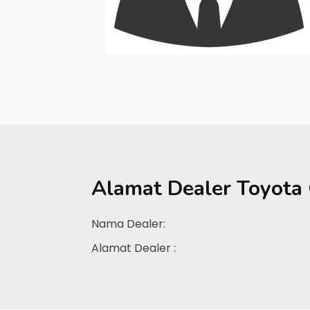
Alamat Dealer
Toyota 
Nama Dealer:
Alamat Dealer :