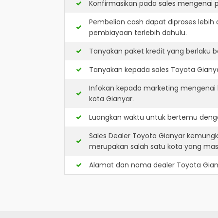
Konfirmasikan pada sales mengenai p
Pembelian cash dapat diproses lebih 
pembiayaan terlebih dahulu.
Tanyakan paket kredit yang berlaku b
Tanyakan kepada sales Toyota Gianyar
Infokan kepada marketing mengenai k
kota Gianyar.
Luangkan waktu untuk bertemu denga
Sales Dealer Toyota Gianyar kemungk
merupakan salah satu kota yang ma
Alamat dan nama dealer
Toyota Gian