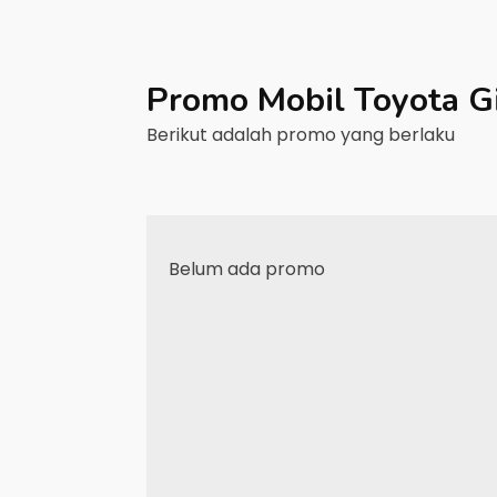
Promo Mobil
Toyota
G
Berikut adalah promo yang berlaku
Belum ada promo