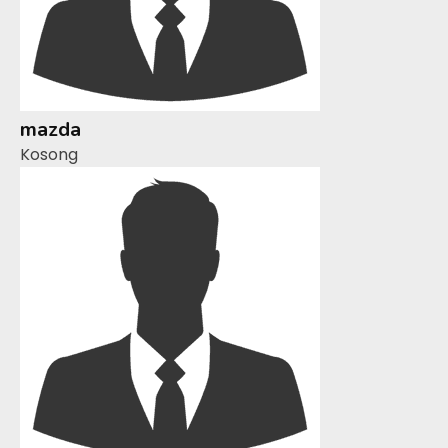
mazda
Kosong