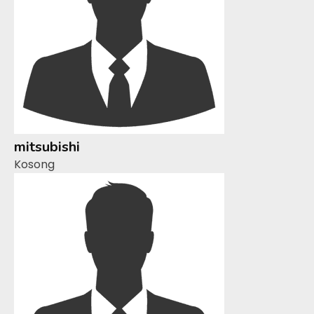
mitsubishi
Kosong