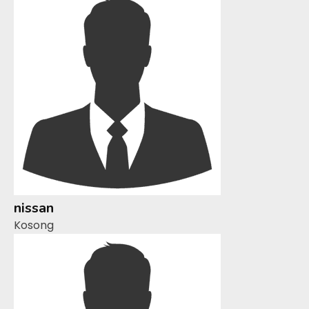
nissan
Kosong