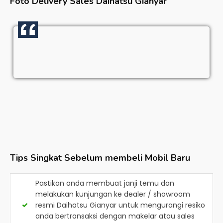
Foto Delivery Sales
Daihatsu Gianyar
Tips Singkat Sebelum membeli Mobil Baru
Pastikan anda membuat janji temu dan
melakukan kunjungan ke dealer / showroom
resmi
Daihatsu Gianyar
untuk mengurangi resiko
anda bertransaksi dengan makelar atau sales