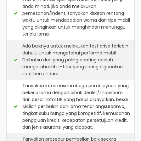
anda minati. jika anda melakukan
pemesanan/indent, tanyakan kisaran rentang
waktu untuk mendapatkan warna dan tipe mobil
yang diinginkan untuk menghindari menunggu
terlalu lama.
Ada baiknya untuk melakukan test drive terlebih
dahulu untuk mengetahui performa mobil
Daihatsu dan yang paling penting adalah
mengetahui fitur-fitur yang sering digunakan
saat berkendara.
Tanyakan informasi lembaga pembiayaan yang
bekerjasama dengan pihak dealer/showroom
dari besar total DP yang harus dibayarkan, besar
cicilan per bulan dan lama tenor angsurannya,
tingkat suku bunga yang kompetitif, kemudahan
pengajuan kredit, kecepatan persetujuan kredit,
dan jenis asuransi yang didapat.
Tanyakan prosedur pembelian baik secara