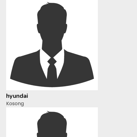
hyundai
Kosong