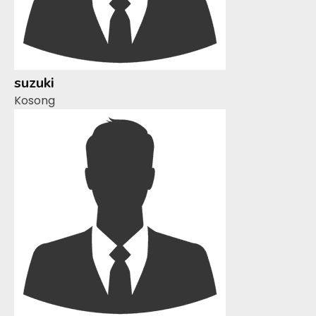
suzuki
Kosong