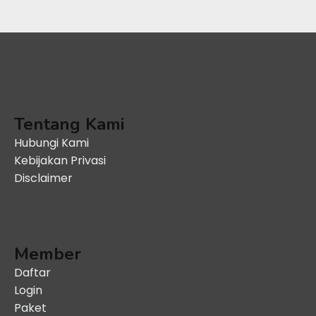
Tentang Kami
Hubungi Kami
Kebijakan Privasi
Disclaimer
Member
Daftar
Login
Paket