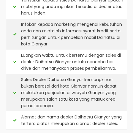
Tanyakan kepada sales Daihatsu Gianyar apakah
mobil yang anda inginkan tersedia di dealer atau
harus inden.
Infokan kepada marketing mengenai kebutuhan
anda dan mintalah informasi syarat kredit serta
perhitungan untuk pembelian mobil Daihatsu di
kota Gianyar.
Luangkan waktu untuk bertemu dengan sales di
dealer Daihatsu Gianyar untuk mencoba test
drive dan menanyakan proses pembeliannya.
Sales Dealer Daihatsu Gianyar kemungkinan
bukan berasal dari kota Gianyar namun dapat
melakukan penjualan di wilayah Gianyar yang
merupakan salah satu kota yang masuk area
pemasarannya.
Alamat dan nama dealer
Daihatsu Gianyar
yang
tertera diatas merupakan alamat dealer sales.