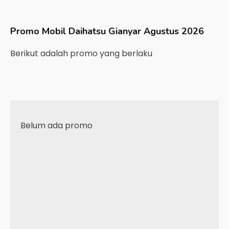
Promo Mobil
Daihatsu
Gianyar
Agustus 2026
Berikut adalah promo yang berlaku
Belum ada promo