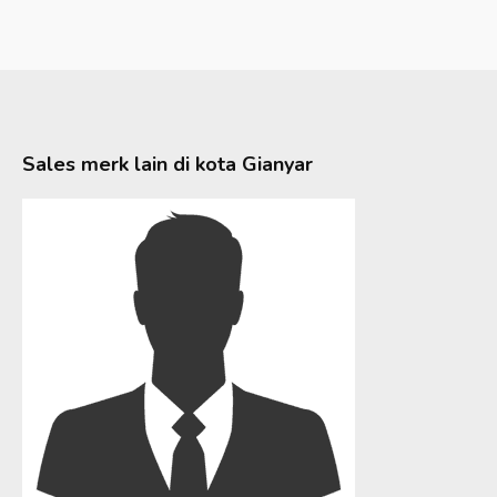
Sales merk lain di kota
Gianyar