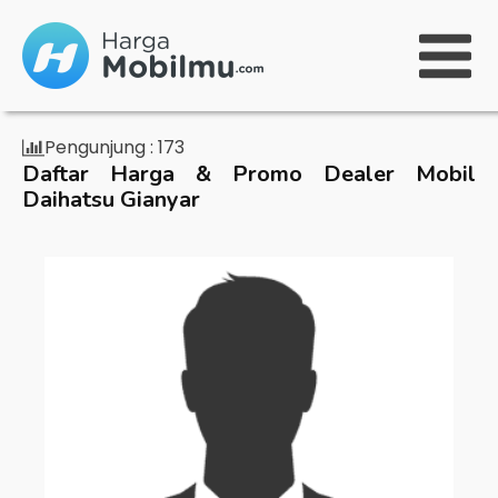
Pengunjung :
173
Daftar Harga & Promo Dealer Mobil
Daihatsu Gianyar