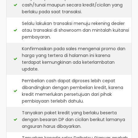
cash/tunai maupun secara kredit/cicilan yang
berlaku pada saat transaksi.
Selalu lakukan transaksi menuju rekening dealer
atau transaksi di showroom dan mintalah kuitansi
pembayaran.
Konfirmasikan pada sales mengenai promo dan
harga yang tertera di halaman ini karena
terdapat kemungkinan ada keterlambatan
update.
Pembelian cash dapat diproses lebih cepat
dibandingkan dengan pembelian kredit, karena
kredit memerlukan persetujuan dari pihak
pembiayaan terlebih dahulu.
Tanyakan paket kredit yang berlaku beserta
dengan besaran DP dan cicilan berikut lamanya
angsuran harus dibayarkan.