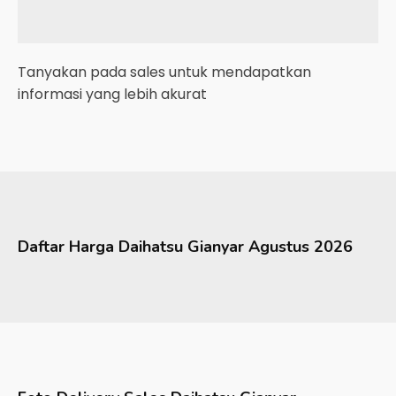
Tanyakan pada sales untuk mendapatkan
informasi yang lebih akurat
Daftar Harga
Daihatsu
Gianyar
Agustus 2026