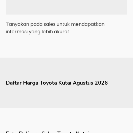
Tanyakan pada sales untuk mendapatkan
informasi yang lebih akurat
Daftar Harga
Toyota
Kutai
Agustus 2026