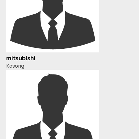
mitsubishi
Kosong