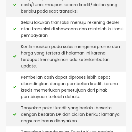
cash/tunai maupun secara kredit/cicilan yang
berlaku pada saat transaksi.
Selalu lakukan transaksi menuju rekening dealer
atau transaksi di showroom dan mintalah kuitansi
pembayaran.
Konfirmasikan pada sales mengenai promo dan
harga yang tertera di halaman ini karena
terdapat kemungkinan ada keterlambatan
update.
Pembelian cash dapat diproses lebih cepat
dibandingkan dengan pembelian kredit, karena
kredit memerlukan persetujuan dari pihak
pembiayaan terlebih dahulu.
Tanyakan paket kredit yang berlaku beserta
dengan besaran DP dan cicilan berikut lamanya
angsuran harus dibayarkan.