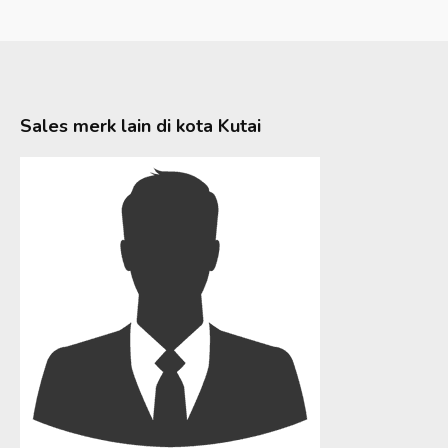
Sales merk lain di kota
Kutai