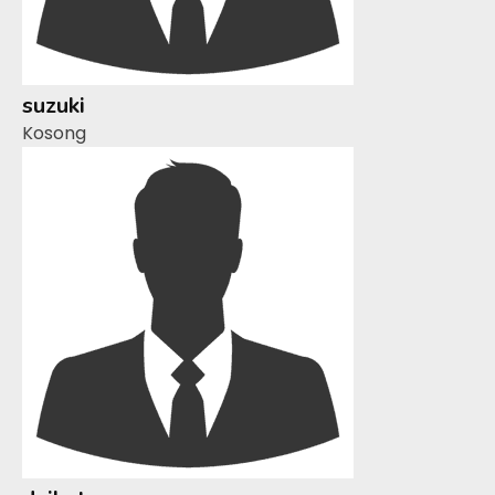
suzuki
Kosong