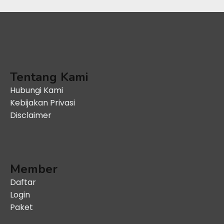
Tentang Kami
Hubungi Kami
Kebijakan Privasi
Disclaimer
Member
Daftar
Login
Paket