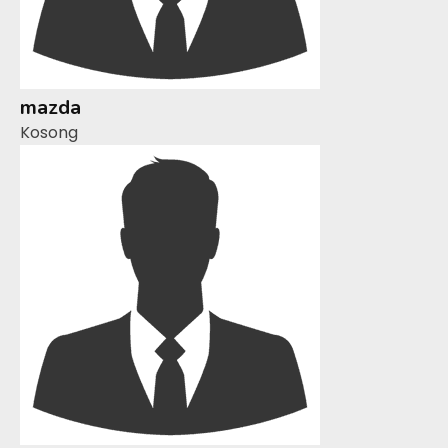
mazda
Kosong