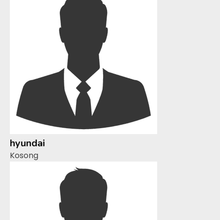
hyundai
Kosong