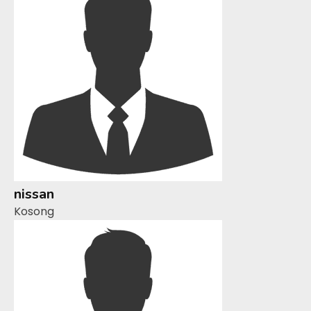
nissan
Kosong