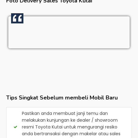
Foto Delivery Sales
Toyota Kutai
Tips Singkat Sebelum membeli Mobil Baru
Pastikan anda membuat janji temu dan
melakukan kunjungan ke dealer / showroom
resmi
Toyota Kutai
untuk mengurangi resiko
anda bertransaksi dengan makelar atau sales