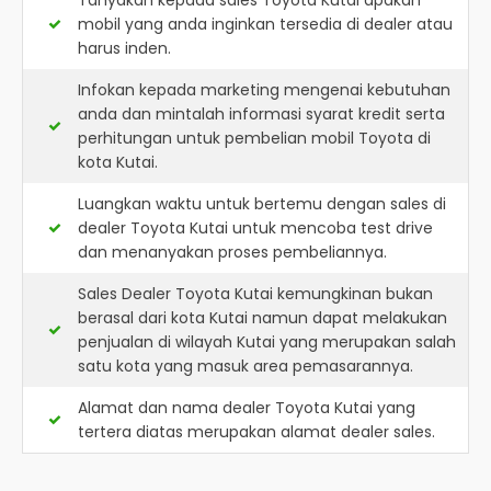
Tanyakan kepada sales Toyota Kutai apakah
mobil yang anda inginkan tersedia di dealer atau
harus inden.
Infokan kepada marketing mengenai kebutuhan
anda dan mintalah informasi syarat kredit serta
perhitungan untuk pembelian mobil Toyota di
kota Kutai.
Luangkan waktu untuk bertemu dengan sales di
dealer Toyota Kutai untuk mencoba test drive
dan menanyakan proses pembeliannya.
Sales Dealer Toyota Kutai kemungkinan bukan
berasal dari kota Kutai namun dapat melakukan
penjualan di wilayah Kutai yang merupakan salah
satu kota yang masuk area pemasarannya.
Alamat dan nama dealer
Toyota Kutai
yang
tertera diatas merupakan alamat dealer sales.