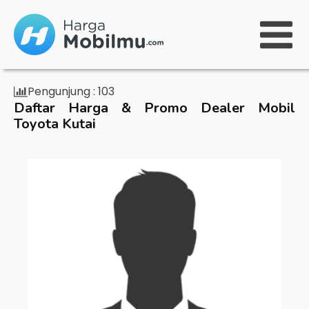
Pengunjung :
103
Daftar Harga & Promo Dealer Mobil
Toyota Kutai