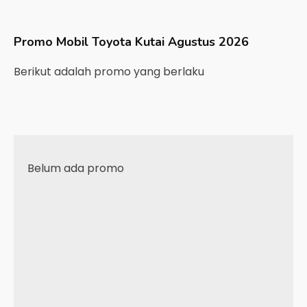
Promo Mobil
Toyota
Kutai
Agustus 2026
Berikut adalah promo yang berlaku
Belum ada promo