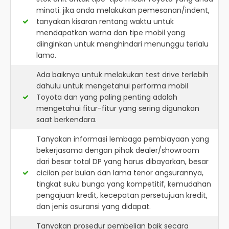
minati. jika anda melakukan pemesanan/indent,
tanyakan kisaran rentang waktu untuk
mendapatkan warna dan tipe mobil yang
diinginkan untuk menghindari menunggu terlalu
lama.
Ada baiknya untuk melakukan test drive terlebih
dahulu untuk mengetahui performa mobil
Toyota dan yang paling penting adalah
mengetahui fitur-fitur yang sering digunakan
saat berkendara.
Tanyakan informasi lembaga pembiayaan yang
bekerjasama dengan pihak dealer/showroom
dari besar total DP yang harus dibayarkan, besar
cicilan per bulan dan lama tenor angsurannya,
tingkat suku bunga yang kompetitif, kemudahan
pengajuan kredit, kecepatan persetujuan kredit,
dan jenis asuransi yang didapat.
Tanyakan prosedur pembelian baik secara