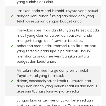
yang sudah tidak aktif.
Pastikan anda memilih mobil Toyota yang sesuai
dengan kebutuhan / keinginan anda dan yang
telah disesuaikan dengan budget anda.
Tanyakan spesifikasi dan fitur yang tersedia pada
mobil yang akan anda beli dan pastikan anda
mengerti fungsi dari fitur-fitur tersebut.
beberapa orang tidak memerlukan fitur tertentu
yang tersedia pada tipe-tipe tertentu. hal ini
membantu anda menyeimbangkan antara
budget dan kebutuhan.
Mintalah informasi harga dan promo mobil
Toyota Kutai yang termasuk
diskon/cashback/paket kredit DP murah atau
angsuran ringan yang berlaku saat ini dan bonus
aksesoris/bonus2 lainnya jika tersedia.
Jangan lupa untuk menanyakan ketersediaan
stok unit untuk tipe-tipe mobil Toyota yang anda