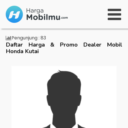
Pengunjung :
83
Daftar Harga & Promo Dealer Mobil
Honda Kutai