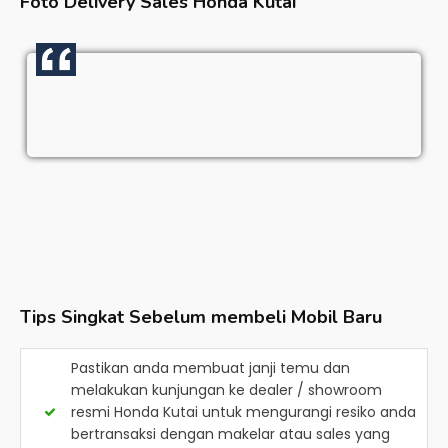
Foto Delivery Sales
Honda Kutai
Tips Singkat Sebelum membeli Mobil Baru
Pastikan anda membuat janji temu dan
melakukan kunjungan ke dealer / showroom
resmi
Honda Kutai
untuk mengurangi resiko anda
bertransaksi dengan makelar atau sales yang