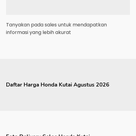
Tanyakan pada sales untuk mendapatkan
informasi yang lebih akurat
Daftar Harga
Honda
Kutai
Agustus 2026