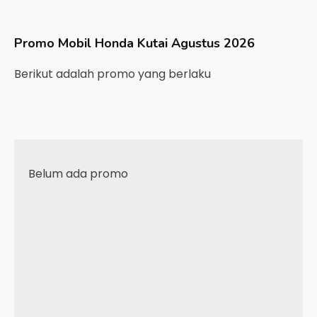
Promo Mobil
Honda
Kutai
Agustus 2026
Berikut adalah promo yang berlaku
Belum ada promo