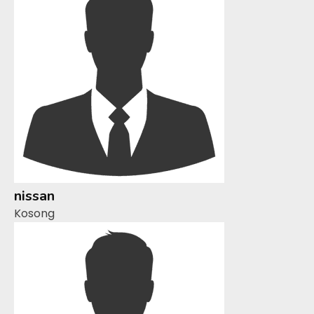
nissan
Kosong