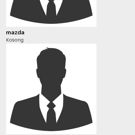
mazda
Kosong