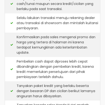
cash/tunai maupun secara kredit/cicilan yang
berlaku pada saat transaksi.
Selalu lakukan transaksi menuju rekening dealer
atau transaksi di showroom dan mintalah kuitansi
pembayaran.
Konfirmasikan pada sales mengenai promo dan
harga yang tertera di halaman ini karena
terdapat kemungkinan ada keterlambatan
update.
Pembelian cash dapat diproses lebih cepat
dibandingkan dengan pembelian kredit, karena
kredit memerlukan persetujuan dari pihak
pembiayaan terlebih dahulu.
Tanyakan paket kredit yang berlaku beserta
dengan besaran DP dan cicilan berikut lamanya
angsuran harus dibayarkan.