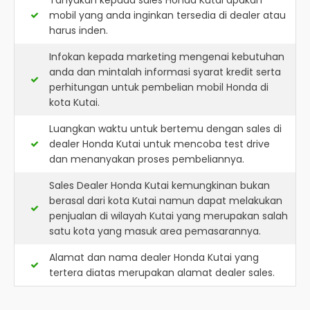
Tanyakan kepada sales Honda Kutai apakah
mobil yang anda inginkan tersedia di dealer atau
harus inden.
Infokan kepada marketing mengenai kebutuhan
anda dan mintalah informasi syarat kredit serta
perhitungan untuk pembelian mobil Honda di
kota Kutai.
Luangkan waktu untuk bertemu dengan sales di
dealer Honda Kutai untuk mencoba test drive
dan menanyakan proses pembeliannya.
Sales Dealer Honda Kutai kemungkinan bukan
berasal dari kota Kutai namun dapat melakukan
penjualan di wilayah Kutai yang merupakan salah
satu kota yang masuk area pemasarannya.
Alamat dan nama dealer
Honda Kutai
yang
tertera diatas merupakan alamat dealer sales.