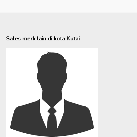
Sales merk lain di kota
Kutai