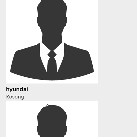
hyundai
Kosong