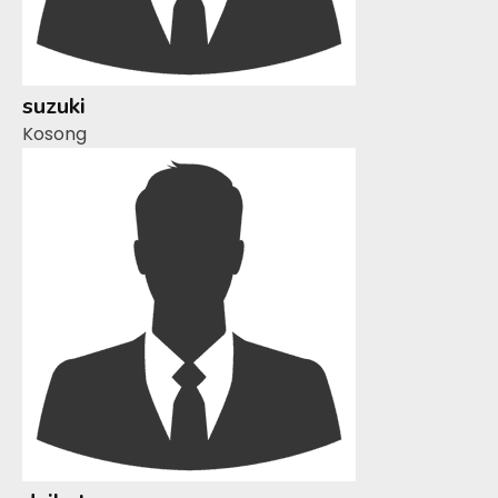
suzuki
Kosong