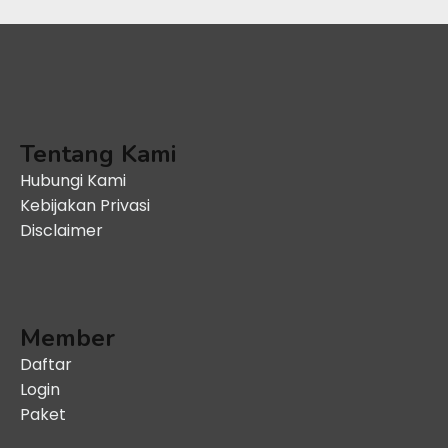
Tentang Kami
Hubungi Kami
Kebijakan Privasi
Disclaimer
Member
Daftar
Login
Paket