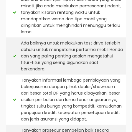
minati. jika anda melakukan pemesanan/indent,
tanyakan kisaran rentang waktu untuk
mendapatkan warna dan tipe mobil yang
diinginkan untuk menghindari menunggu terlalu
lama.
Ada baiknya untuk melakukan test drive terlebih
dahulu untuk mengetahui performa mobil Honda
dan yang paling penting adalah mengetahui
fitur-fitur yang sering digunakan saat
berkendara.
Tanyakan informasi lembaga pembiayaan yang
bekerjasama dengan pihak dealer/showroom
dari besar total DP yang harus dibayarkan, besar
cicilan per bulan dan lama tenor angsurannya,
tingkat suku bunga yang kompetitif, kemudahan
pengajuan kredit, kecepatan persetujuan kredit,
dan jenis asuransi yang didapat.
Tanyakan prosedur pembelian baik secara