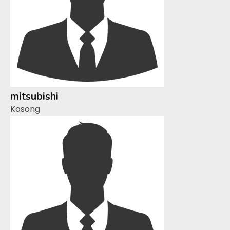
mitsubishi
Kosong