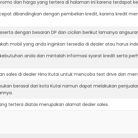
romo dan harga yang tertera di halaman ini karena terdapat 
cepat dibandingkan dengan pembelian kredit, karena kredit mem
eserta dengan besaran DP dan cicilan berikut lamanya angsuran
kah mobil yang anda inginkan tersedia di dealer atau harus ind
ebutuhan anda dan mintalah informasi syarat kredit serta perh
 sales di dealer Hino Kutai untuk mencoba test drive dan me
 bukan berasal dari kota Kutai namun dapat melakukan penjuala
annya.
ng tertera diatas merupakan alamat dealer sales.