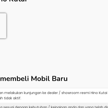
 membeli Mobil Baru
an melakukan kunjungan ke dealer / showroom resmi
Hino Kutai
 tidak aktif.
ng sesuai dengan kebutuhan / keinginan anda dan yang telah d