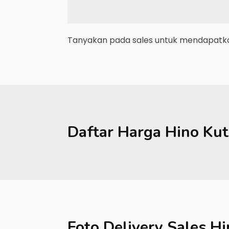
Tanyakan pada sales untuk mendapatkan
Daftar Harga
Hino
Kut
Foto Delivery Sales
Hi