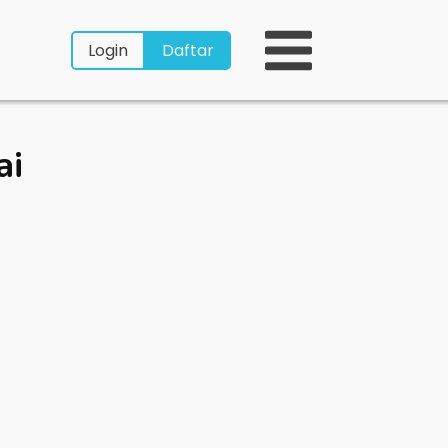
Login
Daftar
ai