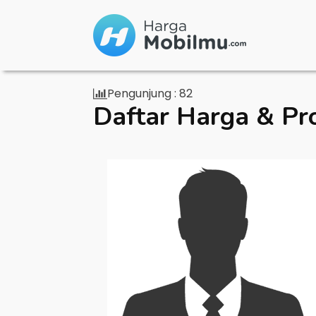
Pengunjung :
82
Daftar Harga & Pr