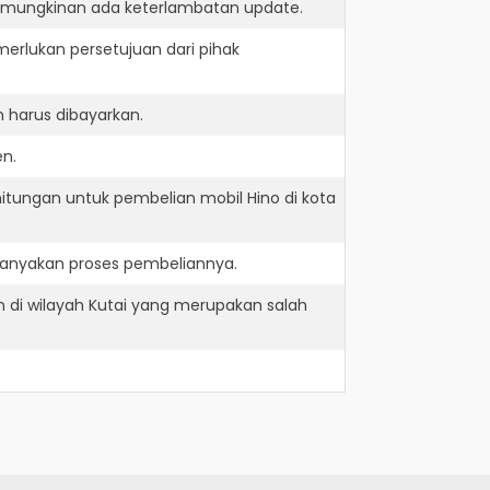
kemungkinan ada keterlambatan update.
erlukan persetujuan dari pihak
 harus dibayarkan.
en.
itungan untuk pembelian mobil Hino di kota
nanyakan proses pembeliannya.
n di wilayah Kutai yang merupakan salah