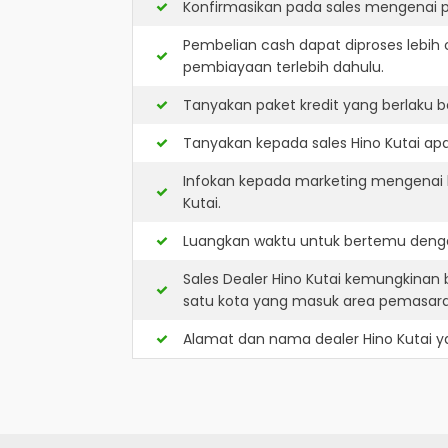
Konfirmasikan pada sales mengenai p
Pembelian cash dapat diproses lebih 
pembiayaan terlebih dahulu.
Tanyakan paket kredit yang berlaku b
Tanyakan kepada sales Hino Kutai apa
Infokan kepada marketing mengenai k
Kutai.
Luangkan waktu untuk bertemu dengan
Sales Dealer Hino Kutai kemungkinan
satu kota yang masuk area pemasar
Alamat dan nama dealer
Hino Kutai
ya