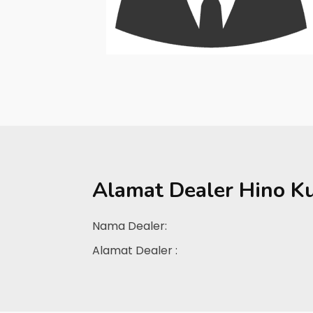
Alamat Dealer
Hino Ku
Nama Dealer:
Alamat Dealer :