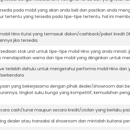
ersedia pada mobil yang akan anda beli dan pastikan anda mengert
ur tertentu yang tersedia pada tipe-tipe tertentu. hal ini m
mobil Hino Kutai yang termasuk diskon/cashback/paket kredit 
innya jika tersedia.
ediaan stok unit untuk tipe-tipe mobil Hino yang anda minati.
k mendapatkan warna dan tipe mobil yang diinginkan untuk me
ive terlebih dahulu untuk mengetahui performa mobil Hino dan
t berkendara.
aan yang bekerjasama dengan pihak dealer/showroom dari besa
surannya, tingkat suku bunga yang kompetitif, kemudahan penga
ara cash/tunai maupun secara kredit/cicilan yang berlaku pada
ning dealer atau transaksi di showroom dan mintalah kuitansi p