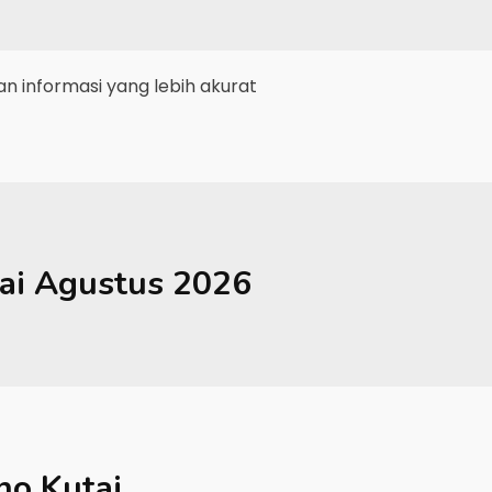
 informasi yang lebih akurat
ai
Agustus 2026
no Kutai