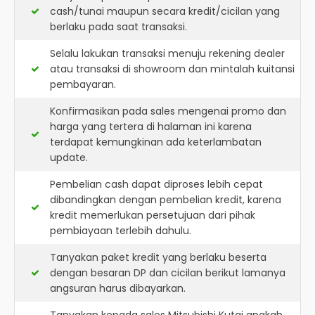
cash/tunai maupun secara kredit/cicilan yang
berlaku pada saat transaksi.
Selalu lakukan transaksi menuju rekening dealer
atau transaksi di showroom dan mintalah kuitansi
pembayaran.
Konfirmasikan pada sales mengenai promo dan
harga yang tertera di halaman ini karena
terdapat kemungkinan ada keterlambatan
update.
Pembelian cash dapat diproses lebih cepat
dibandingkan dengan pembelian kredit, karena
kredit memerlukan persetujuan dari pihak
pembiayaan terlebih dahulu.
Tanyakan paket kredit yang berlaku beserta
dengan besaran DP dan cicilan berikut lamanya
angsuran harus dibayarkan.