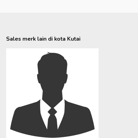
Sales merk lain di kota
Kutai