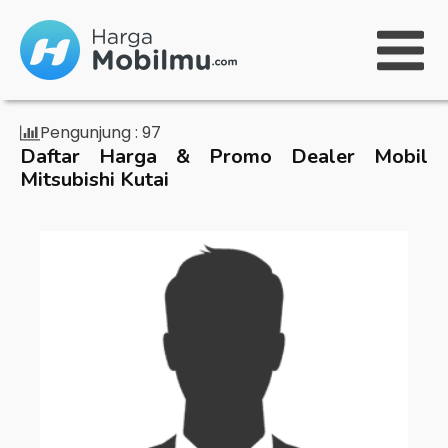
Pengunjung :
97
Daftar Harga & Promo Dealer Mobil
Mitsubishi Kutai