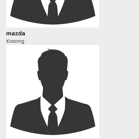
mazda
Kosong