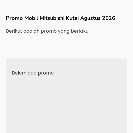
Promo Mobil
Mitsubishi
Kutai
Agustus 2026
Berikut adalah promo yang berlaku
Belum ada promo