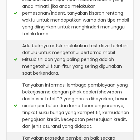
anda minati. jika anda melakukan
pemesanan/indent, tanyakan kisaran rentang
waktu untuk mendapatkan warna dan tipe mobil
yang diinginkan untuk menghindari menunggu
terlalu lama.
Ada baiknya untuk melakukan test drive terlebih
dahulu untuk mengetahui performa mobil
Mitsubishi dan yang paling penting adalah
mengetahui fitur-fitur yang sering digunakan
saat berkendara.
Tanyakan informasi lembaga pembiayaan yang
bekerjasama dengan pihak dealer/showroom
dari besar total DP yang harus dibayarkan, besar
cicilan per bulan dan lama tenor angsurannya,
tingkat suku bunga yang kompetitif, kemudahan
pengajuan kredit, kecepatan persetujuan kredit,
dan jenis asuransi yang didapat.
Tanyakan prosedur pembelian baik secara