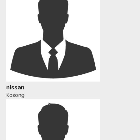
nissan
Kosong