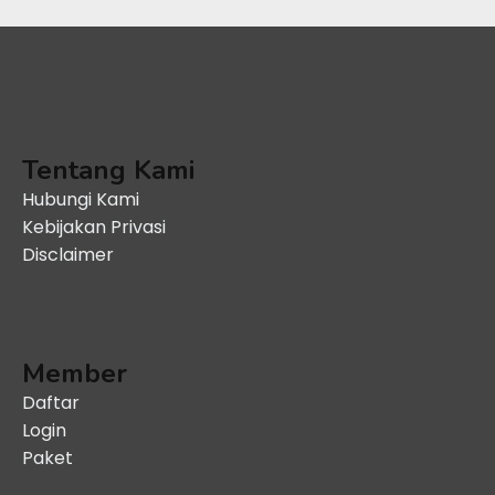
Tentang Kami
Hubungi Kami
Kebijakan Privasi
Disclaimer
Member
Daftar
Login
Paket