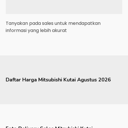
Tanyakan pada sales untuk mendapatkan
informasi yang lebih akurat
Daftar Harga
Mitsubishi
Kutai
Agustus 2026