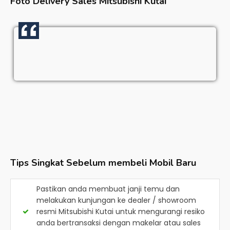
Foto Delivery Sales
Mitsubishi Kutai
Tips Singkat Sebelum membeli Mobil Baru
Pastikan anda membuat janji temu dan
melakukan kunjungan ke dealer / showroom
resmi
Mitsubishi Kutai
untuk mengurangi resiko
anda bertransaksi dengan makelar atau sales