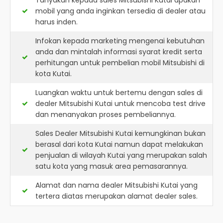
Tanyakan kepada sales Mitsubishi Kutai apakah
mobil yang anda inginkan tersedia di dealer atau
harus inden.
Infokan kepada marketing mengenai kebutuhan
anda dan mintalah informasi syarat kredit serta
perhitungan untuk pembelian mobil Mitsubishi di
kota Kutai.
Luangkan waktu untuk bertemu dengan sales di
dealer Mitsubishi Kutai untuk mencoba test drive
dan menanyakan proses pembeliannya.
Sales Dealer Mitsubishi Kutai kemungkinan bukan
berasal dari kota Kutai namun dapat melakukan
penjualan di wilayah Kutai yang merupakan salah
satu kota yang masuk area pemasarannya.
Alamat dan nama dealer
Mitsubishi Kutai
yang
tertera diatas merupakan alamat dealer sales.