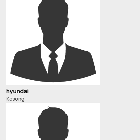
hyundai
Kosong