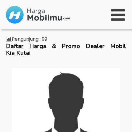
Pengunjung :
99
Daftar Harga & Promo Dealer Mobil
Kia Kutai