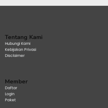
Tentang Kami
Hubungi Kami
Kebijakan Privasi
Disclaimer
Member
Daftar
Login
Paket