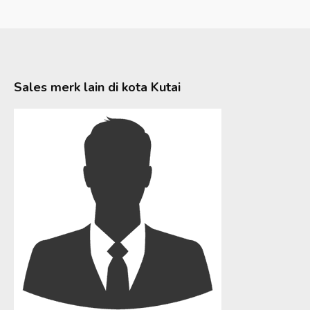
Sales merk lain di kota
Kutai