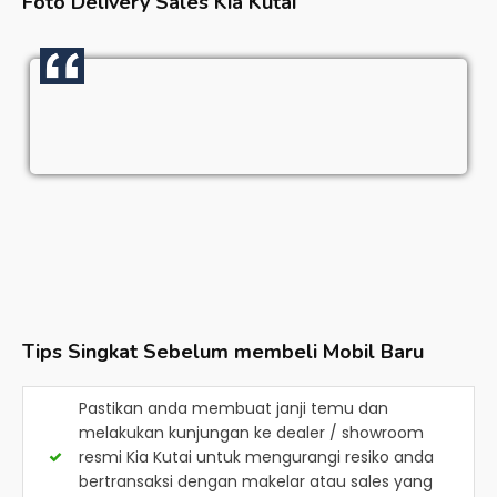
Foto Delivery Sales
Kia Kutai
Tips Singkat Sebelum membeli Mobil Baru
Pastikan anda membuat janji temu dan
melakukan kunjungan ke dealer / showroom
resmi
Kia Kutai
untuk mengurangi resiko anda
bertransaksi dengan makelar atau sales yang