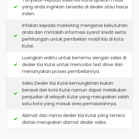
Tanyakan kepada sales Kia Kutai apakah mobil
yang anda inginkan tersedia di dealer atau harus
inden.
Infokan kepada marketing mengenai kebutuhan
anda dan mintalah informasi syarat kredit serta
perhitungan untuk pembelian mobil Kia di kota
Kutai.
Luangkan waktu untuk bertemu dengan sales di
dealer Kia Kutai untuk mencoba test drive dan
menanyakan proses pembeliannya.
Sales Dealer Kia Kutai kemungkinan bukan
berasal dari kota Kutai namun dapat melakukan
penjualan di wilayah Kutai yang merupakan salah
satu kota yang masuk area pemasarannya.
Alamat dan nama dealer
Kia Kutai
yang tertera
diatas merupakan alamat dealer sales.