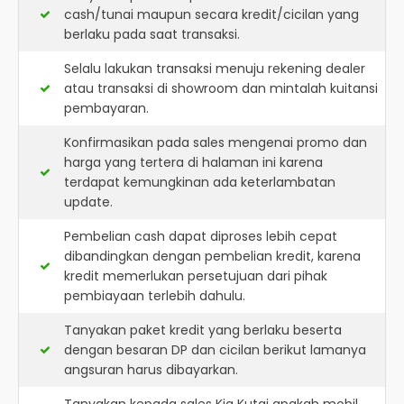
cash/tunai maupun secara kredit/cicilan yang
berlaku pada saat transaksi.
Selalu lakukan transaksi menuju rekening dealer
atau transaksi di showroom dan mintalah kuitansi
pembayaran.
Konfirmasikan pada sales mengenai promo dan
harga yang tertera di halaman ini karena
terdapat kemungkinan ada keterlambatan
update.
Pembelian cash dapat diproses lebih cepat
dibandingkan dengan pembelian kredit, karena
kredit memerlukan persetujuan dari pihak
pembiayaan terlebih dahulu.
Tanyakan paket kredit yang berlaku beserta
dengan besaran DP dan cicilan berikut lamanya
angsuran harus dibayarkan.