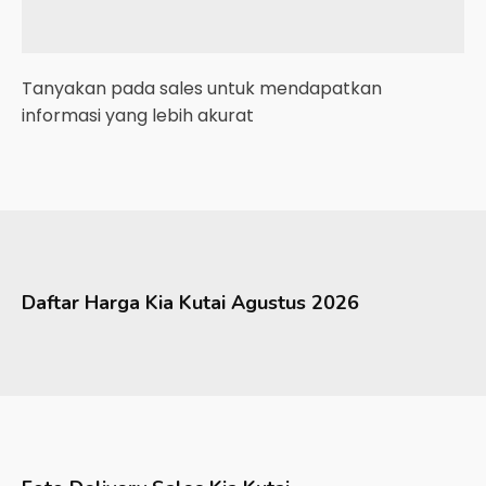
Tanyakan pada sales untuk mendapatkan
informasi yang lebih akurat
Daftar Harga
Kia
Kutai
Agustus 2026