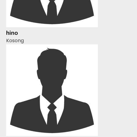
hino
Kosong