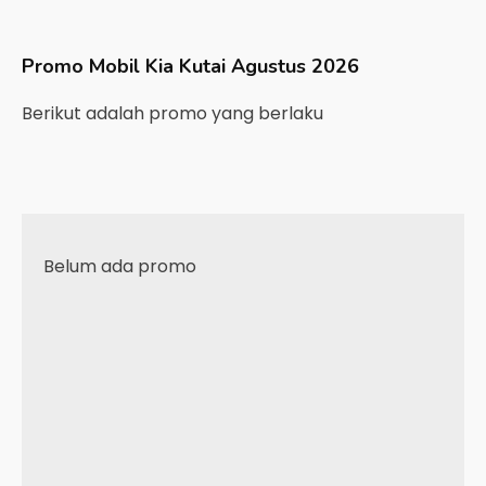
Promo Mobil
Kia
Kutai
Agustus 2026
Berikut adalah promo yang berlaku
Belum ada promo