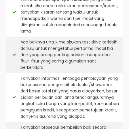
minati. jika anda melakukan pemesanan/indent,
tanyakan kisaran rentang waktu untuk
mendapatkan warna dan tipe mobil yang
diinginkan untuk menghindari menunggu terlalu
lama.
Ada baiknya untuk melakukan test drive terlebih
dahulu untuk mengetahui performa mobil Kia
dan yang paling penting adalah mengetahui
fitur-fitur yang sering digunakan saat
berkendara.
Tanyakan informasi lembaga pembiayaan yang
bekerjasama dengan pihak dealer/showroom
dari besar total DP yang harus dibayarkan, besar
cicilan per bulan dan lama tenor angsurannya,
tingkat suku bunga yang kompetitif, kemudahan
pengajuan kredit, kecepatan persetujuan kredit,
dan jenis asuransi yang didapat.
Tanyakan prosedur pembelian baik secara