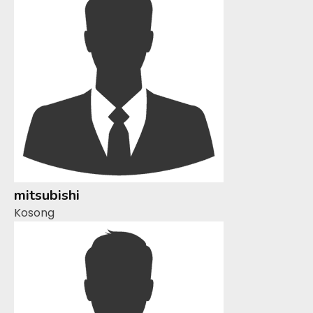
mitsubishi
Kosong