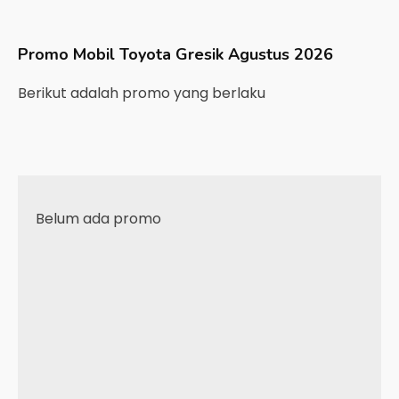
Promo Mobil
Toyota
Gresik
Agustus 2026
Berikut adalah promo yang berlaku
Belum ada promo