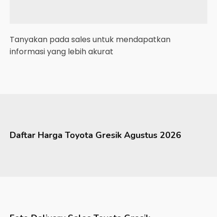
Tanyakan pada sales untuk mendapatkan
informasi yang lebih akurat
Daftar Harga
Toyota
Gresik
Agustus 2026