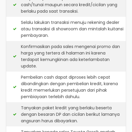
cash/tunai maupun secara kredit/cicilan yang
berlaku pada saat transaksi.
Selalu lakukan transaksi menuju rekening dealer
atau transaksi di showroom dan mintalah kuitansi
pembayaran.
Konfirmasikan pada sales mengenai promo dan
harga yang tertera di halaman ini karena
terdapat kemungkinan ada keterlambatan
update.
Pembelian cash dapat diproses lebih cepat
dibandingkan dengan pembelian kredit, karena
kredit memerlukan persetujuan dari pihak
pembiayaan terlebih dahulu.
Tanyakan paket kredit yang berlaku beserta
dengan besaran DP dan cicilan berikut lamanya
angsuran harus dibayarkan.