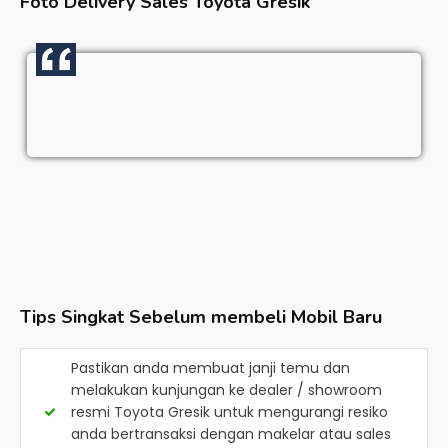
Foto Delivery Sales
Toyota Gresik
Tips Singkat Sebelum membeli Mobil Baru
Pastikan anda membuat janji temu dan
melakukan kunjungan ke dealer / showroom
resmi
Toyota Gresik
untuk mengurangi resiko
anda bertransaksi dengan makelar atau sales