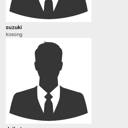
suzuki
Kosong