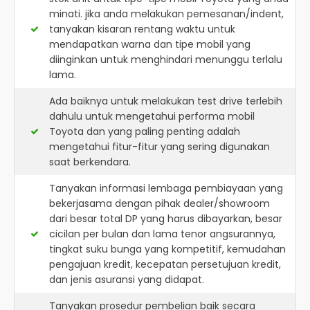
minati. jika anda melakukan pemesanan/indent,
tanyakan kisaran rentang waktu untuk
mendapatkan warna dan tipe mobil yang
diinginkan untuk menghindari menunggu terlalu
lama.
Ada baiknya untuk melakukan test drive terlebih
dahulu untuk mengetahui performa mobil
Toyota dan yang paling penting adalah
mengetahui fitur-fitur yang sering digunakan
saat berkendara.
Tanyakan informasi lembaga pembiayaan yang
bekerjasama dengan pihak dealer/showroom
dari besar total DP yang harus dibayarkan, besar
cicilan per bulan dan lama tenor angsurannya,
tingkat suku bunga yang kompetitif, kemudahan
pengajuan kredit, kecepatan persetujuan kredit,
dan jenis asuransi yang didapat.
Tanyakan prosedur pembelian baik secara