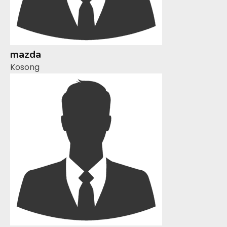
mazda
Kosong