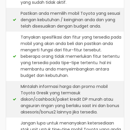
yang sudah tidak aktif.
Pastikan anda memilih mobil Toyota yang sesuai
dengan kebutuhan / keinginan anda dan yang
telah disesuaikan dengan budget anda.
Tanyakan spesifikasi dan fitur yang tersedia pada
mobil yang akan anda beli dan pastikan anda
mengerti fungsi dari fitur-fitur tersebut.
beberapa orang tidak memerlukan fitur tertentu
yang tersedia pada tipe-tipe tertentu. hal ini
membantu anda menyeimbangkan antara
budget dan kebutuhan.
Mintalah informasi harga dan promo mobil
Toyota Gresik yang termasuk
diskon/cashback/paket kredit DP murah atau
angsuran ringan yang berlaku saat ini dan bonus
aksesoris/bonus2 lainnya jika tersedia.
Jangan lupa untuk menanyakan ketersediaan
stok unit untuk tipe-tipe mobil Toyota yang anda