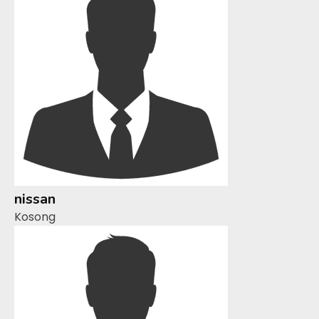
nissan
Kosong