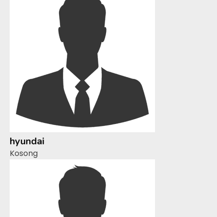
hyundai
Kosong