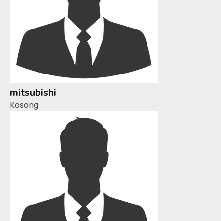
mitsubishi
Kosong