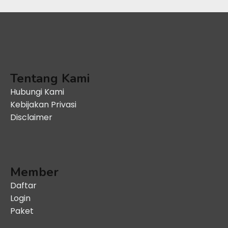
Tentang Kami
Hubungi Kami
Kebijakan Privasi
Disclaimer
Member
Daftar
Login
Paket