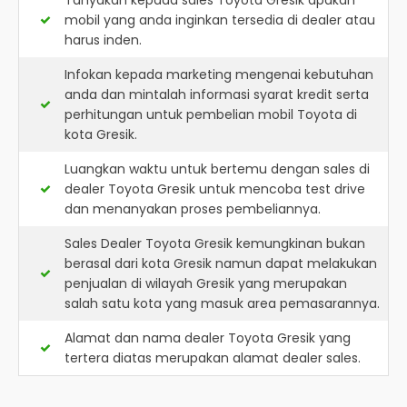
Tanyakan kepada sales Toyota Gresik apakah
mobil yang anda inginkan tersedia di dealer atau
harus inden.
Infokan kepada marketing mengenai kebutuhan
anda dan mintalah informasi syarat kredit serta
perhitungan untuk pembelian mobil Toyota di
kota Gresik.
Luangkan waktu untuk bertemu dengan sales di
dealer Toyota Gresik untuk mencoba test drive
dan menanyakan proses pembeliannya.
Sales Dealer Toyota Gresik kemungkinan bukan
berasal dari kota Gresik namun dapat melakukan
penjualan di wilayah Gresik yang merupakan
salah satu kota yang masuk area pemasarannya.
Alamat dan nama dealer
Toyota Gresik
yang
tertera diatas merupakan alamat dealer sales.