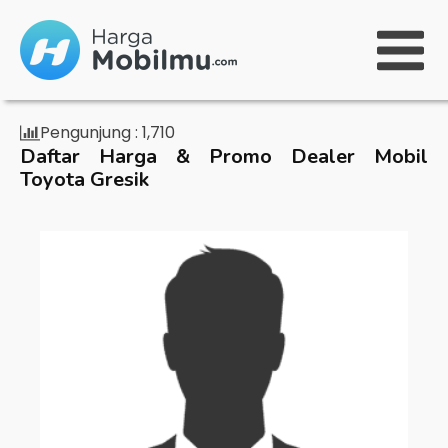
Pengunjung :
1,710
Daftar Harga & Promo Dealer Mobil
Toyota Gresik