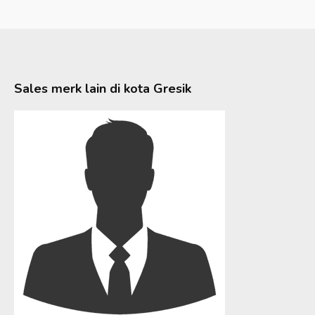
Sales merk lain di kota
Gresik