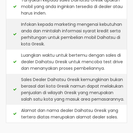
Tanyakan kepada sales Daihatsu Gresik apakah
mobil yang anda inginkan tersedia di dealer atau
harus inden.
Infokan kepada marketing mengenai kebutuhan
anda dan mintalah informasi syarat kredit serta
perhitungan untuk pembelian mobil Daihatsu di
kota Gresik.
Luangkan waktu untuk bertemu dengan sales di
dealer Daihatsu Gresik untuk mencoba test drive
dan menanyakan proses pembeliannya.
Sales Dealer Daihatsu Gresik kemungkinan bukan
berasal dari kota Gresik namun dapat melakukan
penjualan di wilayah Gresik yang merupakan
salah satu kota yang masuk area pemasarannya.
Alamat dan nama dealer
Daihatsu Gresik
yang
tertera diatas merupakan alamat dealer sales.