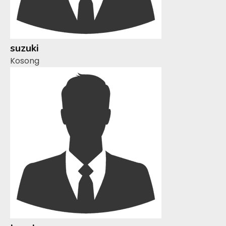
suzuki
Kosong