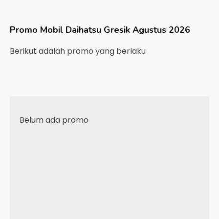
Promo Mobil
Daihatsu
Gresik
Agustus 2026
Berikut adalah promo yang berlaku
Belum ada promo