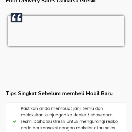
Foto Delivery Sales
Daihatsu Gresik
Tips Singkat Sebelum membeli Mobil Baru
Pastikan anda membuat janji temu dan
melakukan kunjungan ke dealer / showroom
resmi
Daihatsu Gresik
untuk mengurangi resiko
anda bertransaksi dengan makelar atau sales