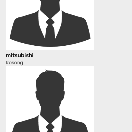
mitsubishi
Kosong