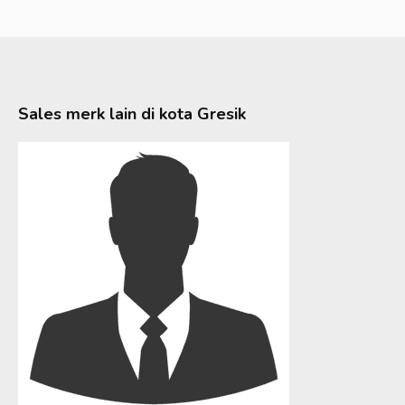
Sales merk lain di kota
Gresik