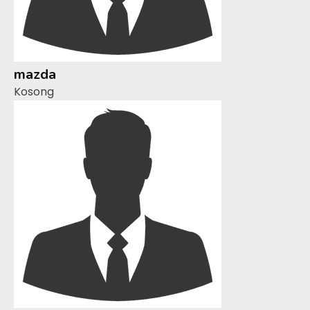
mazda
Kosong