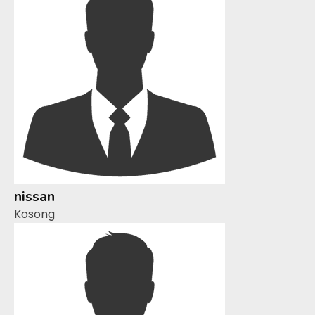
nissan
Kosong