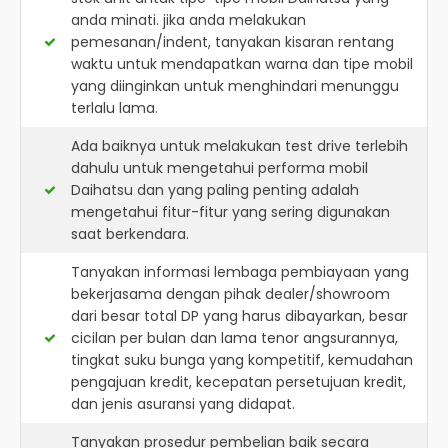
anda minati. jika anda melakukan
pemesanan/indent, tanyakan kisaran rentang
waktu untuk mendapatkan warna dan tipe mobil
yang diinginkan untuk menghindari menunggu
terlalu lama.
Ada baiknya untuk melakukan test drive terlebih
dahulu untuk mengetahui performa mobil
Daihatsu dan yang paling penting adalah
mengetahui fitur-fitur yang sering digunakan
saat berkendara.
Tanyakan informasi lembaga pembiayaan yang
bekerjasama dengan pihak dealer/showroom
dari besar total DP yang harus dibayarkan, besar
cicilan per bulan dan lama tenor angsurannya,
tingkat suku bunga yang kompetitif, kemudahan
pengajuan kredit, kecepatan persetujuan kredit,
dan jenis asuransi yang didapat.
Tanyakan prosedur pembelian baik secara