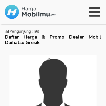
Pengunjung :
198
Daftar Harga & Promo Dealer Mobil
Daihatsu Gresik