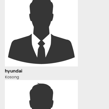
hyundai
Kosong