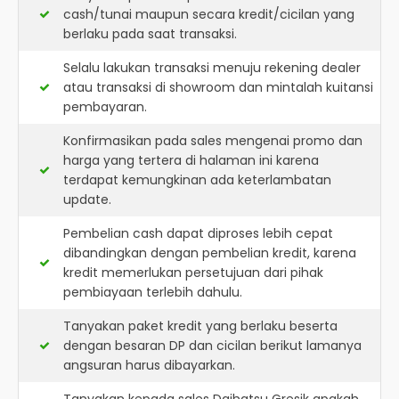
cash/tunai maupun secara kredit/cicilan yang
berlaku pada saat transaksi.
Selalu lakukan transaksi menuju rekening dealer
atau transaksi di showroom dan mintalah kuitansi
pembayaran.
Konfirmasikan pada sales mengenai promo dan
harga yang tertera di halaman ini karena
terdapat kemungkinan ada keterlambatan
update.
Pembelian cash dapat diproses lebih cepat
dibandingkan dengan pembelian kredit, karena
kredit memerlukan persetujuan dari pihak
pembiayaan terlebih dahulu.
Tanyakan paket kredit yang berlaku beserta
dengan besaran DP dan cicilan berikut lamanya
angsuran harus dibayarkan.