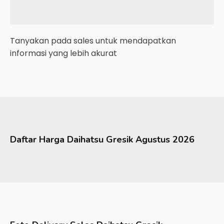
Tanyakan pada sales untuk mendapatkan
informasi yang lebih akurat
Daftar Harga
Daihatsu
Gresik
Agustus 2026