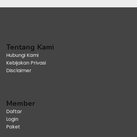
Tentang Kami
Hubungi Kami
Kebijakan Privasi
Disclaimer
Member
Daftar
Login
Paket