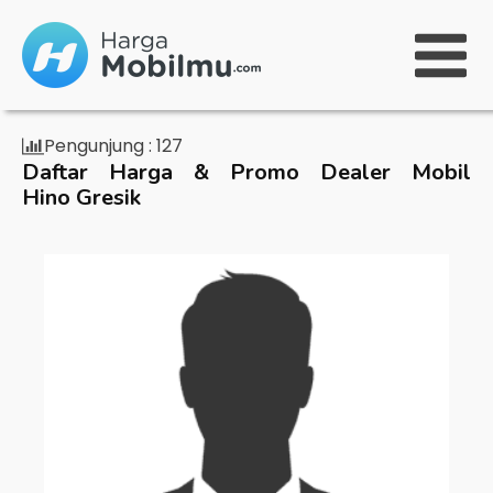
Pengunjung :
127
Daftar Harga & Promo Dealer Mobil
Hino Gresik