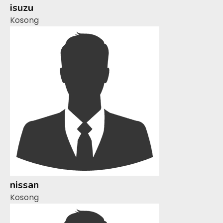
isuzu
Kosong
nissan
Kosong