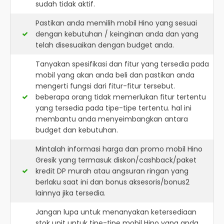
sudah tidak aktif.
Pastikan anda memilih mobil Hino yang sesuai
dengan kebutuhan / keinginan anda dan yang
telah disesuaikan dengan budget anda.
Tanyakan spesifikasi dan fitur yang tersedia pada
mobil yang akan anda beli dan pastikan anda
mengerti fungsi dari fitur-fitur tersebut.
beberapa orang tidak memerlukan fitur tertentu
yang tersedia pada tipe-tipe tertentu. hal ini
membantu anda menyeimbangkan antara
budget dan kebutuhan.
Mintalah informasi harga dan promo mobil Hino
Gresik yang termasuk diskon/cashback/paket
kredit DP murah atau angsuran ringan yang
berlaku saat ini dan bonus aksesoris/bonus2
lainnya jika tersedia.
Jangan lupa untuk menanyakan ketersediaan
stok unit untuk tipe-tipe mobil Hino yang anda