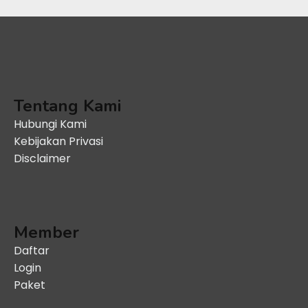
Tentang Kami
Hubungi Kami
Kebijakan Privasi
Disclaimer
Member
Daftar
Login
Paket