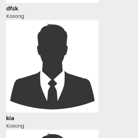
dfsk
Kosong
kia
Kosong