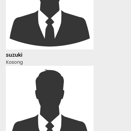
suzuki
Kosong