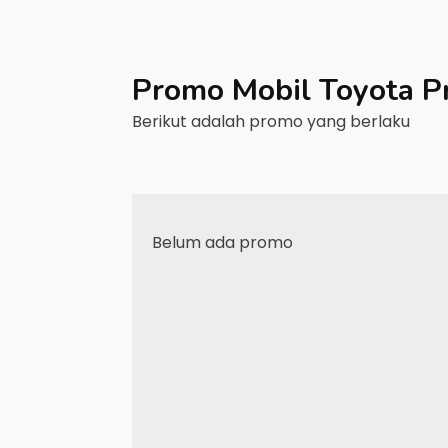
Promo Mobil
Toyota
P
Berikut adalah promo yang berlaku
Belum ada promo