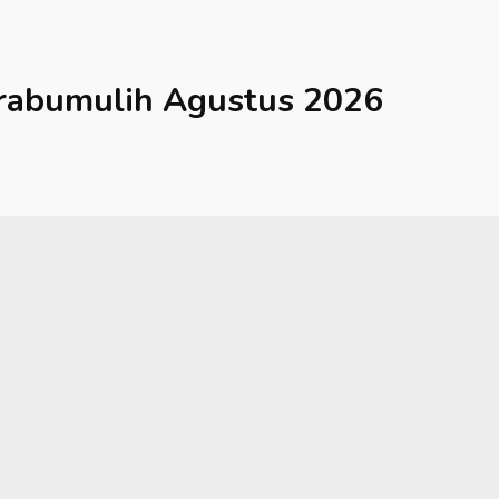
rabumulih
Agustus 2026