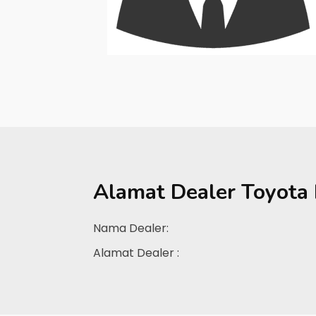
Alamat Dealer
Toyota
Nama Dealer:
Alamat Dealer :