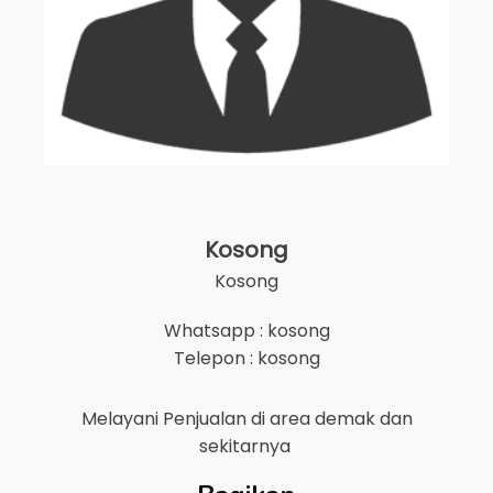
Kosong
Kosong
Whatsapp : kosong
Telepon : kosong
Melayani Penjualan di area
demak
dan
sekitarnya