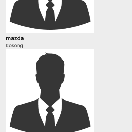
mazda
Kosong