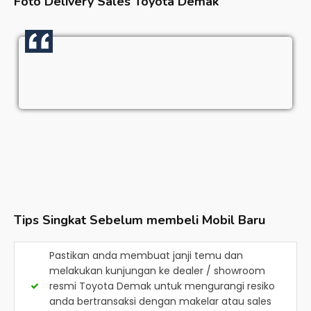
Foto Delivery Sales
Toyota Demak
Tips Singkat Sebelum membeli Mobil Baru
Pastikan anda membuat janji temu dan
melakukan kunjungan ke dealer / showroom
resmi
Toyota Demak
untuk mengurangi resiko
anda bertransaksi dengan makelar atau sales