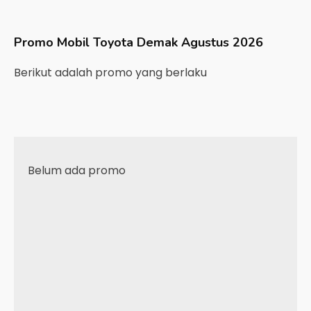
Promo Mobil
Toyota
Demak
Agustus 2026
Berikut adalah promo yang berlaku
Belum ada promo