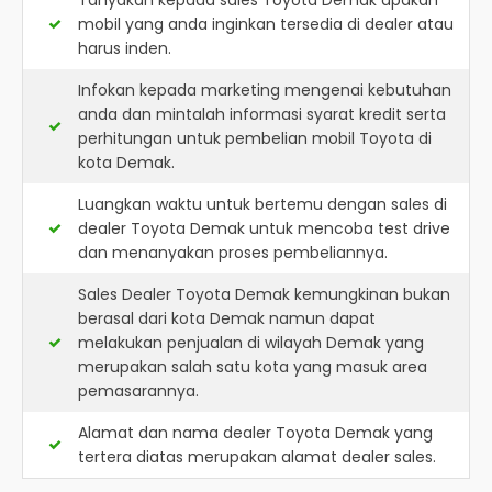
Tanyakan kepada sales Toyota Demak apakah
mobil yang anda inginkan tersedia di dealer atau
harus inden.
Infokan kepada marketing mengenai kebutuhan
anda dan mintalah informasi syarat kredit serta
perhitungan untuk pembelian mobil Toyota di
kota Demak.
Luangkan waktu untuk bertemu dengan sales di
dealer Toyota Demak untuk mencoba test drive
dan menanyakan proses pembeliannya.
Sales Dealer Toyota Demak kemungkinan bukan
berasal dari kota Demak namun dapat
melakukan penjualan di wilayah Demak yang
merupakan salah satu kota yang masuk area
pemasarannya.
Alamat dan nama dealer
Toyota Demak
yang
tertera diatas merupakan alamat dealer sales.