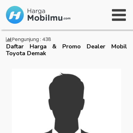
Pengunjung :
438
Daftar Harga & Promo Dealer Mobil
Toyota Demak