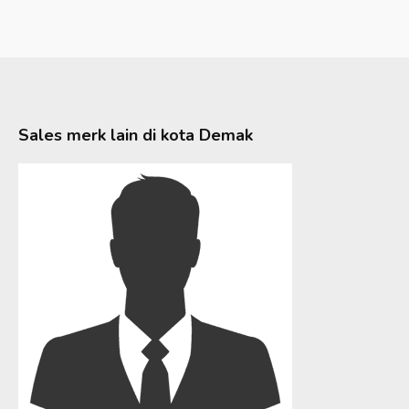
Sales merk lain di kota
Demak