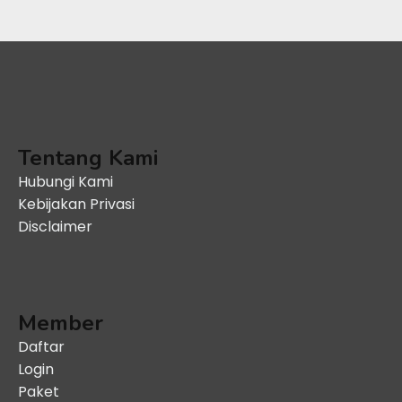
Tentang Kami
Hubungi Kami
Kebijakan Privasi
Disclaimer
Member
Daftar
Login
Paket