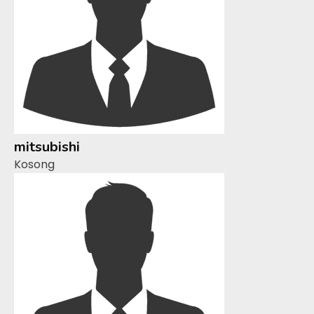
mitsubishi
Kosong