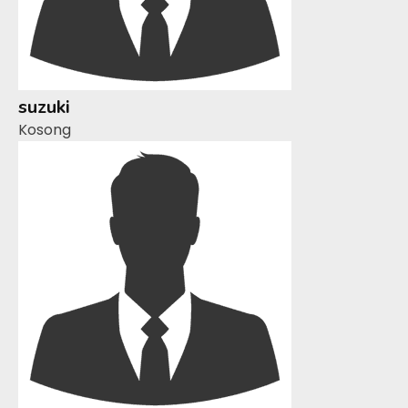
suzuki
Kosong