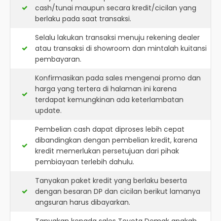
cash/tunai maupun secara kredit/cicilan yang
berlaku pada saat transaksi.
Selalu lakukan transaksi menuju rekening dealer
atau transaksi di showroom dan mintalah kuitansi
pembayaran.
Konfirmasikan pada sales mengenai promo dan
harga yang tertera di halaman ini karena
terdapat kemungkinan ada keterlambatan
update.
Pembelian cash dapat diproses lebih cepat
dibandingkan dengan pembelian kredit, karena
kredit memerlukan persetujuan dari pihak
pembiayaan terlebih dahulu.
Tanyakan paket kredit yang berlaku beserta
dengan besaran DP dan cicilan berikut lamanya
angsuran harus dibayarkan.