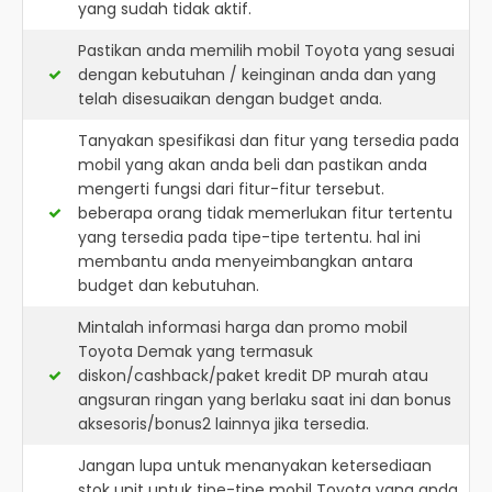
yang sudah tidak aktif.
Pastikan anda memilih mobil Toyota yang sesuai
dengan kebutuhan / keinginan anda dan yang
telah disesuaikan dengan budget anda.
Tanyakan spesifikasi dan fitur yang tersedia pada
mobil yang akan anda beli dan pastikan anda
mengerti fungsi dari fitur-fitur tersebut.
beberapa orang tidak memerlukan fitur tertentu
yang tersedia pada tipe-tipe tertentu. hal ini
membantu anda menyeimbangkan antara
budget dan kebutuhan.
Mintalah informasi harga dan promo mobil
Toyota Demak yang termasuk
diskon/cashback/paket kredit DP murah atau
angsuran ringan yang berlaku saat ini dan bonus
aksesoris/bonus2 lainnya jika tersedia.
Jangan lupa untuk menanyakan ketersediaan
stok unit untuk tipe-tipe mobil Toyota yang anda