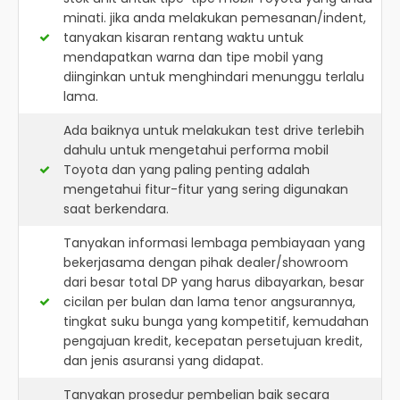
minati. jika anda melakukan pemesanan/indent,
tanyakan kisaran rentang waktu untuk
mendapatkan warna dan tipe mobil yang
diinginkan untuk menghindari menunggu terlalu
lama.
Ada baiknya untuk melakukan test drive terlebih
dahulu untuk mengetahui performa mobil
Toyota dan yang paling penting adalah
mengetahui fitur-fitur yang sering digunakan
saat berkendara.
Tanyakan informasi lembaga pembiayaan yang
bekerjasama dengan pihak dealer/showroom
dari besar total DP yang harus dibayarkan, besar
cicilan per bulan dan lama tenor angsurannya,
tingkat suku bunga yang kompetitif, kemudahan
pengajuan kredit, kecepatan persetujuan kredit,
dan jenis asuransi yang didapat.
Tanyakan prosedur pembelian baik secara