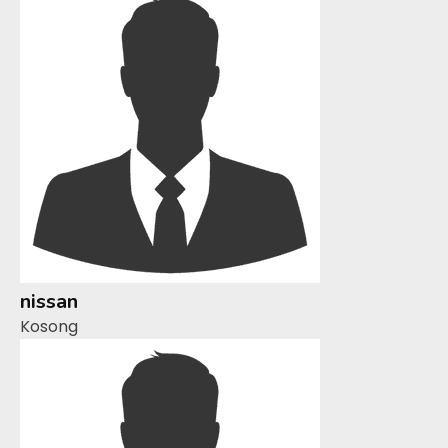
nissan
Kosong