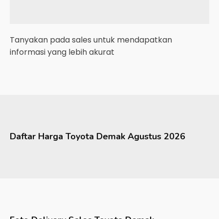
Tanyakan pada sales untuk mendapatkan
informasi yang lebih akurat
Daftar Harga
Toyota
Demak
Agustus 2026