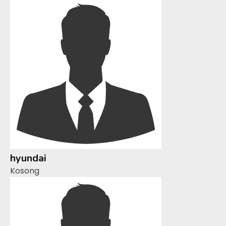
hyundai
Kosong