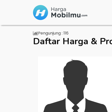
Pengunjung :
116
Daftar Harga & Pr