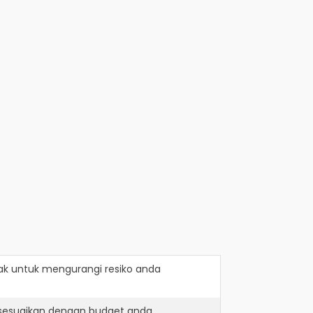
ak
untuk mengurangi resiko anda
isesuaikan dengan budget anda.