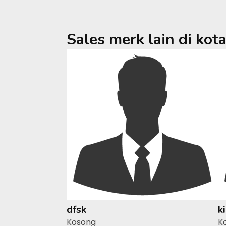
Sales merk lain di kot
dfsk
k
Kosong
K