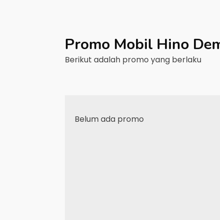
Promo Mobil
Hino
De
Berikut adalah promo yang berlaku
Belum ada promo