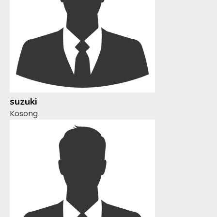
suzuki
Kosong