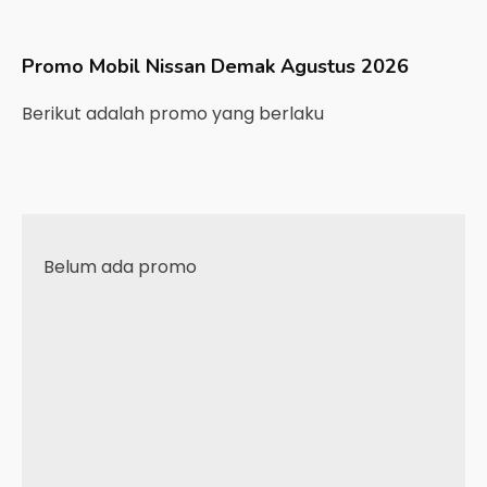
Promo Mobil
Nissan
Demak
Agustus 2026
Berikut adalah promo yang berlaku
Belum ada promo