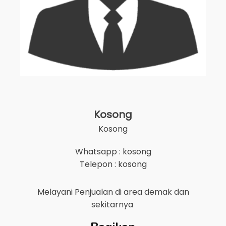
Kosong
Kosong
Whatsapp : kosong
Telepon : kosong
Melayani Penjualan di area
demak
dan
sekitarnya