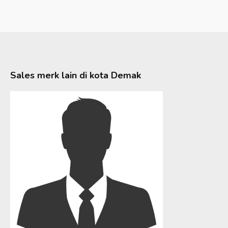
Sales merk lain di kota
Demak