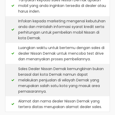
Tanyakan kepada sales Nissan Demak apakah
mobil yang anda inginkan tersedia di dealer atau
harus inden.
Infokan kepada marketing mengenai kebutuhan
anda dan mintalah informasi syarat kredit serta
perhitungan untuk pembelian mobil Nissan di
kota Demak.
Luangkan waktu untuk bertemu dengan sales di
dealer Nissan Demak untuk mencoba test drive
dan menanyakan proses pembeliannya.
Sales Dealer Nissan Demak kemungkinan bukan
berasal dari kota Demak namun dapat
melakukan penjualan di wilayah Demak yang
merupakan salah satu kota yang masuk area
pemasarannya.
Alamat dan nama dealer
Nissan Demak
yang
tertera diatas merupakan alamat dealer sales.