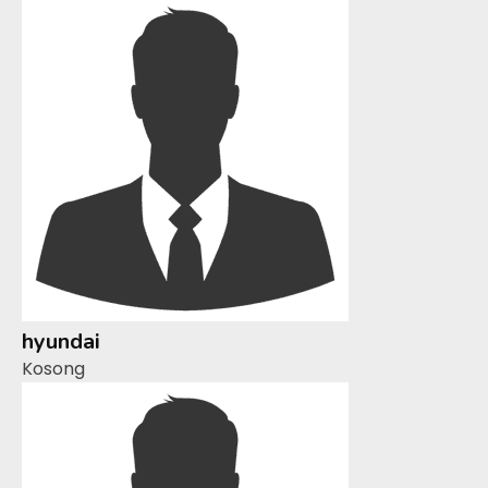
hyundai
Kosong