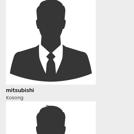
mitsubishi
Kosong