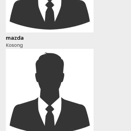
mazda
Kosong