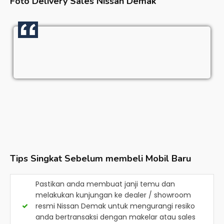
Foto Delivery Sales
Nissan Demak
Tips Singkat Sebelum membeli Mobil Baru
Pastikan anda membuat janji temu dan
melakukan kunjungan ke dealer / showroom
resmi
Nissan Demak
untuk mengurangi resiko
anda bertransaksi dengan makelar atau sales