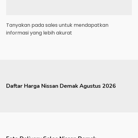
Tanyakan pada sales untuk mendapatkan
informasi yang lebih akurat
Daftar Harga
Nissan
Demak
Agustus 2026