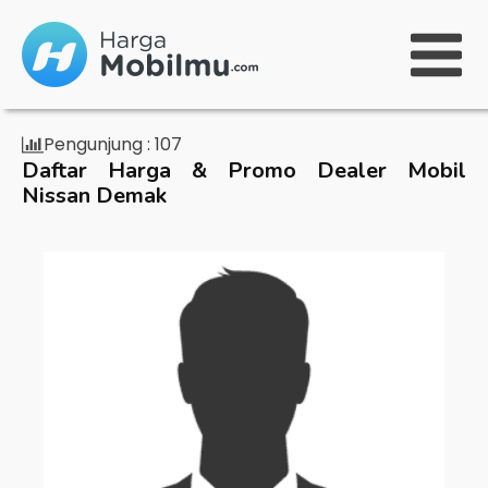
Pengunjung :
107
Daftar Harga & Promo Dealer Mobil
Nissan Demak