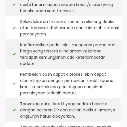
cash/tunai maupun secara kredit/cicilan yang
berlaku pada saat transaksi.
Selalu lakukan transaksi menuju rekening dealer
atau transaksi di showroom dan mintalah kuitansi
pembayaran.
Konfirmasikan pada sales mengenai promo dan
harga yang tertera di halaman ini karena
terdapat kemungkinan ada keterlambatan
update.
Pembelian cash dapat diproses lebih cepat
dibandingkan dengan pembelian kredit, karena
kredit memerlukan persetujuan dari pihak
pembiayaan terlebih dahulu.
Tanyakan paket kredit yang berlaku beserta
dengan besaran DP dan cicilan berikut lamanya
angsuran harus dibayarkan.