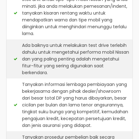
minati. jika anda melakukan pemesanan/indent,
tanyakan kisaran rentang waktu untuk
mendapatkan warna dan tipe mobil yang
diinginkan untuk menghindari menunggu terlalu
lama.
Ada baiknya untuk melakukan test drive terlebih
dahulu untuk mengetahui performa mobil Nissan
dan yang paling penting adalah mengetahui
fitur-fitur yang sering digunakan saat
berkendara.
Tanyakan informasi lembaga pembiayaan yang
bekerjasama dengan pihak dealer/showroom
dari besar total DP yang harus dibayarkan, besar
cicilan per bulan dan lama tenor angsurannya,
tingkat suku bunga yang kompetitif, kemudahan
pengajuan kredit, kecepatan persetujuan kredit,
dan jenis asuransi yang didapat.
Tanyakan prosedur pembelian baik secara