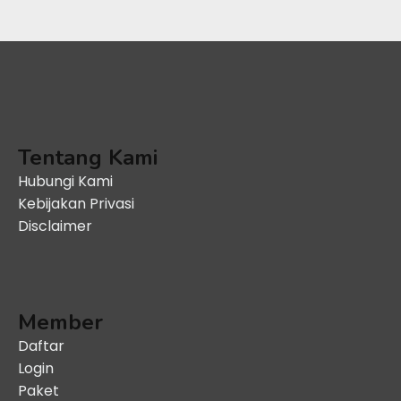
Tentang Kami
Hubungi Kami
Kebijakan Privasi
Disclaimer
Member
Daftar
Login
Paket