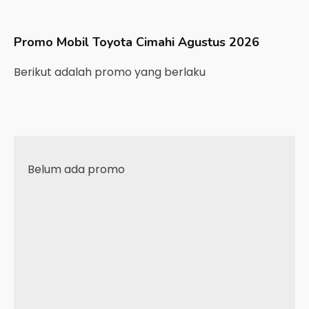
Promo Mobil
Toyota
Cimahi
Agustus 2026
Berikut adalah promo yang berlaku
Belum ada promo