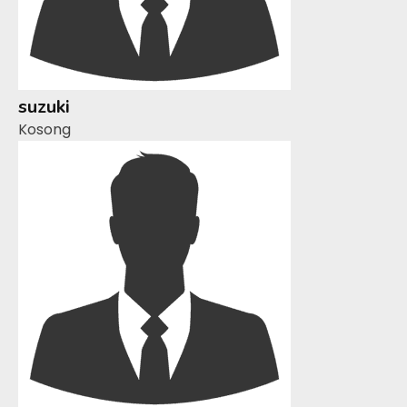
suzuki
Kosong