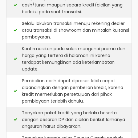
cash/tunai maupun secara kredit/cicilan yang
berlaku pada saat transaksi.
Selalu lakukan transaksi menuju rekening dealer
atau transaksi di showroom dan mintalah kuitansi
pembayaran.
Konfirmasikan pada sales mengenai promo dan
harga yang tertera di halaman ini karena
terdapat kemungkinan ada keterlambatan
update.
Pembelian cash dapat diproses lebih cepat
dibandingkan dengan pembelian kredit, karena
kredit memerlukan persetujuan dari pihak
pembiayaan terlebih dahulu.
Tanyakan paket kredit yang berlaku beserta
dengan besaran DP dan cicilan berikut lamanya
angsuran harus dibayarkan.