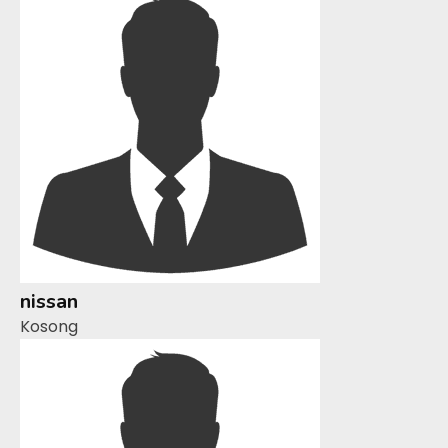
nissan
Kosong