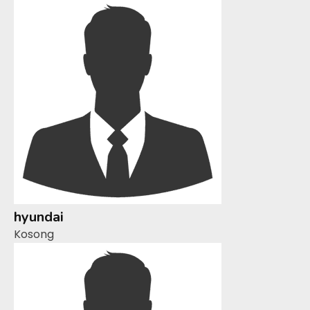
hyundai
Kosong