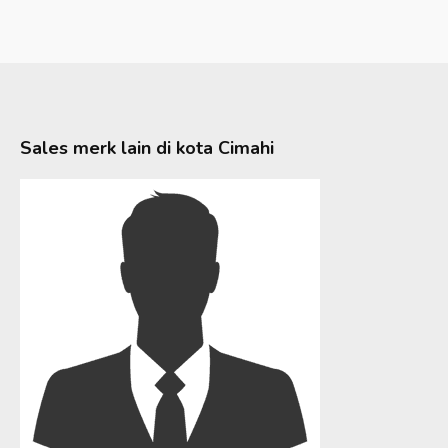
Sales merk lain di kota
Cimahi