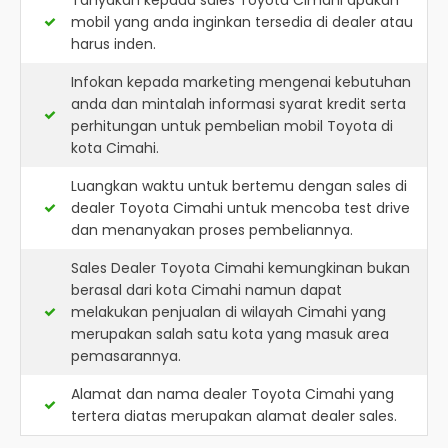
Tanyakan kepada sales Toyota Cimahi apakah
mobil yang anda inginkan tersedia di dealer atau
harus inden.
Infokan kepada marketing mengenai kebutuhan
anda dan mintalah informasi syarat kredit serta
perhitungan untuk pembelian mobil Toyota di
kota Cimahi.
Luangkan waktu untuk bertemu dengan sales di
dealer Toyota Cimahi untuk mencoba test drive
dan menanyakan proses pembeliannya.
Sales Dealer Toyota Cimahi kemungkinan bukan
berasal dari kota Cimahi namun dapat
melakukan penjualan di wilayah Cimahi yang
merupakan salah satu kota yang masuk area
pemasarannya.
Alamat dan nama dealer
Toyota Cimahi
yang
tertera diatas merupakan alamat dealer sales.