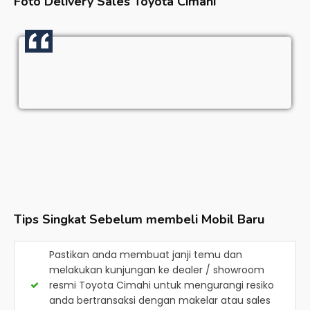
Foto Delivery Sales
Toyota Cimahi
Tips Singkat Sebelum membeli Mobil Baru
Pastikan anda membuat janji temu dan
melakukan kunjungan ke dealer / showroom
resmi
Toyota Cimahi
untuk mengurangi resiko
anda bertransaksi dengan makelar atau sales