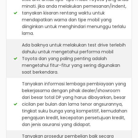
minati. jika anda melakukan pemesanan/indent,
tanyakan kisaran rentang waktu untuk
mendapatkan warna dan tipe mobil yang
diinginkan untuk menghindari menunggu terlalu
lama.
Ada baiknya untuk melakukan test drive terlebih
dahulu untuk mengetahui performa mobil
Toyota dan yang paling penting adalah
mengetahui fitur-fitur yang sering digunakan
saat berkendara.
Tanyakan informasi lembaga pembiayaan yang
bekerjasama dengan pihak dealer/showroom
dari besar total DP yang harus dibayarkan, besar
cicilan per bulan dan lama tenor angsurannya,
tingkat suku bunga yang kompetitif, kemudahan
pengajuan kredit, kecepatan persetujuan kredit,
dan jenis asuransi yang didapat.
Tanyakan prosedur pembelian baik secara