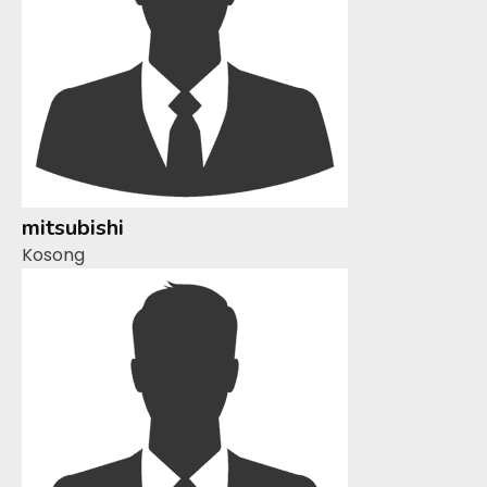
mitsubishi
Kosong