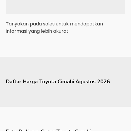
Tanyakan pada sales untuk mendapatkan
informasi yang lebih akurat
Daftar Harga
Toyota
Cimahi
Agustus 2026