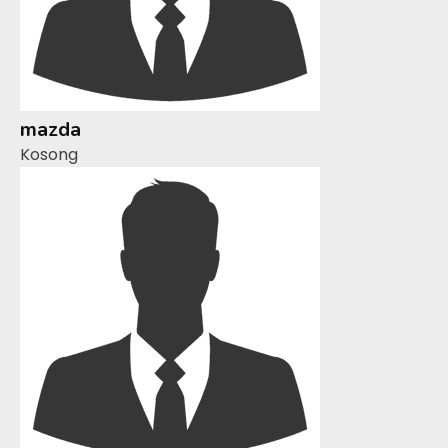
mazda
Kosong