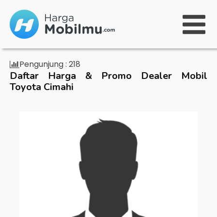
Pengunjung :
218
Daftar Harga & Promo Dealer Mobil
Toyota Cimahi