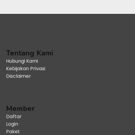
Tentang Kami
Hubungi Kami
Kebijakan Privasi
Disclaimer
Member
Daftar
Login
Paket