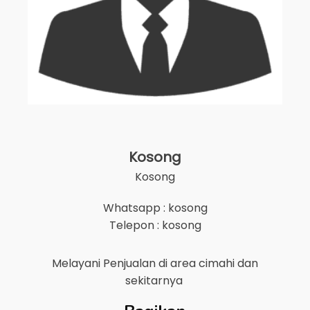
Kosong
Kosong
Whatsapp : kosong
Telepon : kosong
Melayani Penjualan di area
cimahi
dan
sekitarnya