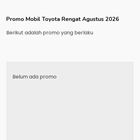
Promo Mobil
Toyota
Rengat
Agustus 2026
Berikut adalah promo yang berlaku
Belum ada promo