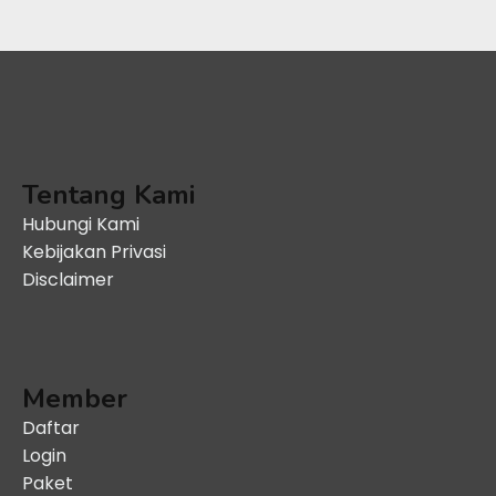
Tentang Kami
Hubungi Kami
Kebijakan Privasi
Disclaimer
Member
Daftar
Login
Paket