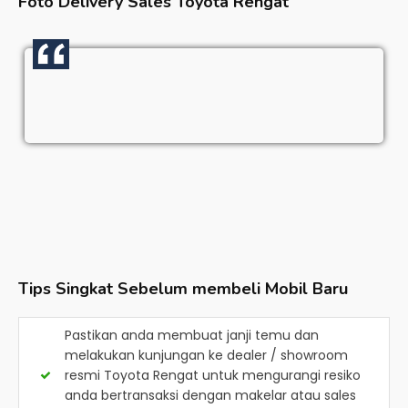
Foto Delivery Sales
Toyota Rengat
Tips Singkat Sebelum membeli Mobil Baru
Pastikan anda membuat janji temu dan
melakukan kunjungan ke dealer / showroom
resmi
Toyota Rengat
untuk mengurangi resiko
anda bertransaksi dengan makelar atau sales