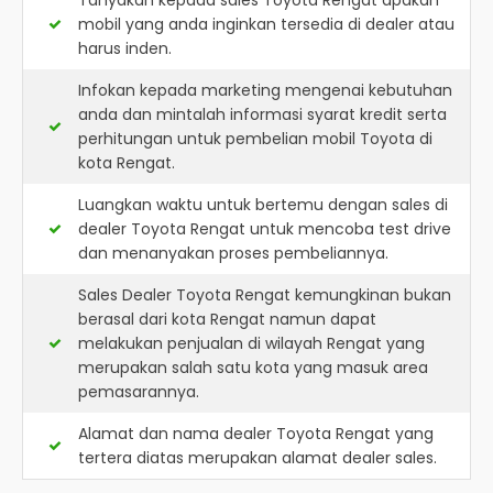
Tanyakan kepada sales Toyota Rengat apakah
mobil yang anda inginkan tersedia di dealer atau
harus inden.
Infokan kepada marketing mengenai kebutuhan
anda dan mintalah informasi syarat kredit serta
perhitungan untuk pembelian mobil Toyota di
kota Rengat.
Luangkan waktu untuk bertemu dengan sales di
dealer Toyota Rengat untuk mencoba test drive
dan menanyakan proses pembeliannya.
Sales Dealer Toyota Rengat kemungkinan bukan
berasal dari kota Rengat namun dapat
melakukan penjualan di wilayah Rengat yang
merupakan salah satu kota yang masuk area
pemasarannya.
Alamat dan nama dealer
Toyota Rengat
yang
tertera diatas merupakan alamat dealer sales.