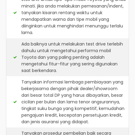
minati. jika anda melakukan pemesanan/indent,
tanyakan kisaran rentang waktu untuk
mendapatkan warna dan tipe mobil yang
diinginkan untuk menghindari menunggu terlalu
lama.
Ada baiknya untuk melakukan test drive terlebih
dahulu untuk mengetahui performa mobil
Toyota dan yang paling penting adalah
mengetahui fitur-fitur yang sering digunakan
saat berkendara.
Tanyakan informasi lembaga pembiayaan yang
bekerjasama dengan pihak dealer/showroom
dari besar total DP yang harus dibayarkan, besar
cicilan per bulan dan lama tenor angsurannya,
tingkat suku bunga yang kompetitif, kemudahan
pengajuan kredit, kecepatan persetujuan kredit,
dan jenis asuransi yang didapat.
Tanyakan prosedur pembelian baik secara