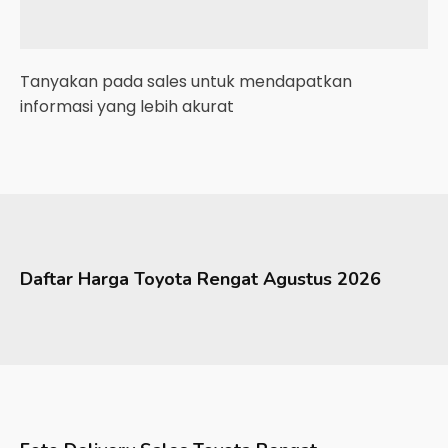
Tanyakan pada sales untuk mendapatkan
informasi yang lebih akurat
Daftar Harga
Toyota
Rengat
Agustus 2026