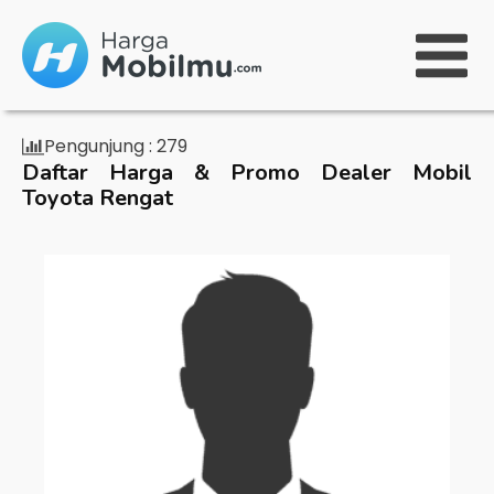
Pengunjung :
279
Daftar Harga & Promo Dealer Mobil
Toyota Rengat