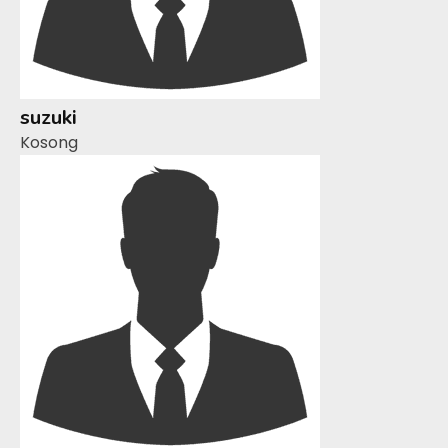
suzuki
Kosong