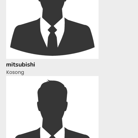
mitsubishi
Kosong