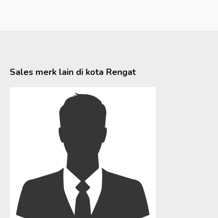
Sales merk lain di kota
Rengat