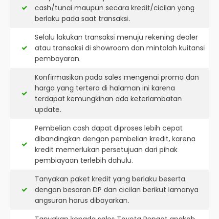
cash/tunai maupun secara kredit/cicilan yang
berlaku pada saat transaksi.
Selalu lakukan transaksi menuju rekening dealer
atau transaksi di showroom dan mintalah kuitansi
pembayaran.
Konfirmasikan pada sales mengenai promo dan
harga yang tertera di halaman ini karena
terdapat kemungkinan ada keterlambatan
update.
Pembelian cash dapat diproses lebih cepat
dibandingkan dengan pembelian kredit, karena
kredit memerlukan persetujuan dari pihak
pembiayaan terlebih dahulu.
Tanyakan paket kredit yang berlaku beserta
dengan besaran DP dan cicilan berikut lamanya
angsuran harus dibayarkan.