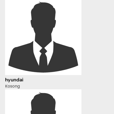
hyundai
Kosong