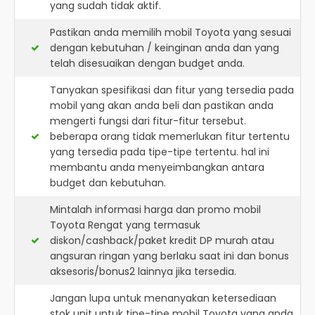
yang sudah tidak aktif.
Pastikan anda memilih mobil Toyota yang sesuai
dengan kebutuhan / keinginan anda dan yang
telah disesuaikan dengan budget anda.
Tanyakan spesifikasi dan fitur yang tersedia pada
mobil yang akan anda beli dan pastikan anda
mengerti fungsi dari fitur-fitur tersebut.
beberapa orang tidak memerlukan fitur tertentu
yang tersedia pada tipe-tipe tertentu. hal ini
membantu anda menyeimbangkan antara
budget dan kebutuhan.
Mintalah informasi harga dan promo mobil
Toyota Rengat yang termasuk
diskon/cashback/paket kredit DP murah atau
angsuran ringan yang berlaku saat ini dan bonus
aksesoris/bonus2 lainnya jika tersedia.
Jangan lupa untuk menanyakan ketersediaan
stok unit untuk tipe-tipe mobil Toyota yang anda