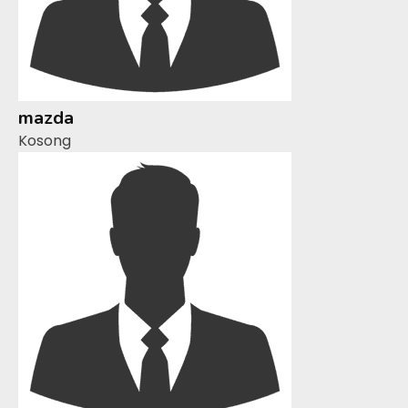
mazda
Kosong