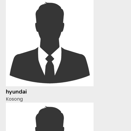
hyundai
Kosong