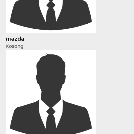
mazda
Kosong