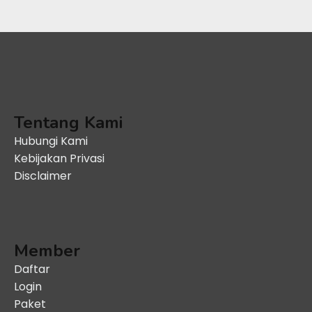
Tentang Kami
Hubungi Kami
Kebijakan Privasi
Disclaimer
Member
Daftar
Login
Paket