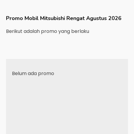
Promo Mobil
Mitsubishi
Rengat
Agustus 2026
Berikut adalah promo yang berlaku
Belum ada promo