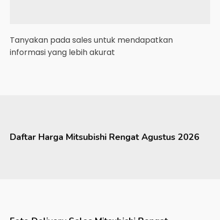
Tanyakan pada sales untuk mendapatkan
informasi yang lebih akurat
Daftar Harga
Mitsubishi
Rengat
Agustus 2026