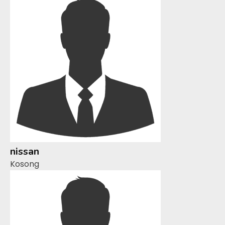
nissan
Kosong