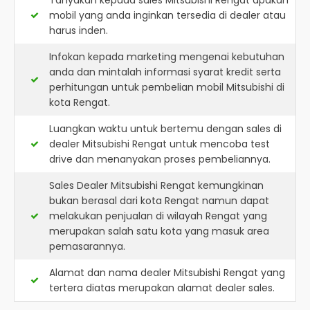
Tanyakan kepada sales Mitsubishi Rengat apakah
mobil yang anda inginkan tersedia di dealer atau
harus inden.
Infokan kepada marketing mengenai kebutuhan
anda dan mintalah informasi syarat kredit serta
perhitungan untuk pembelian mobil Mitsubishi di
kota Rengat.
Luangkan waktu untuk bertemu dengan sales di
dealer Mitsubishi Rengat untuk mencoba test
drive dan menanyakan proses pembeliannya.
Sales Dealer Mitsubishi Rengat kemungkinan
bukan berasal dari kota Rengat namun dapat
melakukan penjualan di wilayah Rengat yang
merupakan salah satu kota yang masuk area
pemasarannya.
Alamat dan nama dealer
Mitsubishi Rengat
yang
tertera diatas merupakan alamat dealer sales.