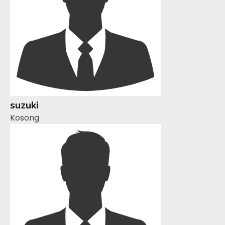
suzuki
Kosong