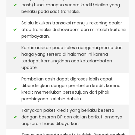
cash/tunai maupun secara kredit/cicilan yang
berlaku pada saat transaksi.
Selalu lakukan transaksi menuju rekening dealer
atau transaksi di showroom dan mintalah kuitansi
pembayaran.
Konfirmasikan pada sales mengenai promo dan
harga yang tertera di halaman ini karena
terdapat kemungkinan ada keterlambatan
update.
Pembelian cash dapat diproses lebih cepat
dibandingkan dengan pembelian kredit, karena
kredit memerlukan persetujuan dari pihak
pembiayaan terlebih dahulu.
Tanyakan paket kredit yang berlaku beserta
dengan besaran DP dan cicilan berikut lamanya
angsuran harus dibayarkan.