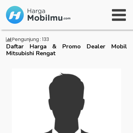
Pengunjung :
133
Daftar Harga & Promo Dealer Mobil
Mitsubishi Rengat