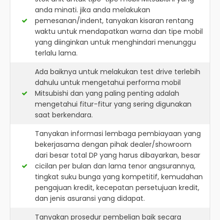
anda minati. jika anda melakukan
pemesanan/indent, tanyakan kisaran rentang
waktu untuk mendapatkan warna dan tipe mobil
yang diinginkan untuk menghindari menunggu
terlalu lama.
Ada baiknya untuk melakukan test drive terlebih
dahulu untuk mengetahui performa mobil
Mitsubishi dan yang paling penting adalah
mengetahui fitur-fitur yang sering digunakan
saat berkendara.
Tanyakan informasi lembaga pembiayaan yang
bekerjasama dengan pihak dealer/showroom
dari besar total DP yang harus dibayarkan, besar
cicilan per bulan dan lama tenor angsurannya,
tingkat suku bunga yang kompetitif, kemudahan
pengajuan kredit, kecepatan persetujuan kredit,
dan jenis asuransi yang didapat.
Tanyakan prosedur pembelian baik secara