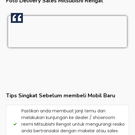
Foto Delivery Sales
Mitsubishi Rengat
Tips Singkat Sebelum membeli Mobil Baru
Pastikan anda membuat janji temu dan
melakukan kunjungan ke dealer / showroom
resmi
Mitsubishi Rengat
untuk mengurangi resiko
anda bertransaksi dengan makelar atau sales