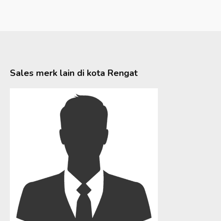
Sales merk lain di kota
Rengat