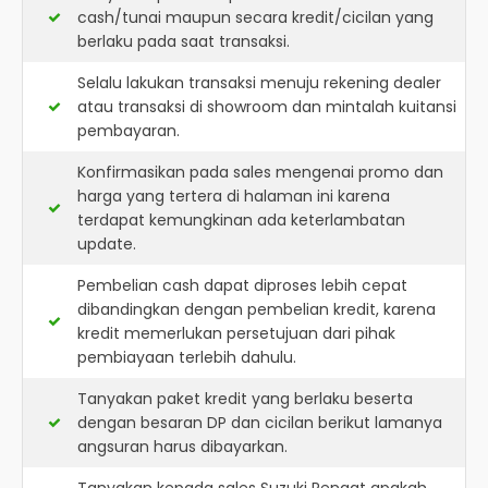
cash/tunai maupun secara kredit/cicilan yang
berlaku pada saat transaksi.
Selalu lakukan transaksi menuju rekening dealer
atau transaksi di showroom dan mintalah kuitansi
pembayaran.
Konfirmasikan pada sales mengenai promo dan
harga yang tertera di halaman ini karena
terdapat kemungkinan ada keterlambatan
update.
Pembelian cash dapat diproses lebih cepat
dibandingkan dengan pembelian kredit, karena
kredit memerlukan persetujuan dari pihak
pembiayaan terlebih dahulu.
Tanyakan paket kredit yang berlaku beserta
dengan besaran DP dan cicilan berikut lamanya
angsuran harus dibayarkan.