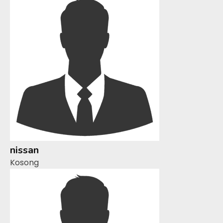
nissan
Kosong