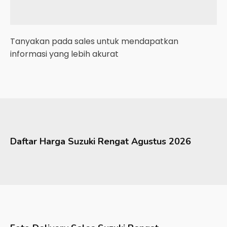
Tanyakan pada sales untuk mendapatkan
informasi yang lebih akurat
Daftar Harga
Suzuki
Rengat
Agustus 2026