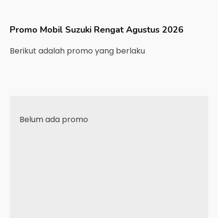
Promo Mobil
Suzuki
Rengat
Agustus 2026
Berikut adalah promo yang berlaku
Belum ada promo