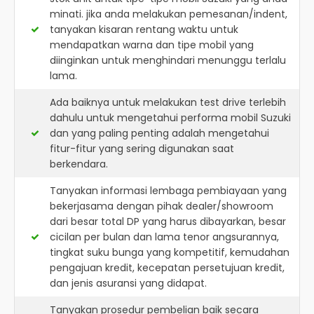
minati. jika anda melakukan pemesanan/indent,
tanyakan kisaran rentang waktu untuk
mendapatkan warna dan tipe mobil yang
diinginkan untuk menghindari menunggu terlalu
lama.
Ada baiknya untuk melakukan test drive terlebih
dahulu untuk mengetahui performa mobil Suzuki
dan yang paling penting adalah mengetahui
fitur-fitur yang sering digunakan saat
berkendara.
Tanyakan informasi lembaga pembiayaan yang
bekerjasama dengan pihak dealer/showroom
dari besar total DP yang harus dibayarkan, besar
cicilan per bulan dan lama tenor angsurannya,
tingkat suku bunga yang kompetitif, kemudahan
pengajuan kredit, kecepatan persetujuan kredit,
dan jenis asuransi yang didapat.
Tanyakan prosedur pembelian baik secara