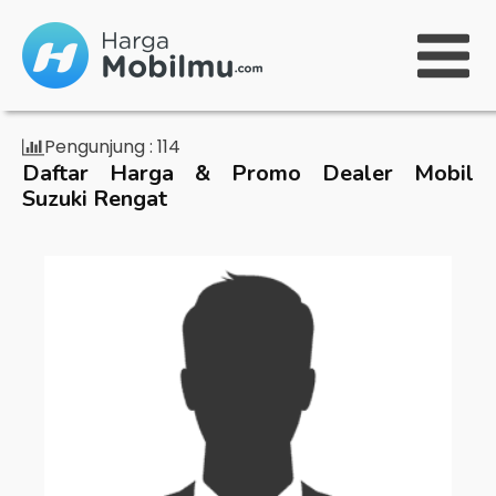
Pengunjung :
114
Daftar Harga & Promo Dealer Mobil
Suzuki Rengat