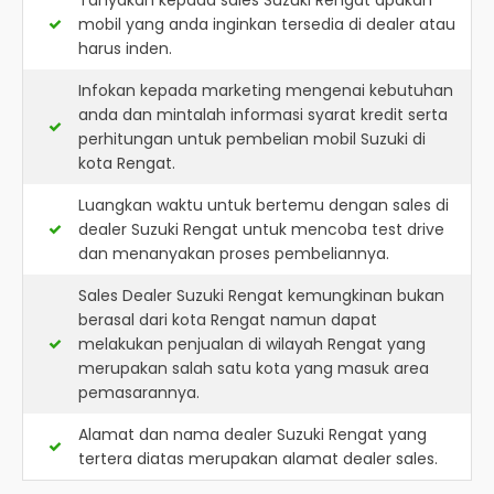
Tanyakan kepada sales Suzuki Rengat apakah
mobil yang anda inginkan tersedia di dealer atau
harus inden.
Infokan kepada marketing mengenai kebutuhan
anda dan mintalah informasi syarat kredit serta
perhitungan untuk pembelian mobil Suzuki di
kota Rengat.
Luangkan waktu untuk bertemu dengan sales di
dealer Suzuki Rengat untuk mencoba test drive
dan menanyakan proses pembeliannya.
Sales Dealer Suzuki Rengat kemungkinan bukan
berasal dari kota Rengat namun dapat
melakukan penjualan di wilayah Rengat yang
merupakan salah satu kota yang masuk area
pemasarannya.
Alamat dan nama dealer
Suzuki Rengat
yang
tertera diatas merupakan alamat dealer sales.