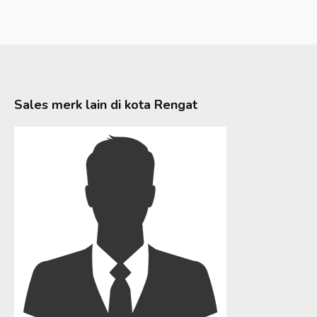
Sales merk lain di kota
Rengat