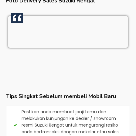
Foto Delivery Sales
Suzuki Rengat
Tips Singkat Sebelum membeli Mobil Baru
Pastikan anda membuat janji temu dan
melakukan kunjungan ke dealer / showroom
resmi
Suzuki Rengat
untuk mengurangi resiko
anda bertransaksi dengan makelar atau sales