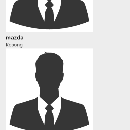
mazda
Kosong