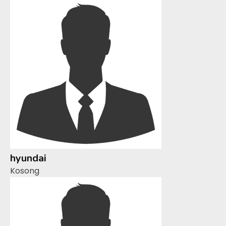
hyundai
Kosong