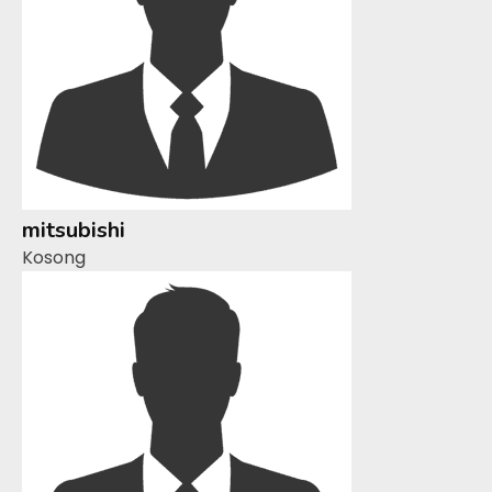
mitsubishi
Kosong