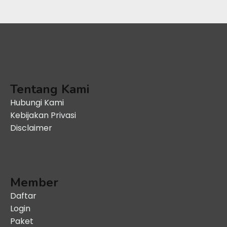
Tentang Kami
Hubungi Kami
Kebijakan Privasi
Disclaimer
Member
Daftar
Login
Paket