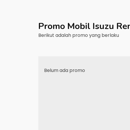
Promo Mobil
Isuzu
Re
Berikut adalah promo yang berlaku
Belum ada promo