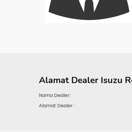
Alamat Dealer
Isuzu 
Nama Dealer:
Alamat Dealer :