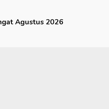
ngat
Agustus 2026