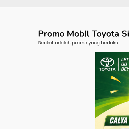
Promo Mobil
Toyota
S
Berikut adalah promo yang berlaku