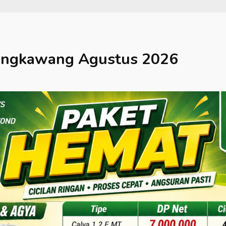
ingkawang
Agustus 2026