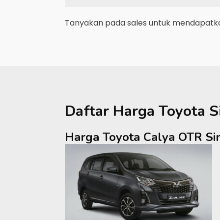
Tanyakan pada sales untuk mendapatkan
Daftar Harga
Toyota
S
Harga Toyota Calya OTR S