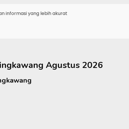
 informasi yang lebih akurat
ingkawang
Agustus 2026
ingkawang