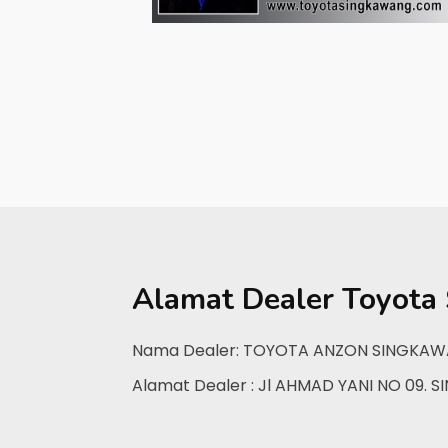
Alamat Dealer
Toyota
Nama Dealer: TOYOTA ANZON SINGKA
Alamat Dealer : Jl AHMAD YANI NO 09.