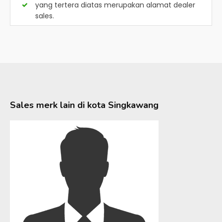
yang tertera diatas merupakan alamat dealer
sales.
Sales merk lain di kota
Singkawang