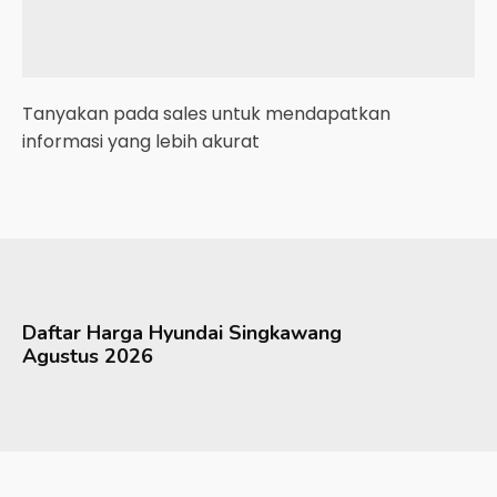
Tanyakan pada sales untuk mendapatkan
informasi yang lebih akurat
Daftar Harga
Hyundai
Singkawang
Agustus 2026