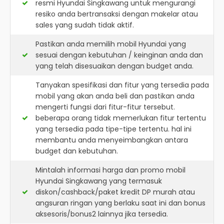
resmi
Hyundai Singkawang
untuk mengurangi
resiko anda bertransaksi dengan makelar atau
sales yang sudah tidak aktif.
Pastikan anda memilih mobil Hyundai yang
sesuai dengan kebutuhan / keinginan anda dan
yang telah disesuaikan dengan budget anda.
Tanyakan spesifikasi dan fitur yang tersedia pada
mobil yang akan anda beli dan pastikan anda
mengerti fungsi dari fitur-fitur tersebut.
beberapa orang tidak memerlukan fitur tertentu
yang tersedia pada tipe-tipe tertentu. hal ini
membantu anda menyeimbangkan antara
budget dan kebutuhan.
Mintalah informasi harga dan promo mobil
Hyundai Singkawang yang termasuk
diskon/cashback/paket kredit DP murah atau
angsuran ringan yang berlaku saat ini dan bonus
aksesoris/bonus2 lainnya jika tersedia.