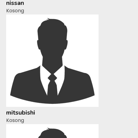
nissan
Kosong
mitsubishi
Kosong