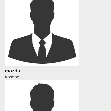
mazda
Kosong