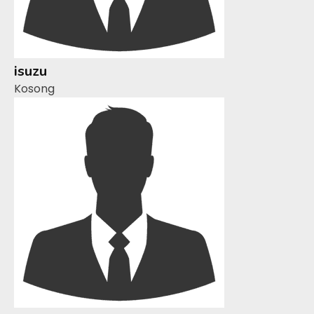
isuzu
Kosong