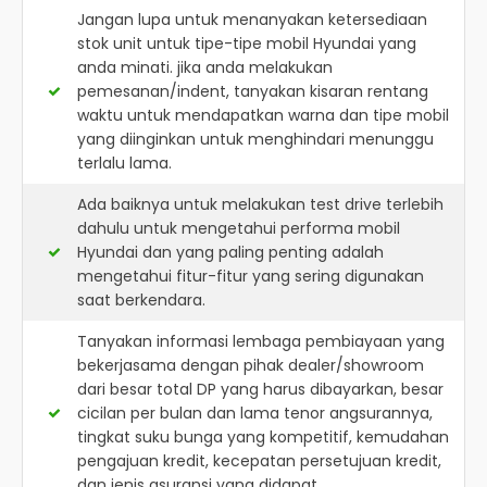
Jangan lupa untuk menanyakan ketersediaan
stok unit untuk tipe-tipe mobil Hyundai yang
anda minati. jika anda melakukan
pemesanan/indent, tanyakan kisaran rentang
waktu untuk mendapatkan warna dan tipe mobil
yang diinginkan untuk menghindari menunggu
terlalu lama.
Ada baiknya untuk melakukan test drive terlebih
dahulu untuk mengetahui performa mobil
Hyundai dan yang paling penting adalah
mengetahui fitur-fitur yang sering digunakan
saat berkendara.
Tanyakan informasi lembaga pembiayaan yang
bekerjasama dengan pihak dealer/showroom
dari besar total DP yang harus dibayarkan, besar
cicilan per bulan dan lama tenor angsurannya,
tingkat suku bunga yang kompetitif, kemudahan
pengajuan kredit, kecepatan persetujuan kredit,
dan jenis asuransi yang didapat.