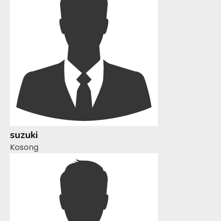
suzuki
Kosong