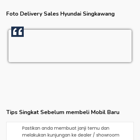
Foto Delivery Sales
Hyundai Singkawang
Tips Singkat Sebelum membeli Mobil Baru
Pastikan anda membuat janji temu dan
melakukan kunjungan ke dealer / showroom