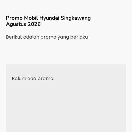
Promo Mobil
Hyundai
Singkawang
Agustus 2026
Berikut adalah promo yang berlaku
Belum ada promo