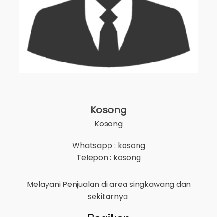
Kosong
Kosong
Whatsapp : kosong
Telepon : kosong
Melayani Penjualan di area
singkawang
dan
sekitarnya