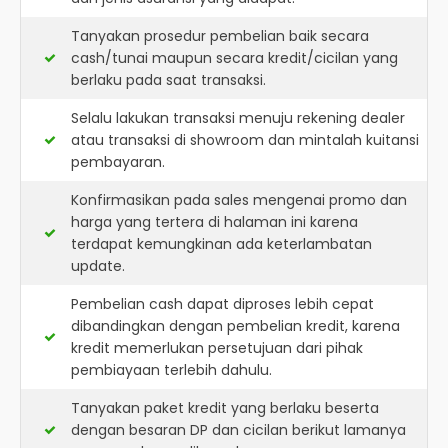
Tanyakan prosedur pembelian baik secara
cash/tunai maupun secara kredit/cicilan yang
berlaku pada saat transaksi.
Selalu lakukan transaksi menuju rekening dealer
atau transaksi di showroom dan mintalah kuitansi
pembayaran.
Konfirmasikan pada sales mengenai promo dan
harga yang tertera di halaman ini karena
terdapat kemungkinan ada keterlambatan
update.
Pembelian cash dapat diproses lebih cepat
dibandingkan dengan pembelian kredit, karena
kredit memerlukan persetujuan dari pihak
pembiayaan terlebih dahulu.
Tanyakan paket kredit yang berlaku beserta
dengan besaran DP dan cicilan berikut lamanya