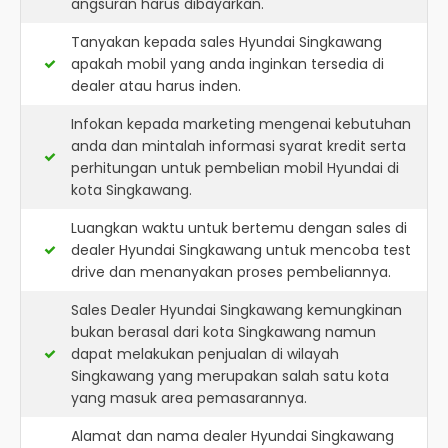
angsuran harus dibayarkan.
Tanyakan kepada sales Hyundai Singkawang
apakah mobil yang anda inginkan tersedia di
dealer atau harus inden.
Infokan kepada marketing mengenai kebutuhan
anda dan mintalah informasi syarat kredit serta
perhitungan untuk pembelian mobil Hyundai di
kota Singkawang.
Luangkan waktu untuk bertemu dengan sales di
dealer Hyundai Singkawang untuk mencoba test
drive dan menanyakan proses pembeliannya.
Sales Dealer Hyundai Singkawang kemungkinan
bukan berasal dari kota Singkawang namun
dapat melakukan penjualan di wilayah
Singkawang yang merupakan salah satu kota
yang masuk area pemasarannya.
Alamat dan nama dealer
Hyundai Singkawang