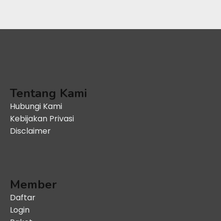
Tentang Kami
Hubungi Kami
Kebijakan Privasi
Disclaimer
Member
Daftar
Login