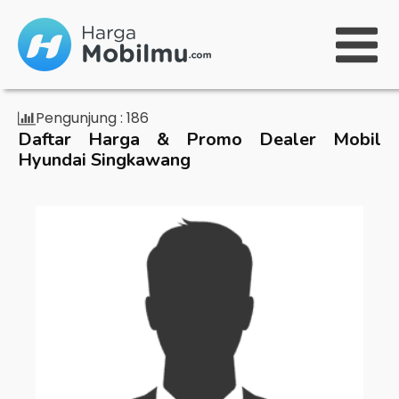
Pengunjung :
186
Daftar Harga & Promo Dealer Mobil
Hyundai Singkawang