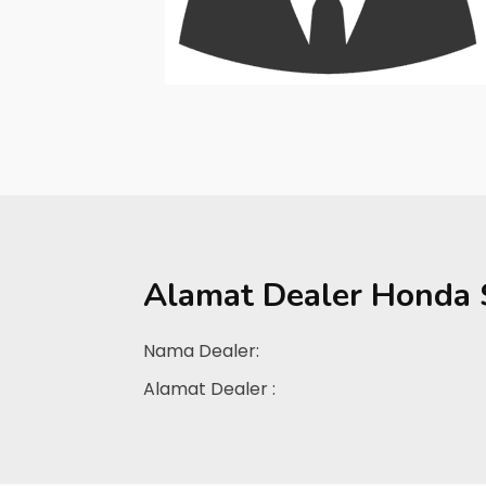
Alamat Dealer
Honda 
Nama Dealer:
Alamat Dealer :