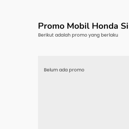
Promo Mobil
Honda
S
Berikut adalah promo yang berlaku
Belum ada promo