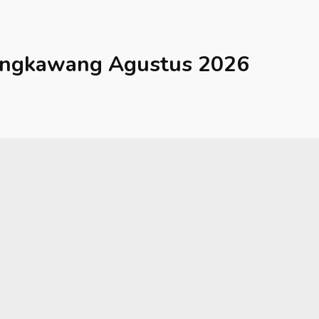
ingkawang
Agustus 2026