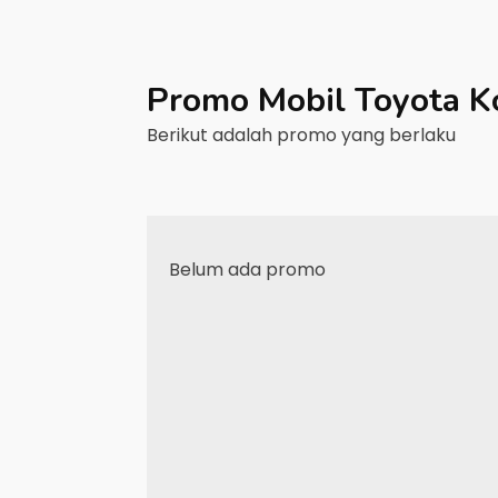
Promo Mobil
Toyota
K
Berikut adalah promo yang berlaku
Belum ada promo