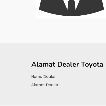
Alamat Dealer
Toyota
Nama Dealer:
Alamat Dealer :