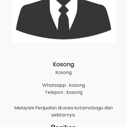
Kosong
Kosong
Whatsapp : kosong
Telepon : kosong
Melayani Penjualan di area
kotamobagu
dan
sekitarnya