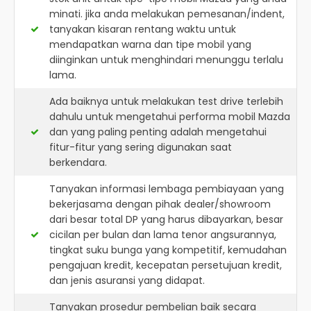
minati. jika anda melakukan pemesanan/indent,
tanyakan kisaran rentang waktu untuk
mendapatkan warna dan tipe mobil yang
diinginkan untuk menghindari menunggu terlalu
lama.
Ada baiknya untuk melakukan test drive terlebih
dahulu untuk mengetahui performa mobil Mazda
dan yang paling penting adalah mengetahui
fitur-fitur yang sering digunakan saat
berkendara.
Tanyakan informasi lembaga pembiayaan yang
bekerjasama dengan pihak dealer/showroom
dari besar total DP yang harus dibayarkan, besar
cicilan per bulan dan lama tenor angsurannya,
tingkat suku bunga yang kompetitif, kemudahan
pengajuan kredit, kecepatan persetujuan kredit,
dan jenis asuransi yang didapat.
Tanyakan prosedur pembelian baik secara