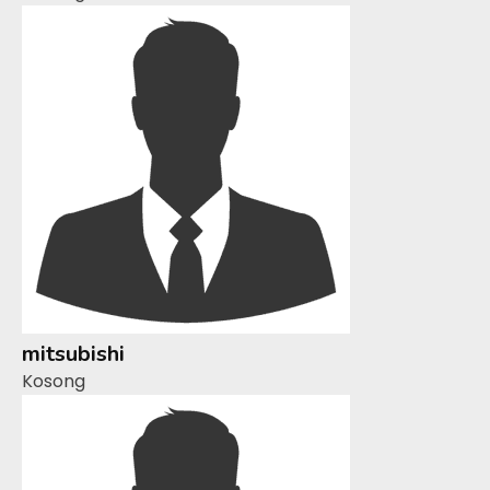
mitsubishi
Kosong