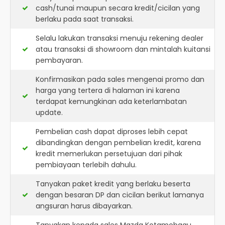
cash/tunai maupun secara kredit/cicilan yang
berlaku pada saat transaksi.
Selalu lakukan transaksi menuju rekening dealer
atau transaksi di showroom dan mintalah kuitansi
pembayaran.
Konfirmasikan pada sales mengenai promo dan
harga yang tertera di halaman ini karena
terdapat kemungkinan ada keterlambatan
update.
Pembelian cash dapat diproses lebih cepat
dibandingkan dengan pembelian kredit, karena
kredit memerlukan persetujuan dari pihak
pembiayaan terlebih dahulu.
Tanyakan paket kredit yang berlaku beserta
dengan besaran DP dan cicilan berikut lamanya
angsuran harus dibayarkan.