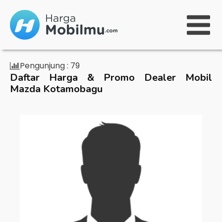
Pengunjung :
79
Daftar Harga & Promo Dealer Mobil
Mazda Kotamobagu