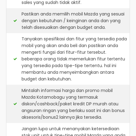
sales yang sudah tidak aktif.
Pastikan anda memilih mobil Mazda yang sesuai
dengan kebutuhan / keinginan anda dan yang
telah disesuaikan dengan budget anda.
Tanyakan spesifikasi dan fitur yang tersedia pada
mobil yang akan anda beli dan pastikan anda
mengerti fungsi dari fitur-fitur tersebut.
beberapa orang tidak memerlukan fitur tertentu
yang tersedia pada tipe-tipe tertentu. hal ini
membantu anda menyeimbangkan antara
budget dan kebutuhan.
Mintalah informasi harga dan promo mobil
Mazda Kotamobagu yang termasuk
diskon/cashback/paket kredit DP murah atau
angsuran ringan yang berlaku saat ini dan bonus
aksesoris/bonus2 lainnya jika tersedia.
Jangan lupa untuk menanyakan ketersediaan
stok unit untuk tipe-tipe mobil Mazda yang anda