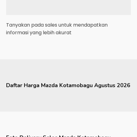
Tanyakan pada sales untuk mendapatkan
informasi yang lebih akurat
Daftar Harga
Mazda
Kotamobagu
Agustus 2026