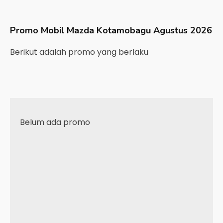
Promo Mobil
Mazda
Kotamobagu
Agustus 2026
Berikut adalah promo yang berlaku
Belum ada promo