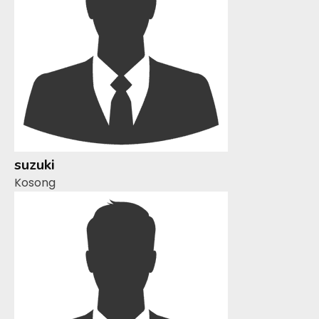
suzuki
Kosong