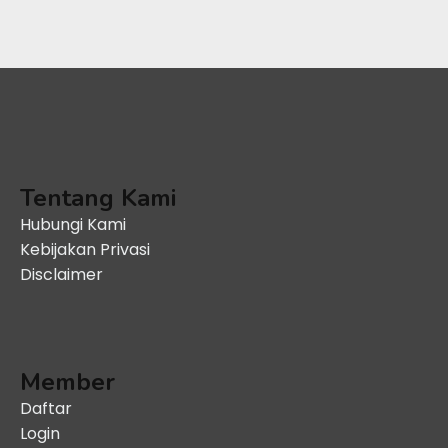
Tentang Kami
Hubungi Kami
Kebijakan Privasi
Disclaimer
Member
Daftar
Login