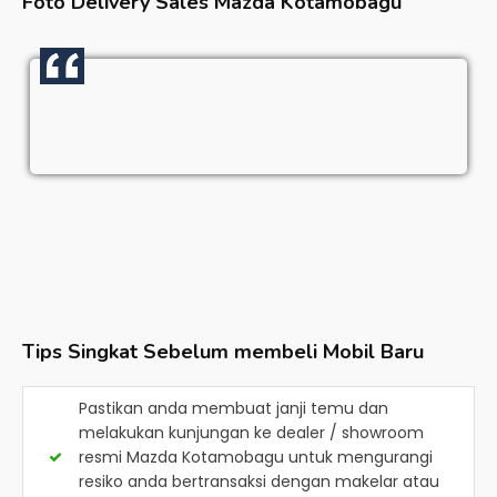
Foto Delivery Sales
Mazda Kotamobagu
Tips Singkat Sebelum membeli Mobil Baru
Pastikan anda membuat janji temu dan
melakukan kunjungan ke dealer / showroom
resmi
Mazda Kotamobagu
untuk mengurangi
resiko anda bertransaksi dengan makelar atau