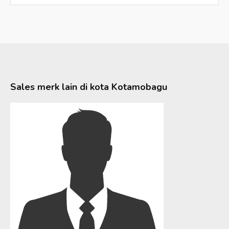
Sales merk lain di kota
Kotamobagu