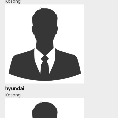
Kosong
hyundai
Kosong