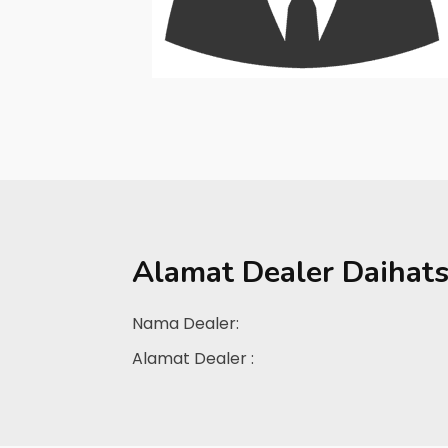
Alamat Dealer
Daihat
Nama Dealer:
Alamat Dealer :