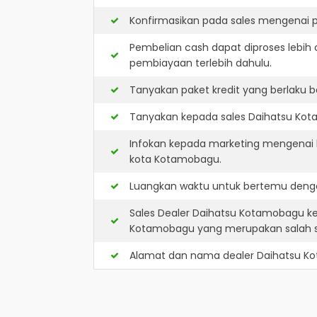
Konfirmasikan pada sales mengenai p
Pembelian cash dapat diproses lebih 
pembiayaan terlebih dahulu.
Tanyakan paket kredit yang berlaku b
Tanyakan kepada sales Daihatsu Kota
Infokan kepada marketing mengenai k
kota Kotamobagu.
Luangkan waktu untuk bertemu denga
Sales Dealer Daihatsu Kotamobagu k
Kotamobagu yang merupakan salah s
Alamat dan nama dealer
Daihatsu K