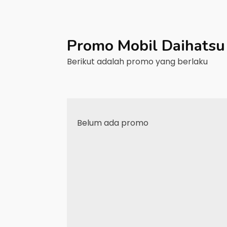
Promo Mobil
Daihatsu
Berikut adalah promo yang berlaku
Belum ada promo