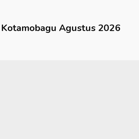
Kotamobagu
Agustus 2026