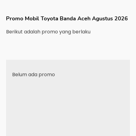
Promo Mobil
Toyota
Banda Aceh
Agustus 2026
Berikut adalah promo yang berlaku
Belum ada promo