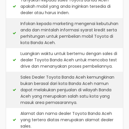
Tanyakan kepada sales Toyota Banda Aceh
apakah mobil yang anda inginkan tersedia di
dealer atau harus inden.
Infokan kepada marketing mengenai kebutuhan
anda dan mintalah informasi syarat kredit serta
perhitungan untuk pembelian mobil Toyota di
kota Banda Aceh.
Luangkan waktu untuk bertemu dengan sales di
dealer Toyota Banda Aceh untuk mencoba test
drive dan menanyakan proses pembeliannya.
Sales Dealer Toyota Banda Aceh kemungkinan
bukan berasal dari kota Banda Aceh namun
dapat melakukan penjualan di wilayah Banda
Aceh yang merupakan salah satu kota yang
masuk area pemasarannya.
Alamat dan nama dealer
Toyota Banda Aceh
yang tertera diatas merupakan alamat dealer
sales.