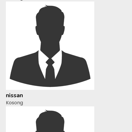
nissan
Kosong