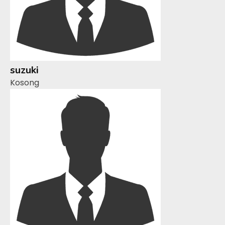
suzuki
Kosong