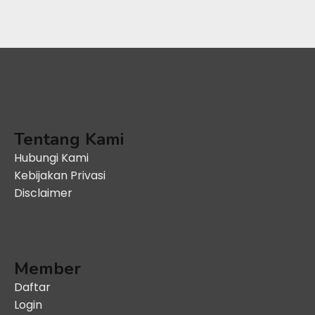
Tentang Kami
Hubungi Kami
Kebijakan Privasi
Disclaimer
Member
Daftar
Login