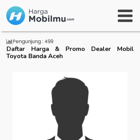
Pengunjung :
499
Daftar Harga & Promo Dealer Mobil
Toyota Banda Aceh