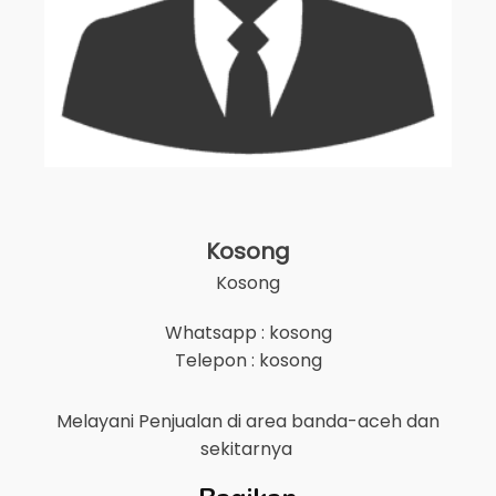
Kosong
Kosong
Whatsapp : kosong
Telepon : kosong
Melayani Penjualan di area
banda-aceh
dan
sekitarnya