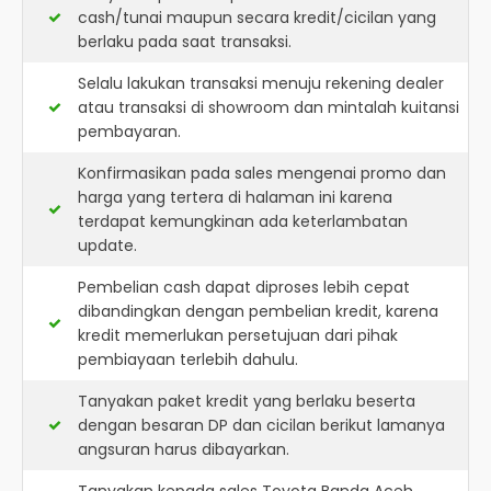
cash/tunai maupun secara kredit/cicilan yang
berlaku pada saat transaksi.
Selalu lakukan transaksi menuju rekening dealer
atau transaksi di showroom dan mintalah kuitansi
pembayaran.
Konfirmasikan pada sales mengenai promo dan
harga yang tertera di halaman ini karena
terdapat kemungkinan ada keterlambatan
update.
Pembelian cash dapat diproses lebih cepat
dibandingkan dengan pembelian kredit, karena
kredit memerlukan persetujuan dari pihak
pembiayaan terlebih dahulu.
Tanyakan paket kredit yang berlaku beserta
dengan besaran DP dan cicilan berikut lamanya
angsuran harus dibayarkan.