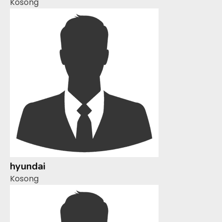
Kosong
hyundai
Kosong