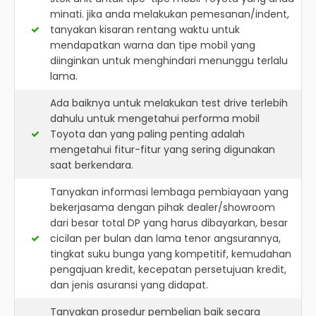
minati. jika anda melakukan pemesanan/indent,
tanyakan kisaran rentang waktu untuk
mendapatkan warna dan tipe mobil yang
diinginkan untuk menghindari menunggu terlalu
lama.
Ada baiknya untuk melakukan test drive terlebih
dahulu untuk mengetahui performa mobil
Toyota dan yang paling penting adalah
mengetahui fitur-fitur yang sering digunakan
saat berkendara.
Tanyakan informasi lembaga pembiayaan yang
bekerjasama dengan pihak dealer/showroom
dari besar total DP yang harus dibayarkan, besar
cicilan per bulan dan lama tenor angsurannya,
tingkat suku bunga yang kompetitif, kemudahan
pengajuan kredit, kecepatan persetujuan kredit,
dan jenis asuransi yang didapat.
Tanyakan prosedur pembelian baik secara