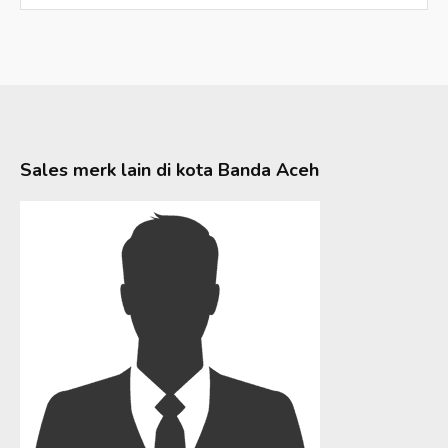
Sales merk lain di kota
Banda Aceh