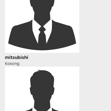
mitsubishi
Kosong