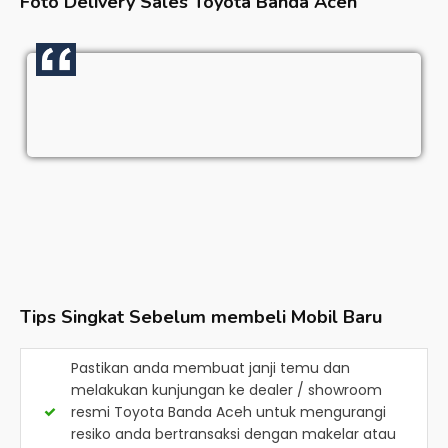
Foto Delivery Sales
Toyota Banda Aceh
Tips Singkat Sebelum membeli Mobil Baru
Pastikan anda membuat janji temu dan
melakukan kunjungan ke dealer / showroom
resmi
Toyota Banda Aceh
untuk mengurangi
resiko anda bertransaksi dengan makelar atau