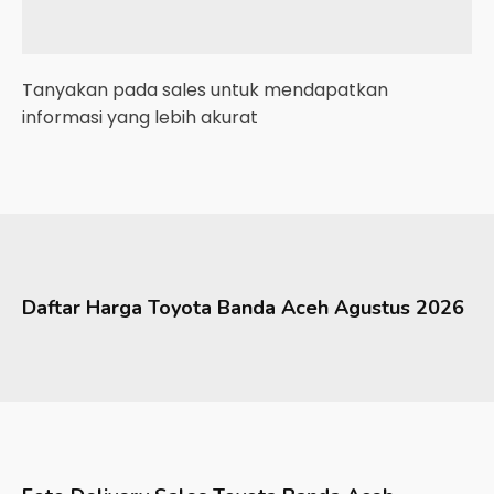
Tanyakan pada sales untuk mendapatkan
informasi yang lebih akurat
Daftar Harga
Toyota
Banda Aceh
Agustus 2026