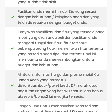
yang sudah tidak aktif.
Pastikan anda memilih mobil Kia yang sesuai
dengan kebutuhan / keinginan anda dan yang
telah disesuaikan dengan budget anda.
Tanyakan spesifikasi dan fitur yang tersedia pada
mobil yang akan anda beli dan pastikan anda
mengerti fungsi dari fitur-fitur tersebut.
beberapa orang tidak memerlukan fitur tertentu
yang tersedia pada tipe-tipe tertentu. hal ini
membantu anda menyeimbangkan antara
budget dan kebutuhan.
Mintalah informasi harga dan promo mobil Kia
Banda Aceh yang termasuk
diskon/cashback/paket kredit DP murah atau
angsuran ringan yang berlaku saat ini dan bonus
aksesoris/bonus2 lainnya jika tersedia.
Jangan lupa untuk menanyakan ketersediaan
stok unit untuk tipe-tipe mobil Kia yang anda