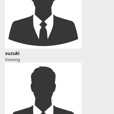
suzuki
Kosong