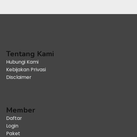
Tentang Kami
Hubungi Kami
Kebijakan Privasi
Disclaimer
Member
Daftar
Login
Paket