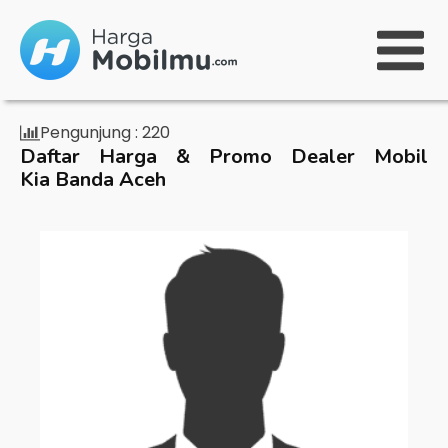
Pengunjung :
220
Daftar Harga & Promo Dealer Mobil
Kia Banda Aceh