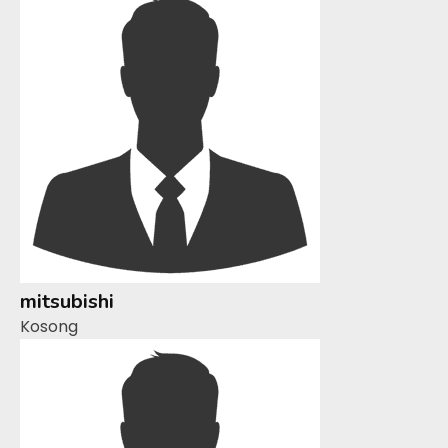
mitsubishi
Kosong