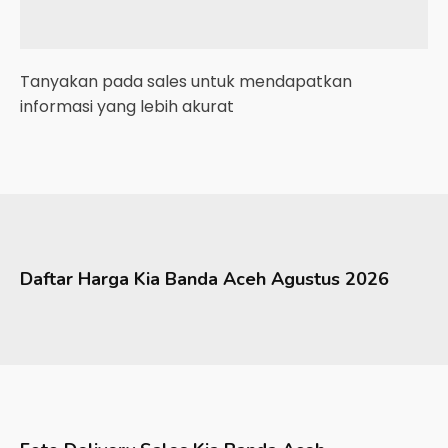
Tanyakan pada sales untuk mendapatkan
informasi yang lebih akurat
Daftar Harga
Kia
Banda Aceh
Agustus 2026