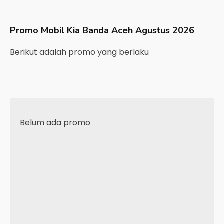
Promo Mobil
Kia
Banda Aceh
Agustus 2026
Berikut adalah promo yang berlaku
Belum ada promo