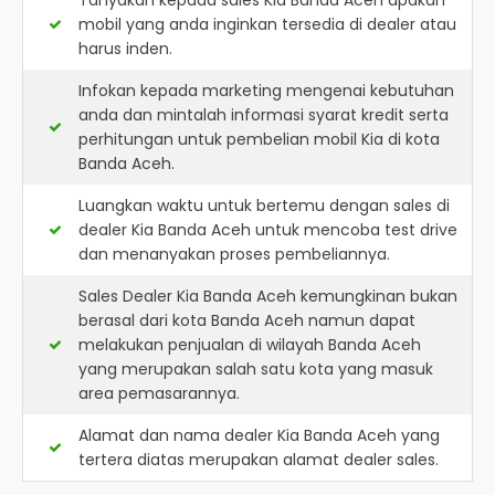
Tanyakan kepada sales Kia Banda Aceh apakah
mobil yang anda inginkan tersedia di dealer atau
harus inden.
Infokan kepada marketing mengenai kebutuhan
anda dan mintalah informasi syarat kredit serta
perhitungan untuk pembelian mobil Kia di kota
Banda Aceh.
Luangkan waktu untuk bertemu dengan sales di
dealer Kia Banda Aceh untuk mencoba test drive
dan menanyakan proses pembeliannya.
Sales Dealer Kia Banda Aceh kemungkinan bukan
berasal dari kota Banda Aceh namun dapat
melakukan penjualan di wilayah Banda Aceh
yang merupakan salah satu kota yang masuk
area pemasarannya.
Alamat dan nama dealer
Kia Banda Aceh
yang
tertera diatas merupakan alamat dealer sales.