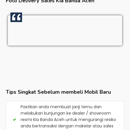
Foto Delivery Sales
Kia Banda Aceh
Tips Singkat Sebelum membeli Mobil Baru
Pastikan anda membuat janji temu dan
melakukan kunjungan ke dealer / showroom
resmi
Kia Banda Aceh
untuk mengurangi resiko
anda bertransaksi dengan makelar atau sales