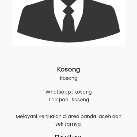
Kosong
Kosong
Whatsapp : kosong
Telepon : kosong
Melayani Penjualan di area
banda-aceh
dan
sekitarnya