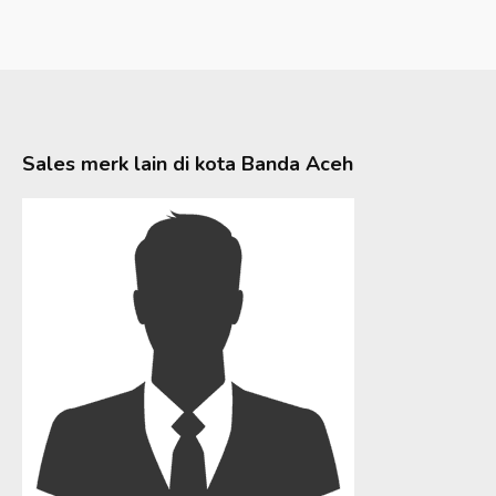
Sales merk lain di kota
Banda Aceh