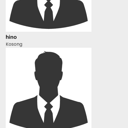
hino
Kosong