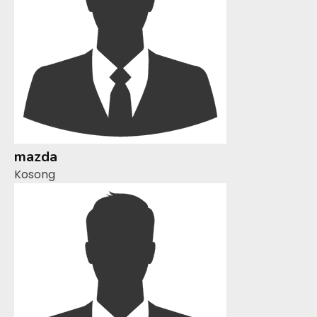
mazda
Kosong