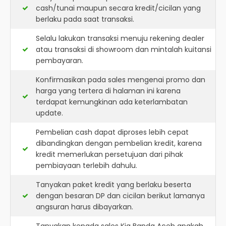
cash/tunai maupun secara kredit/cicilan yang
berlaku pada saat transaksi.
Selalu lakukan transaksi menuju rekening dealer
atau transaksi di showroom dan mintalah kuitansi
pembayaran.
Konfirmasikan pada sales mengenai promo dan
harga yang tertera di halaman ini karena
terdapat kemungkinan ada keterlambatan
update.
Pembelian cash dapat diproses lebih cepat
dibandingkan dengan pembelian kredit, karena
kredit memerlukan persetujuan dari pihak
pembiayaan terlebih dahulu.
Tanyakan paket kredit yang berlaku beserta
dengan besaran DP dan cicilan berikut lamanya
angsuran harus dibayarkan.