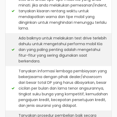
minati. jika anda melakukan pemesanan/indent,
tanyakan kisaran rentang waktu untuk
mendapatkan warna dan tipe mobil yang
diinginkan untuk menghindari menunggu terlalu
lama.
Ada baiknya untuk melakukan test drive terlebih
dahulu untuk mengetahui performa mobil Kia
dan yang paling penting adalah mengetahui
fitur-fitur yang sering digunakan saat
berkendara.
Tanyakan informasi lembaga pembiayaan yang
bekerjasama dengan pihak dealer/showroom
dari besar total DP yang harus dibayarkan, besar
cicilan per bulan dan lama tenor angsurannya,
tingkat suku bunga yang kompetitif, kemudahan
pengajuan kredit, kecepatan persetujuan kredit,
dan jenis asuransi yang didapat.
Tanyakan prosedur pembelian baik secara