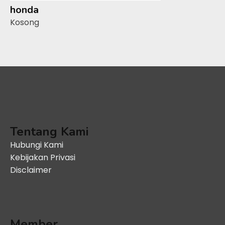
honda
Kosong
Tentang Kami
Hubungi Kami
Kebijakan Privasi
Disclaimer
Member