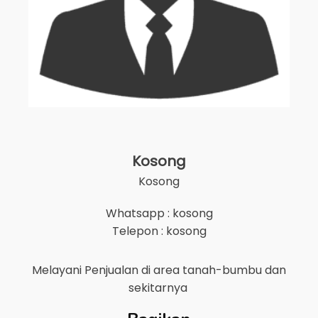
Kosong
Kosong
Whatsapp : kosong
Telepon : kosong
Melayani Penjualan di area
tanah-bumbu
dan
sekitarnya