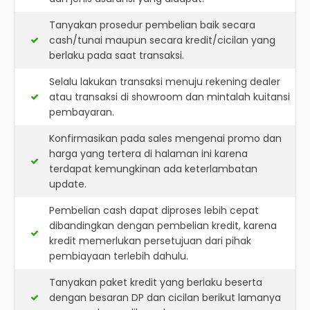
Tanyakan prosedur pembelian baik secara
cash/tunai maupun secara kredit/cicilan yang
berlaku pada saat transaksi.
Selalu lakukan transaksi menuju rekening dealer
atau transaksi di showroom dan mintalah kuitansi
pembayaran.
Konfirmasikan pada sales mengenai promo dan
harga yang tertera di halaman ini karena
terdapat kemungkinan ada keterlambatan
update.
Pembelian cash dapat diproses lebih cepat
dibandingkan dengan pembelian kredit, karena
kredit memerlukan persetujuan dari pihak
pembiayaan terlebih dahulu.
Tanyakan paket kredit yang berlaku beserta
dengan besaran DP dan cicilan berikut lamanya