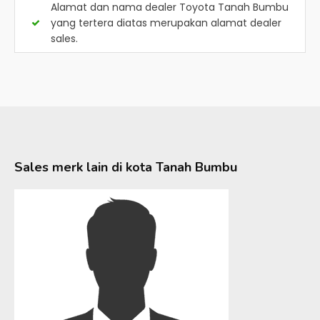
Alamat dan nama dealer
Toyota Tanah Bumbu
yang tertera diatas merupakan alamat dealer
sales.
Sales merk lain di kota
Tanah Bumbu