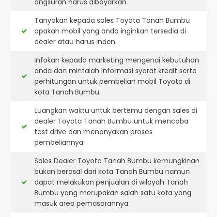
angsuran harus dibayarkan.
Tanyakan kepada sales Toyota Tanah Bumbu
apakah mobil yang anda inginkan tersedia di
dealer atau harus inden.
Infokan kepada marketing mengenai kebutuhan
anda dan mintalah informasi syarat kredit serta
perhitungan untuk pembelian mobil Toyota di
kota Tanah Bumbu.
Luangkan waktu untuk bertemu dengan sales di
dealer Toyota Tanah Bumbu untuk mencoba
test drive dan menanyakan proses
pembeliannya.
Sales Dealer Toyota Tanah Bumbu kemungkinan
bukan berasal dari kota Tanah Bumbu namun
dapat melakukan penjualan di wilayah Tanah
Bumbu yang merupakan salah satu kota yang
masuk area pemasarannya.