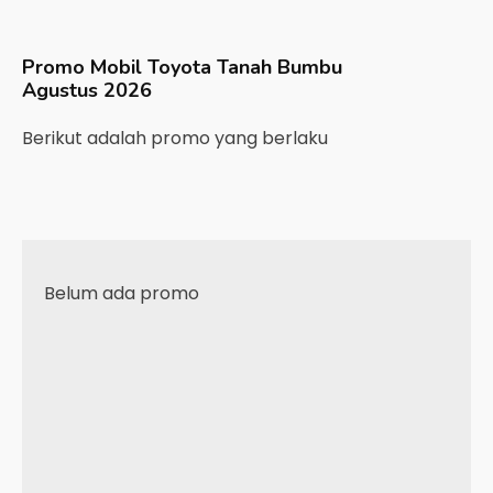
Promo Mobil
Toyota
Tanah Bumbu
Agustus 2026
Berikut adalah promo yang berlaku
Belum ada promo