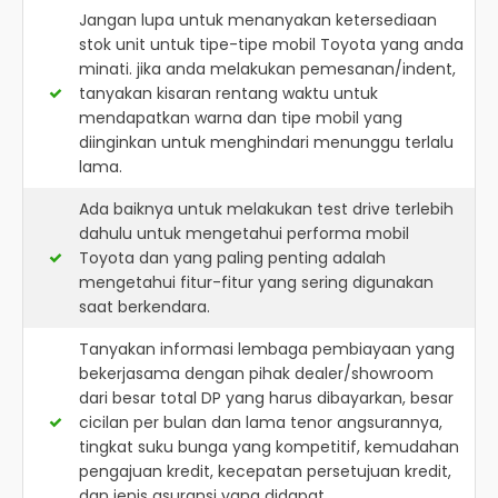
Jangan lupa untuk menanyakan ketersediaan
stok unit untuk tipe-tipe mobil Toyota yang anda
minati. jika anda melakukan pemesanan/indent,
tanyakan kisaran rentang waktu untuk
mendapatkan warna dan tipe mobil yang
diinginkan untuk menghindari menunggu terlalu
lama.
Ada baiknya untuk melakukan test drive terlebih
dahulu untuk mengetahui performa mobil
Toyota dan yang paling penting adalah
mengetahui fitur-fitur yang sering digunakan
saat berkendara.
Tanyakan informasi lembaga pembiayaan yang
bekerjasama dengan pihak dealer/showroom
dari besar total DP yang harus dibayarkan, besar
cicilan per bulan dan lama tenor angsurannya,
tingkat suku bunga yang kompetitif, kemudahan
pengajuan kredit, kecepatan persetujuan kredit,
dan jenis asuransi yang didapat.