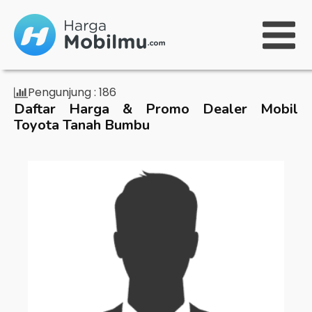
Pengunjung :
186
Daftar Harga & Promo Dealer Mobil
Toyota Tanah Bumbu