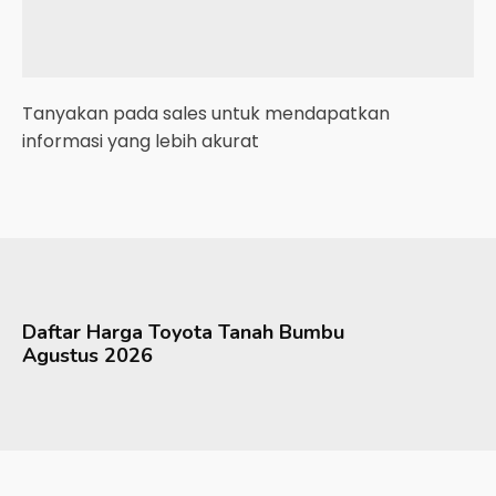
Tanyakan pada sales untuk mendapatkan
informasi yang lebih akurat
Daftar Harga
Toyota
Tanah Bumbu
Agustus 2026