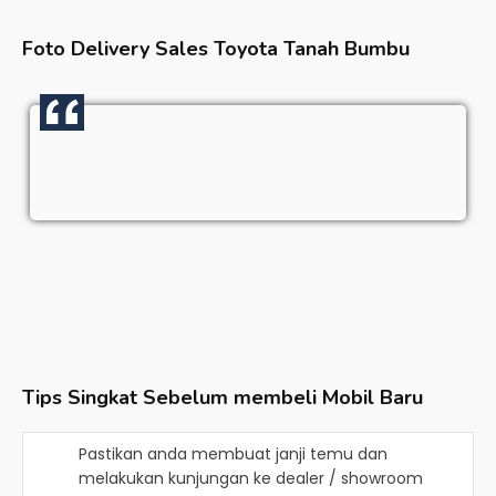
Foto Delivery Sales
Toyota Tanah Bumbu
Tips Singkat Sebelum membeli Mobil Baru
Pastikan anda membuat janji temu dan
melakukan kunjungan ke dealer / showroom