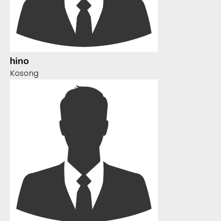
hino
Kosong