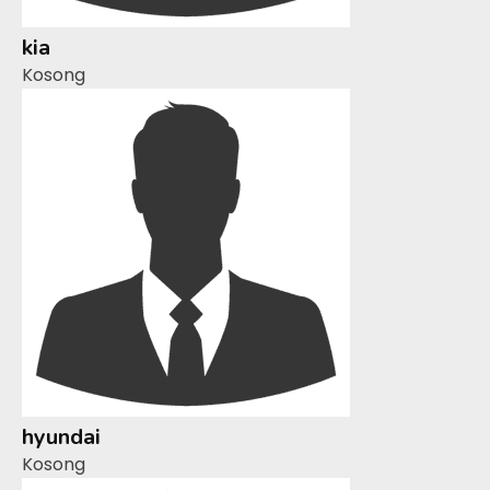
kia
Kosong
hyundai
Kosong