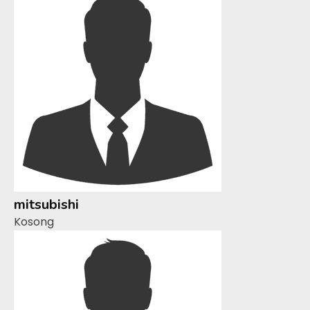
mitsubishi
Kosong