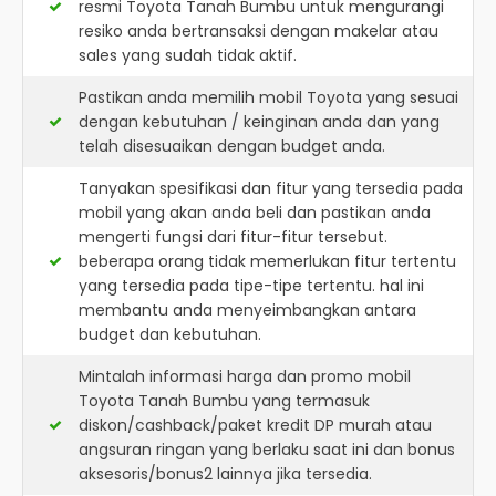
resmi
Toyota Tanah Bumbu
untuk mengurangi
resiko anda bertransaksi dengan makelar atau
sales yang sudah tidak aktif.
Pastikan anda memilih mobil Toyota yang sesuai
dengan kebutuhan / keinginan anda dan yang
telah disesuaikan dengan budget anda.
Tanyakan spesifikasi dan fitur yang tersedia pada
mobil yang akan anda beli dan pastikan anda
mengerti fungsi dari fitur-fitur tersebut.
beberapa orang tidak memerlukan fitur tertentu
yang tersedia pada tipe-tipe tertentu. hal ini
membantu anda menyeimbangkan antara
budget dan kebutuhan.
Mintalah informasi harga dan promo mobil
Toyota Tanah Bumbu yang termasuk
diskon/cashback/paket kredit DP murah atau
angsuran ringan yang berlaku saat ini dan bonus
aksesoris/bonus2 lainnya jika tersedia.