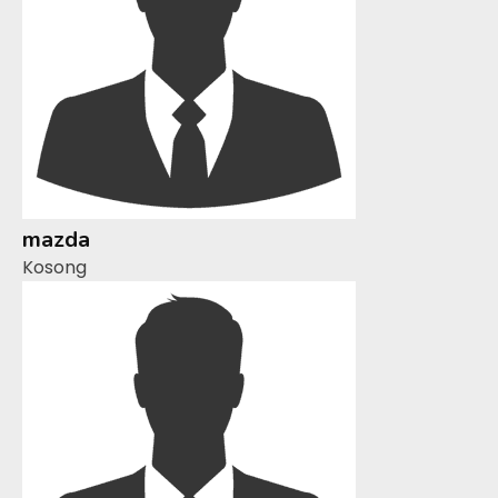
mazda
Kosong