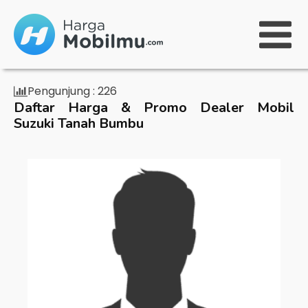
Pengunjung :
226
Daftar Harga & Promo Dealer Mobil
Suzuki Tanah Bumbu