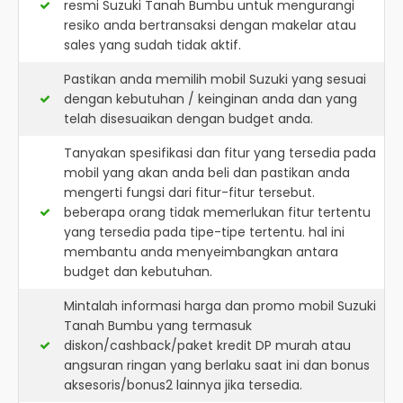
resmi
Suzuki Tanah Bumbu
untuk mengurangi
resiko anda bertransaksi dengan makelar atau
sales yang sudah tidak aktif.
Pastikan anda memilih mobil Suzuki yang sesuai
dengan kebutuhan / keinginan anda dan yang
telah disesuaikan dengan budget anda.
Tanyakan spesifikasi dan fitur yang tersedia pada
mobil yang akan anda beli dan pastikan anda
mengerti fungsi dari fitur-fitur tersebut.
beberapa orang tidak memerlukan fitur tertentu
yang tersedia pada tipe-tipe tertentu. hal ini
membantu anda menyeimbangkan antara
budget dan kebutuhan.
Mintalah informasi harga dan promo mobil Suzuki
Tanah Bumbu yang termasuk
diskon/cashback/paket kredit DP murah atau
angsuran ringan yang berlaku saat ini dan bonus
aksesoris/bonus2 lainnya jika tersedia.