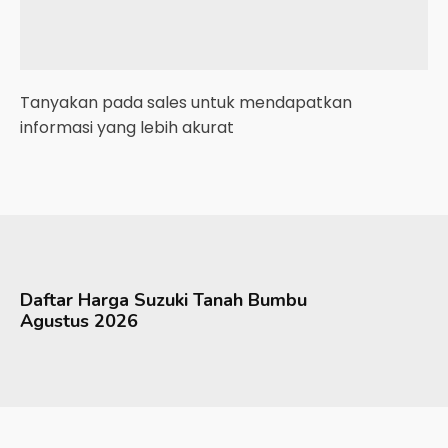
Tanyakan pada sales untuk mendapatkan
informasi yang lebih akurat
Daftar Harga
Suzuki
Tanah Bumbu
Agustus 2026