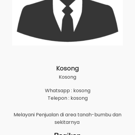
Kosong
Kosong
Whatsapp : kosong
Telepon : kosong
Melayani Penjualan di area
tanah-bumbu
dan
sekitarnya