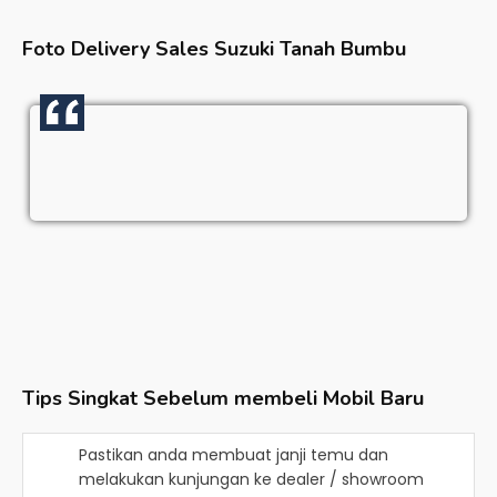
Foto Delivery Sales
Suzuki Tanah Bumbu
Tips Singkat Sebelum membeli Mobil Baru
Pastikan anda membuat janji temu dan
melakukan kunjungan ke dealer / showroom