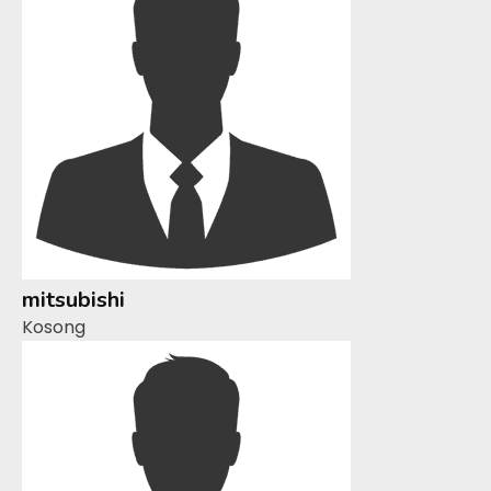
mitsubishi
Kosong