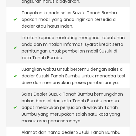
angsuran harus dibayarkan.
Tanyakan kepada sales Suzuki Tanah Bumbu
apakah mobil yang anda inginkan tersedia di
dealer atau harus inden.
Infokan kepada marketing mengenai kebutuhan
anda dan mintalah informasi syarat kredit serta
perhitungan untuk pembelian mobil Suzuki di
kota Tanah Bumbu.
Luangkan waktu untuk bertemu dengan sales di
dealer Suzuki Tanah Bumbu untuk mencoba test
drive dan menanyakan proses pembeliannya.
Sales Dealer Suzuki Tanah Bumbu kemungkinan
bukan berasal dari kota Tanah Bumbu namun
dapat melakukan penjualan di wilayah Tanah
Bumbu yang merupakan salah satu kota yang
masuk area pemasarannya.
Alamat dan nama dealer
Suzuki Tanah Bumbu