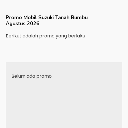
Promo Mobil
Suzuki
Tanah Bumbu
Agustus 2026
Berikut adalah promo yang berlaku
Belum ada promo