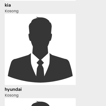
kia
Kosong
hyundai
Kosong