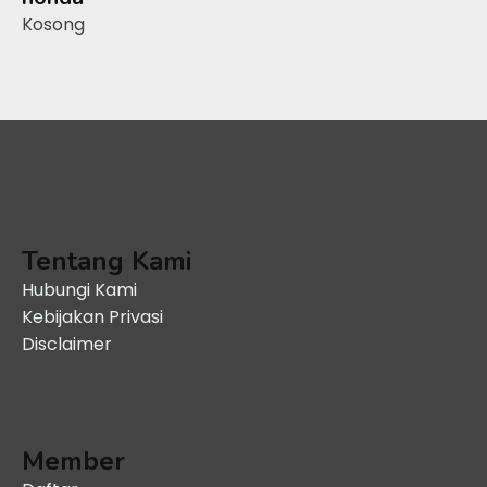
Kosong
Tentang Kami
Hubungi Kami
Kebijakan Privasi
Disclaimer
Member