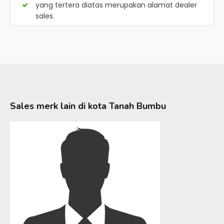
yang tertera diatas merupakan alamat dealer
sales.
Sales merk lain di kota
Tanah Bumbu