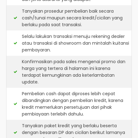
Tanyakan prosedur pembelian baik secara
cash/tunai maupun secara kredit/cicilan yang
berlaku pada saat transaksi.
Selalu lakukan transaksi menuju rekening dealer
atau transaksi di showroom dan mintalah kuitansi
pembayaran.
Konfirmasikan pada sales mengenai promo dan
harga yang tertera di halaman ini karena
terdapat kemungkinan ada keterlambatan
update.
Pembelian cash dapat diproses lebih cepat
dibandingkan dengan pembelian kredit, karena
kredit memerlukan persetujuan dari pihak
pembiayaan terlebih dahulu.
Tanyakan paket kredit yang berlaku beserta
dengan besaran DP dan cicilan berikut lamanya