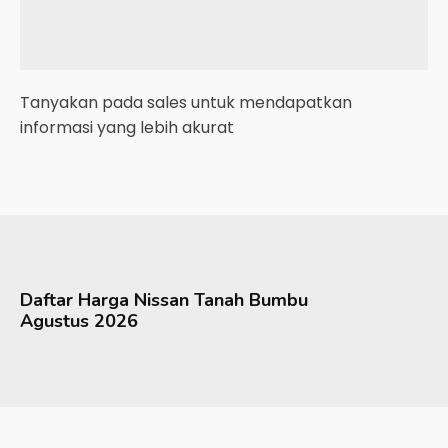
Tanyakan pada sales untuk mendapatkan
informasi yang lebih akurat
Daftar Harga
Nissan
Tanah Bumbu
Agustus 2026