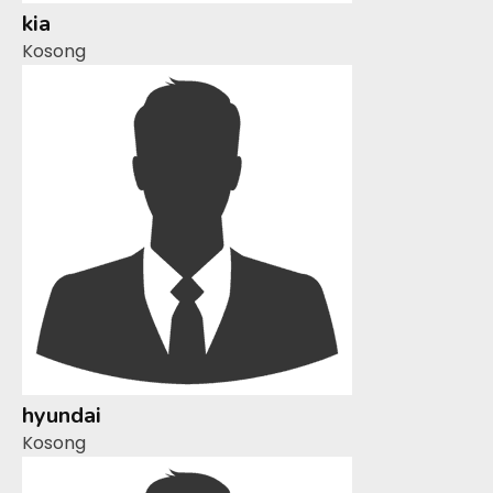
kia
Kosong
hyundai
Kosong