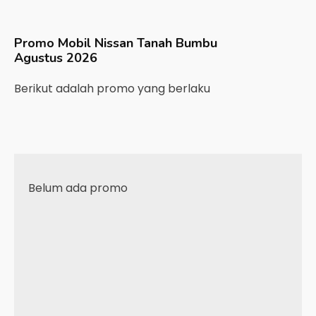
Promo Mobil
Nissan
Tanah Bumbu
Agustus 2026
Berikut adalah promo yang berlaku
Belum ada promo