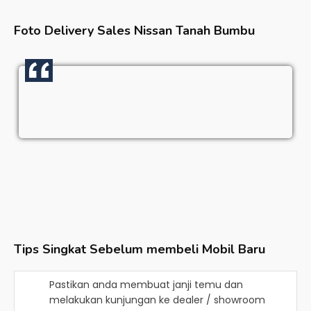
Foto Delivery Sales
Nissan Tanah Bumbu
Tips Singkat Sebelum membeli Mobil Baru
Pastikan anda membuat janji temu dan
melakukan kunjungan ke dealer / showroom