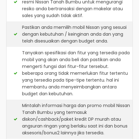
resmi
Nissan Tanah Bumbu
untuk mengurangi
resiko anda bertransaksi dengan makelar atau
sales yang sudah tidak aktif.
Pastikan anda memilih mobil Nissan yang sesuai
dengan kebutuhan / keinginan anda dan yang
telah disesuaikan dengan budget anda.
Tanyakan spesifikasi dan fitur yang tersedia pada
mobil yang akan anda beli dan pastikan anda
mengerti fungsi dari fitur-fitur tersebut.
beberapa orang tidak memerlukan fitur tertentu
yang tersedia pada tipe-tipe tertentu. hal ini
membantu anda menyeimbangkan antara
budget dan kebutuhan.
Mintalah informasi harga dan promo mobil Nissan
Tanah Bumbu yang termasuk
diskon/cashback/paket kredit DP murah atau
angsuran ringan yang berlaku saat ini dan bonus
aksesoris/bonus2 lainnya jika tersedia.