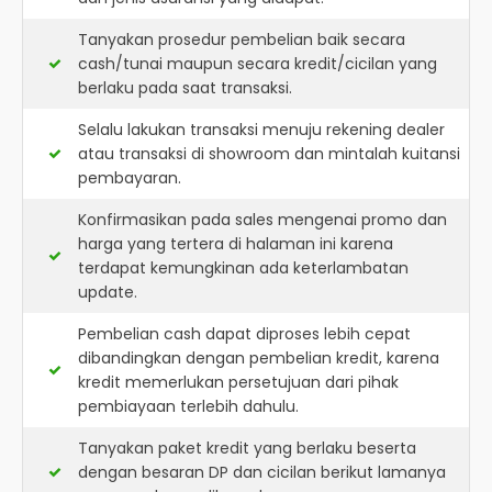
Tanyakan prosedur pembelian baik secara
cash/tunai maupun secara kredit/cicilan yang
berlaku pada saat transaksi.
Selalu lakukan transaksi menuju rekening dealer
atau transaksi di showroom dan mintalah kuitansi
pembayaran.
Konfirmasikan pada sales mengenai promo dan
harga yang tertera di halaman ini karena
terdapat kemungkinan ada keterlambatan
update.
Pembelian cash dapat diproses lebih cepat
dibandingkan dengan pembelian kredit, karena
kredit memerlukan persetujuan dari pihak
pembiayaan terlebih dahulu.
Tanyakan paket kredit yang berlaku beserta
dengan besaran DP dan cicilan berikut lamanya