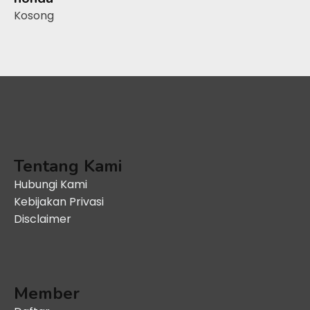
Kosong
Tentang Kami
Hubungi Kami
Kebijakan Privasi
Disclaimer
Member