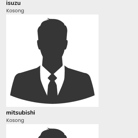
isuzu
Kosong
mitsubishi
Kosong