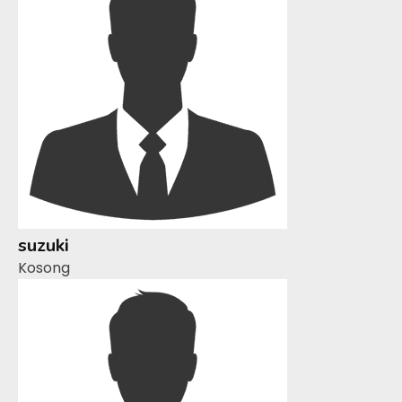
suzuki
Kosong