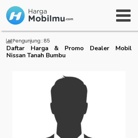
Pengunjung :
85
Daftar Harga & Promo Dealer Mobil
Nissan Tanah Bumbu