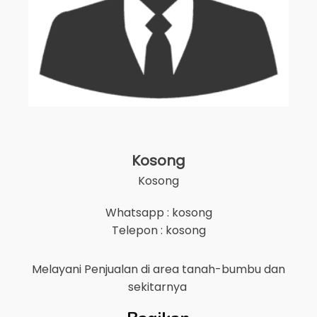
Kosong
Kosong
Whatsapp : kosong
Telepon : kosong
Melayani Penjualan di area
tanah-bumbu
dan
sekitarnya