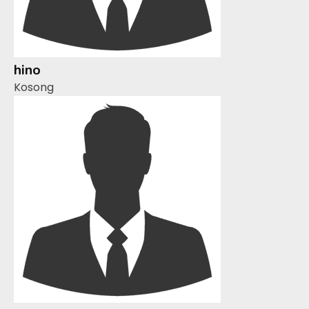
hino
Kosong