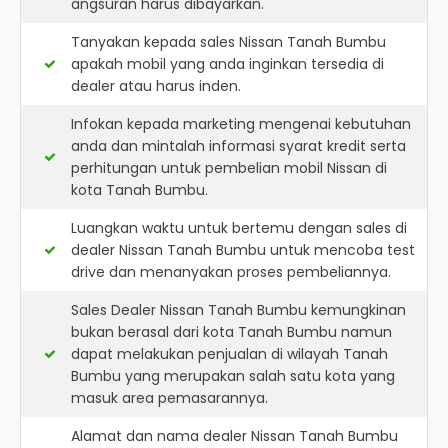
angsuran harus dibayarkan.
Tanyakan kepada sales Nissan Tanah Bumbu
apakah mobil yang anda inginkan tersedia di
dealer atau harus inden.
Infokan kepada marketing mengenai kebutuhan
anda dan mintalah informasi syarat kredit serta
perhitungan untuk pembelian mobil Nissan di
kota Tanah Bumbu.
Luangkan waktu untuk bertemu dengan sales di
dealer Nissan Tanah Bumbu untuk mencoba test
drive dan menanyakan proses pembeliannya.
Sales Dealer Nissan Tanah Bumbu kemungkinan
bukan berasal dari kota Tanah Bumbu namun
dapat melakukan penjualan di wilayah Tanah
Bumbu yang merupakan salah satu kota yang
masuk area pemasarannya.
Alamat dan nama dealer
Nissan Tanah Bumbu