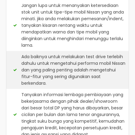
Jangan lupa untuk menanyakan ketersediaan
stok unit untuk tipe-tipe mobil Nissan yang anda
minati. jika anda melakukan pemesanan/indent,
tanyakan kisaran rentang waktu untuk
mendapatkan warna dan tipe mobil yang
diinginkan untuk menghindari menunggu terlalu
lama.
Ada baiknya untuk melakukan test drive terlebih
dahulu untuk mengetahui performa mobil Nissan
dan yang paling penting adalah mengetahui
fitur-fitur yang sering digunakan saat
berkendara.
Tanyakan informasi lembaga pembiayaan yang
bekerjasama dengan pihak dealer/showroom
dari besar total DP yang harus dibayarkan, besar
cicilan per bulan dan lama tenor angsurannya,
tingkat suku bunga yang kompetitif, kemudahan
pengajuan kredit, kecepatan persetujuan kredit,
dan jenis asuransi yang didapat.