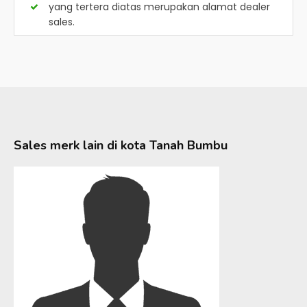
yang tertera diatas merupakan alamat dealer
sales.
Sales merk lain di kota
Tanah Bumbu