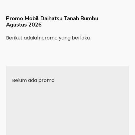
Promo Mobil
Daihatsu
Tanah Bumbu
Agustus 2026
Berikut adalah promo yang berlaku
Belum ada promo