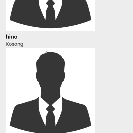
hino
Kosong