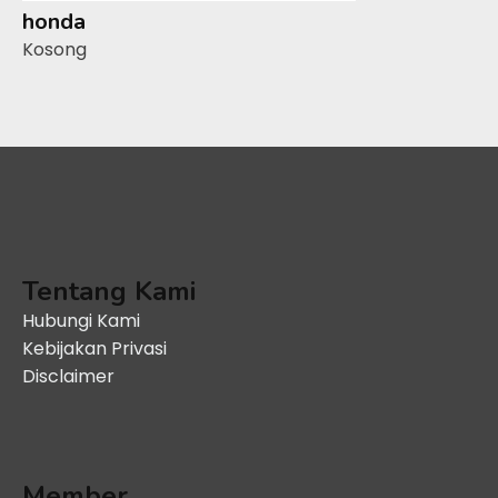
honda
Kosong
Tentang Kami
Hubungi Kami
Kebijakan Privasi
Disclaimer
Member