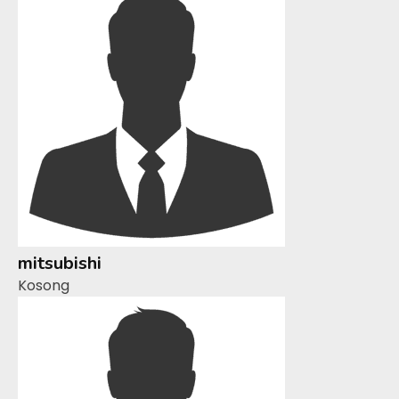
mitsubishi
Kosong