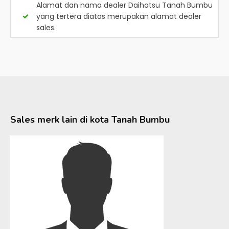
Alamat dan nama dealer
Daihatsu Tanah Bumbu
yang tertera diatas merupakan alamat dealer
sales.
Sales merk lain di kota
Tanah Bumbu