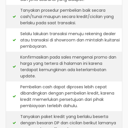
Tanyakan prosedur pembelian baik secara
cash/tunai maupun secara kredit/cicilan yang
berlaku pada saat transaksi.
Selalu lakukan transaksi menuju rekening dealer
atau transaksi di showroom dan mintalah kuitansi
pembayaran.
Konfirmasikan pada sales mengenai promo dan
harga yang tertera di halaman ini karena
terdapat kemungkinan ada keterlambatan
update.
Pembelian cash dapat diproses lebih cepat
dibandingkan dengan pembelian kredit, karena
kredit memerlukan persetujuan dari pihak
pembiayaan terlebih dahulu.
Tanyakan paket kredit yang berlaku beserta
dengan besaran DP dan cicilan berikut lamanya