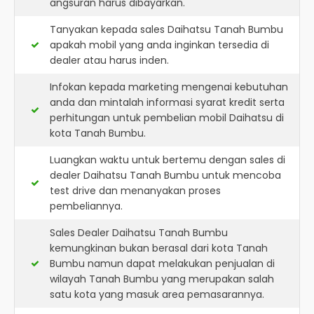
angsuran harus dibayarkan.
Tanyakan kepada sales Daihatsu Tanah Bumbu
apakah mobil yang anda inginkan tersedia di
dealer atau harus inden.
Infokan kepada marketing mengenai kebutuhan
anda dan mintalah informasi syarat kredit serta
perhitungan untuk pembelian mobil Daihatsu di
kota Tanah Bumbu.
Luangkan waktu untuk bertemu dengan sales di
dealer Daihatsu Tanah Bumbu untuk mencoba
test drive dan menanyakan proses
pembeliannya.
Sales Dealer Daihatsu Tanah Bumbu
kemungkinan bukan berasal dari kota Tanah
Bumbu namun dapat melakukan penjualan di
wilayah Tanah Bumbu yang merupakan salah
satu kota yang masuk area pemasarannya.