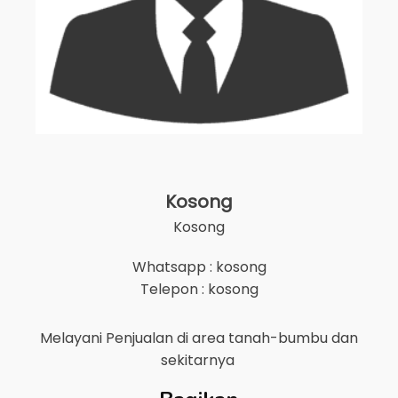
Kosong
Kosong
Whatsapp : kosong
Telepon : kosong
Melayani Penjualan di area
tanah-bumbu
dan
sekitarnya