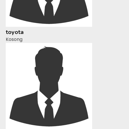
toyota
Kosong