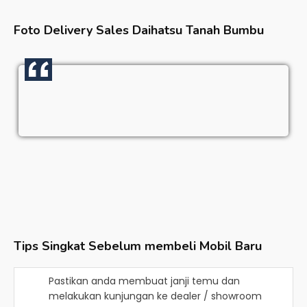
Foto Delivery Sales
Daihatsu Tanah Bumbu
Tips Singkat Sebelum membeli Mobil Baru
Pastikan anda membuat janji temu dan
melakukan kunjungan ke dealer / showroom