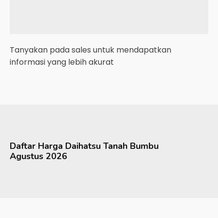
Tanyakan pada sales untuk mendapatkan
informasi yang lebih akurat
Daftar Harga
Daihatsu
Tanah Bumbu
Agustus 2026