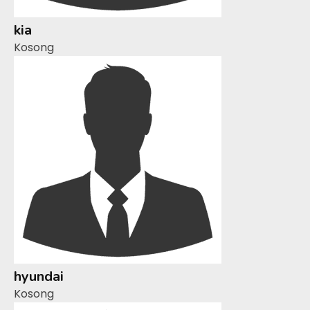
kia
Kosong
hyundai
Kosong