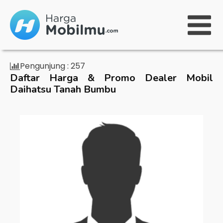
Pengunjung :
257
Daftar Harga & Promo Dealer Mobil
Daihatsu Tanah Bumbu