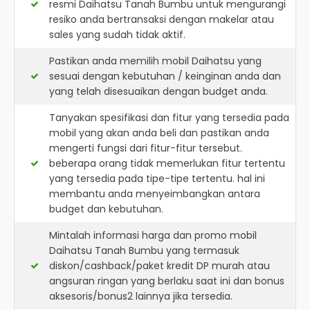
resmi
Daihatsu Tanah Bumbu
untuk mengurangi
resiko anda bertransaksi dengan makelar atau
sales yang sudah tidak aktif.
Pastikan anda memilih mobil Daihatsu yang
sesuai dengan kebutuhan / keinginan anda dan
yang telah disesuaikan dengan budget anda.
Tanyakan spesifikasi dan fitur yang tersedia pada
mobil yang akan anda beli dan pastikan anda
mengerti fungsi dari fitur-fitur tersebut.
beberapa orang tidak memerlukan fitur tertentu
yang tersedia pada tipe-tipe tertentu. hal ini
membantu anda menyeimbangkan antara
budget dan kebutuhan.
Mintalah informasi harga dan promo mobil
Daihatsu Tanah Bumbu yang termasuk
diskon/cashback/paket kredit DP murah atau
angsuran ringan yang berlaku saat ini dan bonus
aksesoris/bonus2 lainnya jika tersedia.