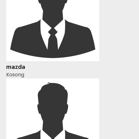
mazda
Kosong