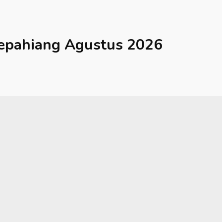
epahiang
Agustus 2026