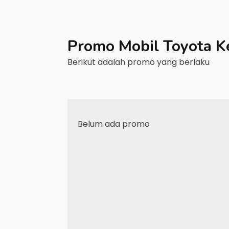
Promo Mobil
Toyota
K
Berikut adalah promo yang berlaku
Belum ada promo