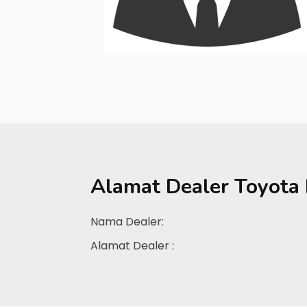
Alamat Dealer
Toyota
Nama Dealer:
Alamat Dealer :