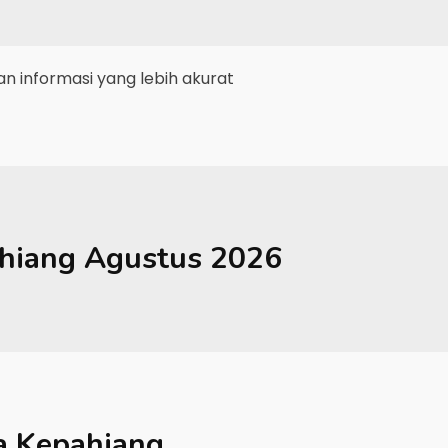
 informasi yang lebih akurat
hiang
Agustus 2026
a Kepahiang