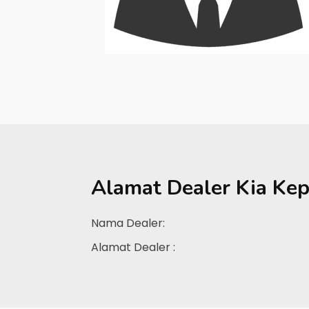
Alamat Dealer
Kia Ke
Nama Dealer:
Alamat Dealer :