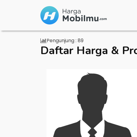
Pengunjung :
89
Daftar Harga & Pr