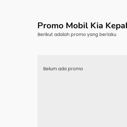
Promo Mobil
Kia
Kepa
Berikut adalah promo yang berlaku
Belum ada promo