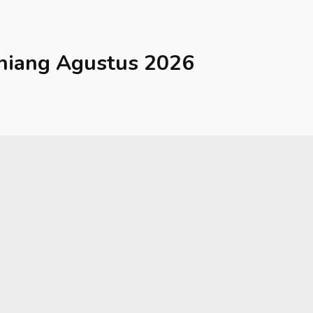
hiang
Agustus 2026