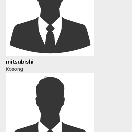
mitsubishi
Kosong