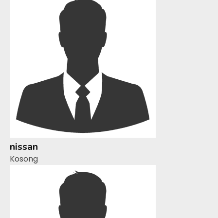
nissan
Kosong