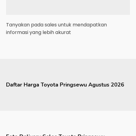
Tanyakan pada sales untuk mendapatkan
informasi yang lebih akurat
Daftar Harga
Toyota
Pringsewu
Agustus 2026