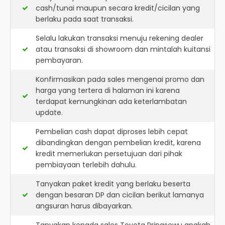
cash/tunai maupun secara kredit/cicilan yang
berlaku pada saat transaksi.
Selalu lakukan transaksi menuju rekening dealer
atau transaksi di showroom dan mintalah kuitansi
pembayaran.
Konfirmasikan pada sales mengenai promo dan
harga yang tertera di halaman ini karena
terdapat kemungkinan ada keterlambatan
update.
Pembelian cash dapat diproses lebih cepat
dibandingkan dengan pembelian kredit, karena
kredit memerlukan persetujuan dari pihak
pembiayaan terlebih dahulu.
Tanyakan paket kredit yang berlaku beserta
dengan besaran DP dan cicilan berikut lamanya
angsuran harus dibayarkan.