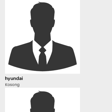
hyundai
Kosong