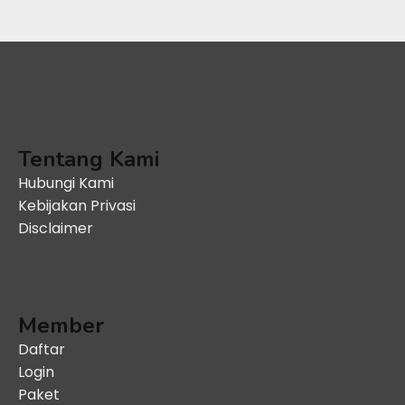
Tentang Kami
Hubungi Kami
Kebijakan Privasi
Disclaimer
Member
Daftar
Login
Paket