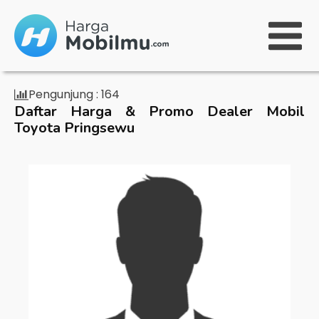
Pengunjung :
164
Daftar Harga & Promo Dealer Mobil
Toyota Pringsewu