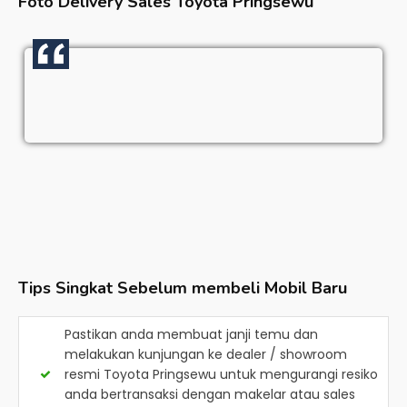
Foto Delivery Sales
Toyota Pringsewu
Tips Singkat Sebelum membeli Mobil Baru
Pastikan anda membuat janji temu dan
melakukan kunjungan ke dealer / showroom
resmi
Toyota Pringsewu
untuk mengurangi resiko
anda bertransaksi dengan makelar atau sales