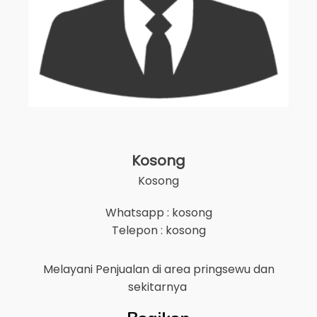
Kosong
Kosong
Whatsapp : kosong
Telepon : kosong
Melayani Penjualan di area
pringsewu
dan
sekitarnya