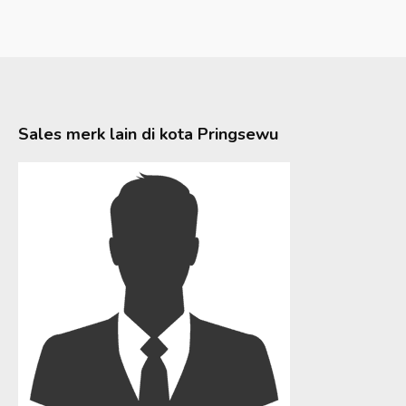
Sales merk lain di kota
Pringsewu