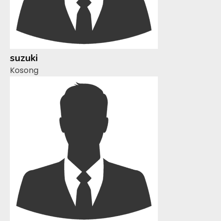
suzuki
Kosong