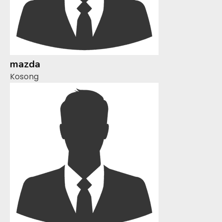
mazda
Kosong