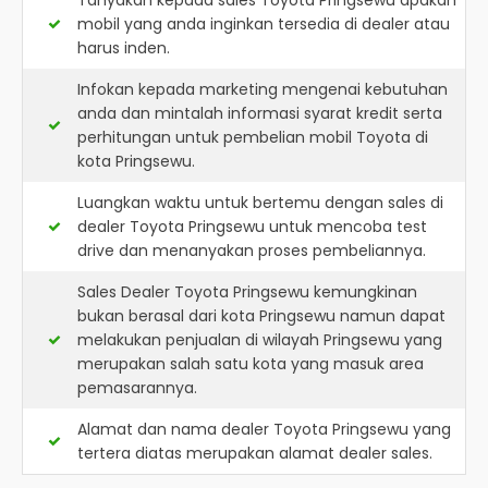
Tanyakan kepada sales Toyota Pringsewu apakah
mobil yang anda inginkan tersedia di dealer atau
harus inden.
Infokan kepada marketing mengenai kebutuhan
anda dan mintalah informasi syarat kredit serta
perhitungan untuk pembelian mobil Toyota di
kota Pringsewu.
Luangkan waktu untuk bertemu dengan sales di
dealer Toyota Pringsewu untuk mencoba test
drive dan menanyakan proses pembeliannya.
Sales Dealer Toyota Pringsewu kemungkinan
bukan berasal dari kota Pringsewu namun dapat
melakukan penjualan di wilayah Pringsewu yang
merupakan salah satu kota yang masuk area
pemasarannya.
Alamat dan nama dealer
Toyota Pringsewu
yang
tertera diatas merupakan alamat dealer sales.