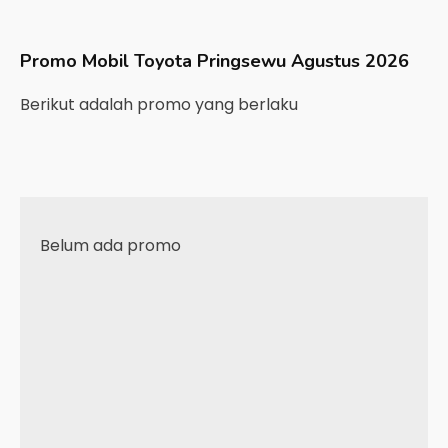
Promo Mobil
Toyota
Pringsewu
Agustus 2026
Berikut adalah promo yang berlaku
Belum ada promo