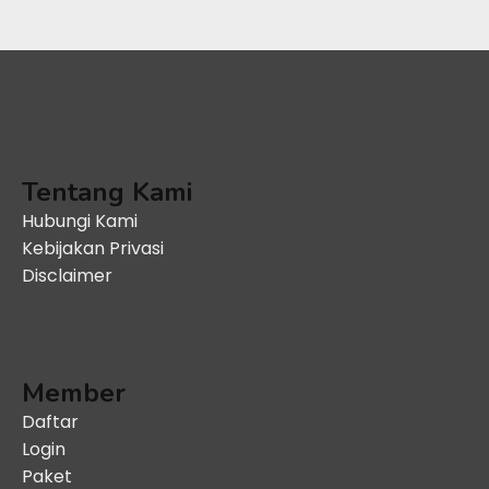
Tentang Kami
Hubungi Kami
Kebijakan Privasi
Disclaimer
Member
Daftar
Login
Paket