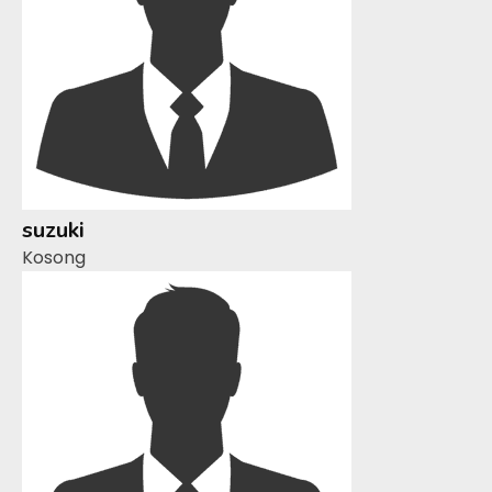
suzuki
Kosong