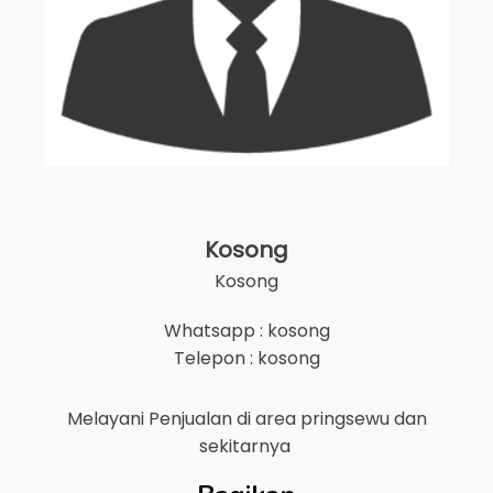
Kosong
Kosong
Whatsapp : kosong
Telepon : kosong
Melayani Penjualan di area
pringsewu
dan
sekitarnya