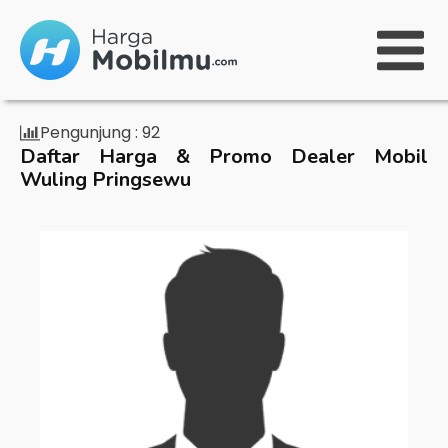
Pengunjung :
92
Daftar Harga & Promo Dealer Mobil
Wuling Pringsewu