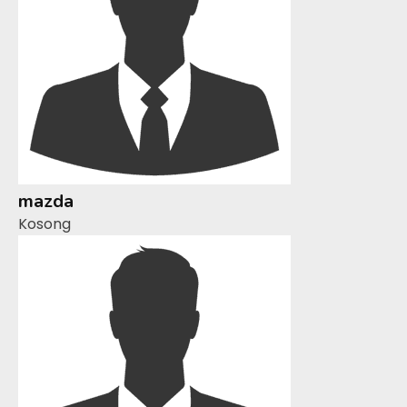
mazda
Kosong