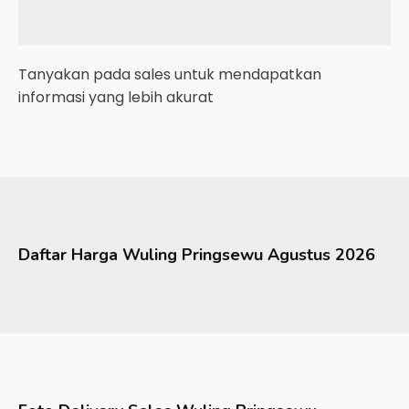
Tanyakan pada sales untuk mendapatkan
informasi yang lebih akurat
Daftar Harga
Wuling
Pringsewu
Agustus 2026