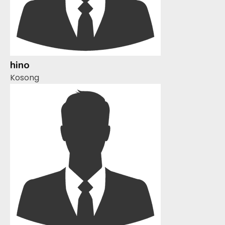
hino
Kosong