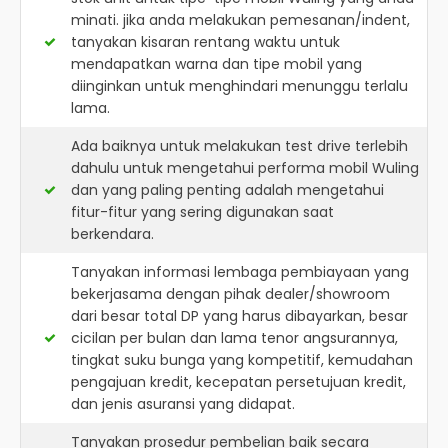
minati. jika anda melakukan pemesanan/indent,
tanyakan kisaran rentang waktu untuk
mendapatkan warna dan tipe mobil yang
diinginkan untuk menghindari menunggu terlalu
lama.
Ada baiknya untuk melakukan test drive terlebih
dahulu untuk mengetahui performa mobil Wuling
dan yang paling penting adalah mengetahui
fitur-fitur yang sering digunakan saat
berkendara.
Tanyakan informasi lembaga pembiayaan yang
bekerjasama dengan pihak dealer/showroom
dari besar total DP yang harus dibayarkan, besar
cicilan per bulan dan lama tenor angsurannya,
tingkat suku bunga yang kompetitif, kemudahan
pengajuan kredit, kecepatan persetujuan kredit,
dan jenis asuransi yang didapat.
Tanyakan prosedur pembelian baik secara