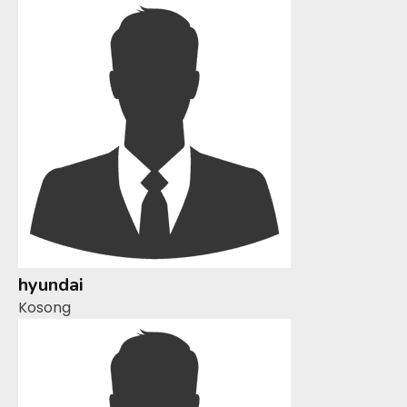
hyundai
Kosong