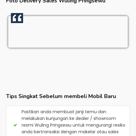
Foto Delivery Sales
Wuling Pringsewu
Tips Singkat Sebelum membeli Mobil Baru
Pastikan anda membuat janji temu dan
melakukan kunjungan ke dealer / showroom
resmi
Wuling Pringsewu
untuk mengurangi resiko
anda bertransaksi dengan makelar atau sales