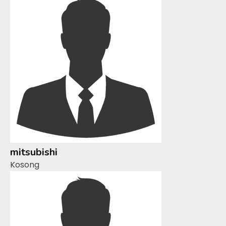
mitsubishi
Kosong