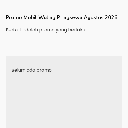
Promo Mobil
Wuling
Pringsewu
Agustus 2026
Berikut adalah promo yang berlaku
Belum ada promo