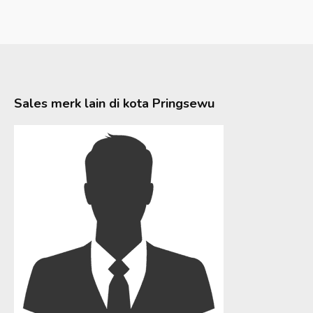
Sales merk lain di kota
Pringsewu