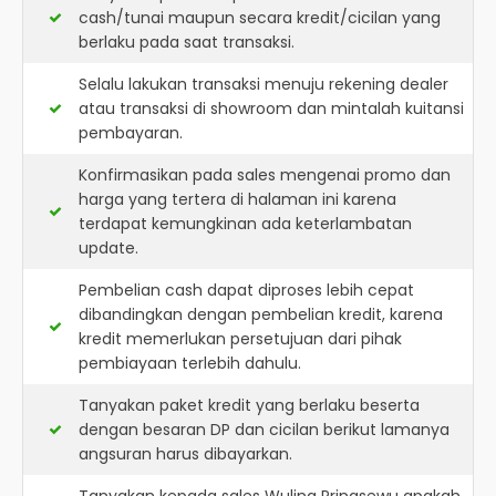
cash/tunai maupun secara kredit/cicilan yang
berlaku pada saat transaksi.
Selalu lakukan transaksi menuju rekening dealer
atau transaksi di showroom dan mintalah kuitansi
pembayaran.
Konfirmasikan pada sales mengenai promo dan
harga yang tertera di halaman ini karena
terdapat kemungkinan ada keterlambatan
update.
Pembelian cash dapat diproses lebih cepat
dibandingkan dengan pembelian kredit, karena
kredit memerlukan persetujuan dari pihak
pembiayaan terlebih dahulu.
Tanyakan paket kredit yang berlaku beserta
dengan besaran DP dan cicilan berikut lamanya
angsuran harus dibayarkan.