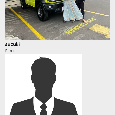
suzuki
Rina