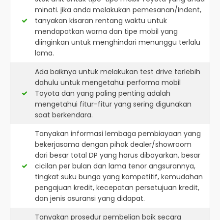
minati. jika anda melakukan pemesanan/indent,
tanyakan kisaran rentang waktu untuk
mendapatkan warna dan tipe mobil yang
diinginkan untuk menghindari menunggu terlalu
lama.
Ada baiknya untuk melakukan test drive terlebih
dahulu untuk mengetahui performa mobil
Toyota dan yang paling penting adalah
mengetahui fitur-fitur yang sering digunakan
saat berkendara.
Tanyakan informasi lembaga pembiayaan yang
bekerjasama dengan pihak dealer/showroom
dari besar total DP yang harus dibayarkan, besar
cicilan per bulan dan lama tenor angsurannya,
tingkat suku bunga yang kompetitif, kemudahan
pengajuan kredit, kecepatan persetujuan kredit,
dan jenis asuransi yang didapat.
Tanyakan prosedur pembelian baik secara