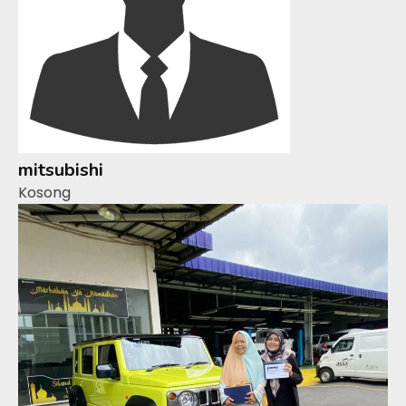
mitsubishi
Kosong