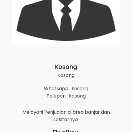
Kosong
Kosong
Whatsapp : kosong
Telepon : kosong
Melayani Penjualan di area
banjar
dan
sekitarnya