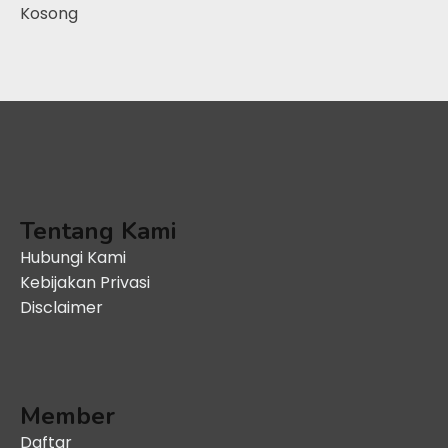
Kosong
Tentang Kami
Hubungi Kami
Kebijakan Privasi
Disclaimer
Member
Daftar