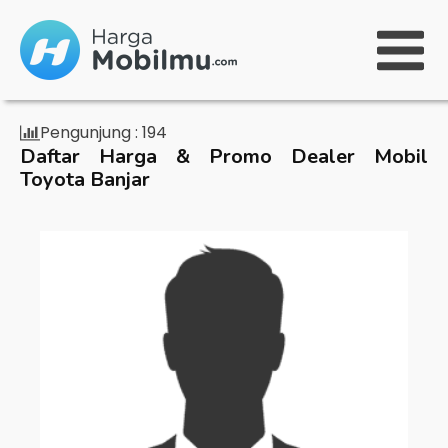
Pengunjung :
194
Daftar Harga & Promo Dealer Mobil
Toyota Banjar