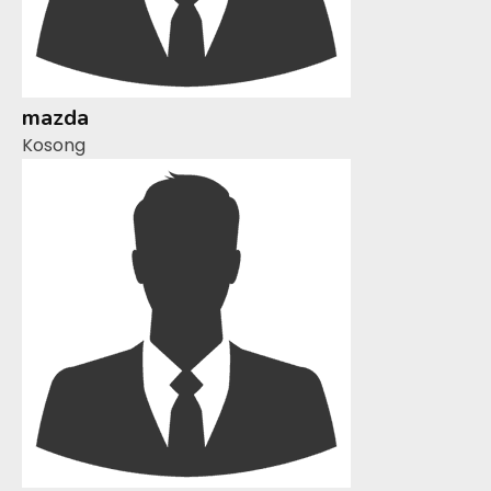
mazda
Kosong