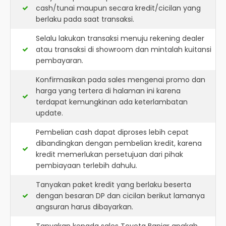
cash/tunai maupun secara kredit/cicilan yang
berlaku pada saat transaksi.
Selalu lakukan transaksi menuju rekening dealer
atau transaksi di showroom dan mintalah kuitansi
pembayaran.
Konfirmasikan pada sales mengenai promo dan
harga yang tertera di halaman ini karena
terdapat kemungkinan ada keterlambatan
update.
Pembelian cash dapat diproses lebih cepat
dibandingkan dengan pembelian kredit, karena
kredit memerlukan persetujuan dari pihak
pembiayaan terlebih dahulu.
Tanyakan paket kredit yang berlaku beserta
dengan besaran DP dan cicilan berikut lamanya
angsuran harus dibayarkan.