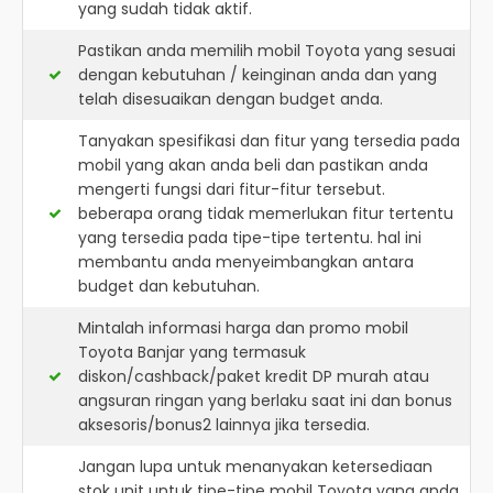
yang sudah tidak aktif.
Pastikan anda memilih mobil Toyota yang sesuai
dengan kebutuhan / keinginan anda dan yang
telah disesuaikan dengan budget anda.
Tanyakan spesifikasi dan fitur yang tersedia pada
mobil yang akan anda beli dan pastikan anda
mengerti fungsi dari fitur-fitur tersebut.
beberapa orang tidak memerlukan fitur tertentu
yang tersedia pada tipe-tipe tertentu. hal ini
membantu anda menyeimbangkan antara
budget dan kebutuhan.
Mintalah informasi harga dan promo mobil
Toyota Banjar yang termasuk
diskon/cashback/paket kredit DP murah atau
angsuran ringan yang berlaku saat ini dan bonus
aksesoris/bonus2 lainnya jika tersedia.
Jangan lupa untuk menanyakan ketersediaan
stok unit untuk tipe-tipe mobil Toyota yang anda