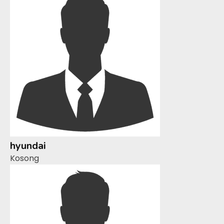
hyundai
Kosong