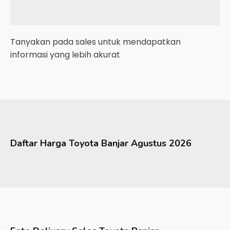
Tanyakan pada sales untuk mendapatkan
informasi yang lebih akurat
Daftar Harga
Toyota
Banjar
Agustus 2026