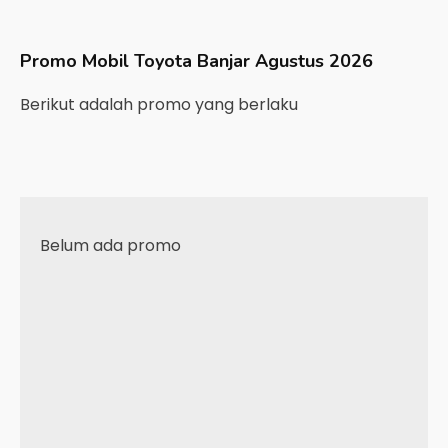
Promo Mobil
Toyota
Banjar
Agustus 2026
Berikut adalah promo yang berlaku
Belum ada promo