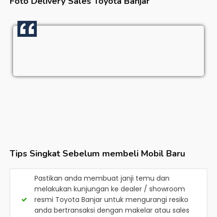
Foto Delivery Sales
Toyota Banjar
Tips Singkat Sebelum membeli Mobil Baru
Pastikan anda membuat janji temu dan
melakukan kunjungan ke dealer / showroom
resmi
Toyota Banjar
untuk mengurangi resiko
anda bertransaksi dengan makelar atau sales