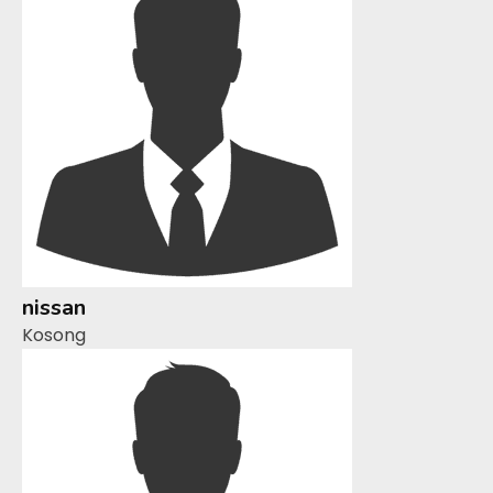
nissan
Kosong