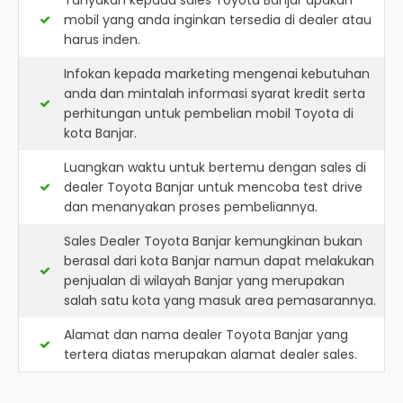
Tanyakan kepada sales Toyota Banjar apakah
mobil yang anda inginkan tersedia di dealer atau
harus inden.
Infokan kepada marketing mengenai kebutuhan
anda dan mintalah informasi syarat kredit serta
perhitungan untuk pembelian mobil Toyota di
kota Banjar.
Luangkan waktu untuk bertemu dengan sales di
dealer Toyota Banjar untuk mencoba test drive
dan menanyakan proses pembeliannya.
Sales Dealer Toyota Banjar kemungkinan bukan
berasal dari kota Banjar namun dapat melakukan
penjualan di wilayah Banjar yang merupakan
salah satu kota yang masuk area pemasarannya.
Alamat dan nama dealer
Toyota Banjar
yang
tertera diatas merupakan alamat dealer sales.