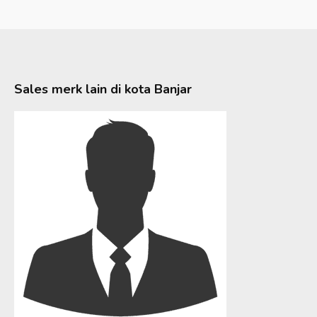
Sales merk lain di kota
Banjar