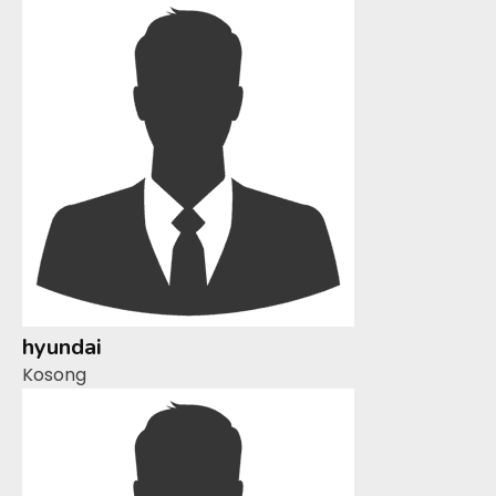
hyundai
Kosong