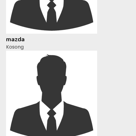
mazda
Kosong