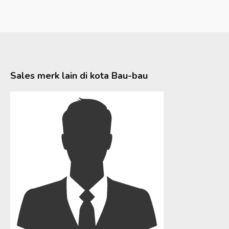
Sales merk lain di kota
Bau-bau