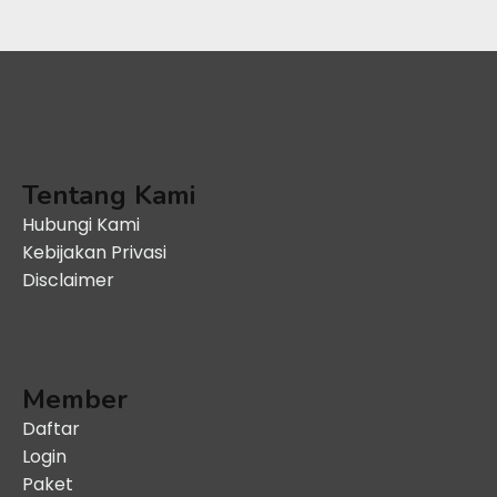
Tentang Kami
Hubungi Kami
Kebijakan Privasi
Disclaimer
Member
Daftar
Login
Paket