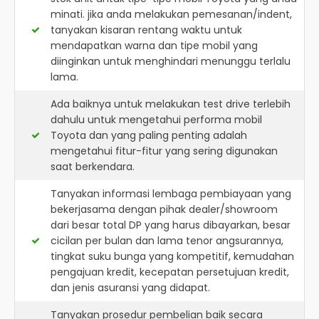
minati. jika anda melakukan pemesanan/indent,
tanyakan kisaran rentang waktu untuk
mendapatkan warna dan tipe mobil yang
diinginkan untuk menghindari menunggu terlalu
lama.
Ada baiknya untuk melakukan test drive terlebih
dahulu untuk mengetahui performa mobil
Toyota dan yang paling penting adalah
mengetahui fitur-fitur yang sering digunakan
saat berkendara.
Tanyakan informasi lembaga pembiayaan yang
bekerjasama dengan pihak dealer/showroom
dari besar total DP yang harus dibayarkan, besar
cicilan per bulan dan lama tenor angsurannya,
tingkat suku bunga yang kompetitif, kemudahan
pengajuan kredit, kecepatan persetujuan kredit,
dan jenis asuransi yang didapat.
Tanyakan prosedur pembelian baik secara