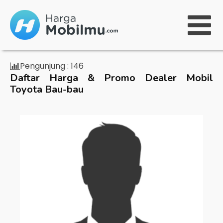
Pengunjung :
146
Daftar Harga & Promo Dealer Mobil
Toyota Bau-bau