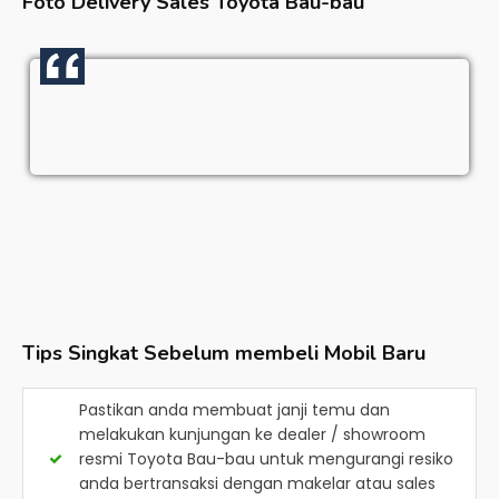
Foto Delivery Sales
Toyota Bau-bau
Tips Singkat Sebelum membeli Mobil Baru
Pastikan anda membuat janji temu dan
melakukan kunjungan ke dealer / showroom
resmi
Toyota Bau-bau
untuk mengurangi resiko
anda bertransaksi dengan makelar atau sales