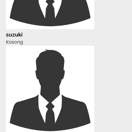
suzuki
Kosong