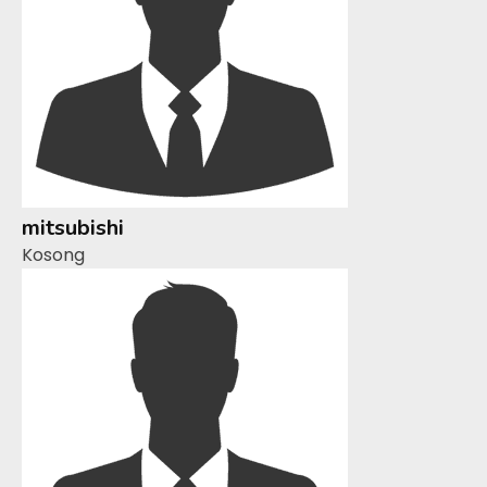
mitsubishi
Kosong