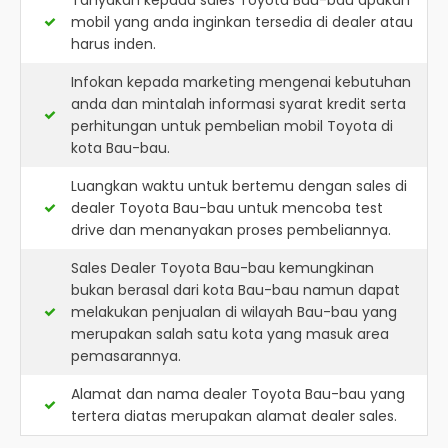
Tanyakan kepada sales Toyota Bau-bau apakah
mobil yang anda inginkan tersedia di dealer atau
harus inden.
Infokan kepada marketing mengenai kebutuhan
anda dan mintalah informasi syarat kredit serta
perhitungan untuk pembelian mobil Toyota di
kota Bau-bau.
Luangkan waktu untuk bertemu dengan sales di
dealer Toyota Bau-bau untuk mencoba test
drive dan menanyakan proses pembeliannya.
Sales Dealer Toyota Bau-bau kemungkinan
bukan berasal dari kota Bau-bau namun dapat
melakukan penjualan di wilayah Bau-bau yang
merupakan salah satu kota yang masuk area
pemasarannya.
Alamat dan nama dealer
Toyota Bau-bau
yang
tertera diatas merupakan alamat dealer sales.