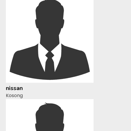
nissan
Kosong