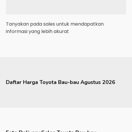
Tanyakan pada sales untuk mendapatkan
informasi yang lebih akurat
Daftar Harga
Toyota
Bau-bau
Agustus 2026