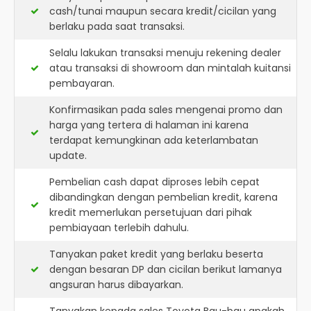
cash/tunai maupun secara kredit/cicilan yang
berlaku pada saat transaksi.
Selalu lakukan transaksi menuju rekening dealer
atau transaksi di showroom dan mintalah kuitansi
pembayaran.
Konfirmasikan pada sales mengenai promo dan
harga yang tertera di halaman ini karena
terdapat kemungkinan ada keterlambatan
update.
Pembelian cash dapat diproses lebih cepat
dibandingkan dengan pembelian kredit, karena
kredit memerlukan persetujuan dari pihak
pembiayaan terlebih dahulu.
Tanyakan paket kredit yang berlaku beserta
dengan besaran DP dan cicilan berikut lamanya
angsuran harus dibayarkan.