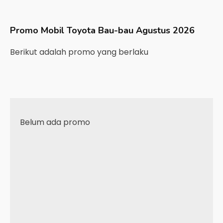
Promo Mobil
Toyota
Bau-bau
Agustus 2026
Berikut adalah promo yang berlaku
Belum ada promo