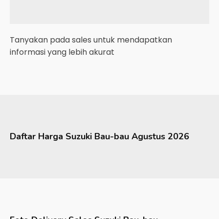
Tanyakan pada sales untuk mendapatkan
informasi yang lebih akurat
Daftar Harga
Suzuki
Bau-bau
Agustus 2026