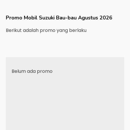
Promo Mobil
Suzuki
Bau-bau
Agustus 2026
Berikut adalah promo yang berlaku
Belum ada promo