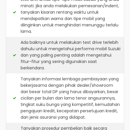
minati. jika anda melakukan pemesanan/indent,
tanyakan kisaran rentang waktu untuk
mendapatkan warna dan tipe mobil yang
diinginkan untuk menghindari menunggu terlalu
lama.
Ada baiknya untuk melakukan test drive terlebih
dahulu untuk mengetahui performa mobil Suzuki
dan yang paling penting adalah mengetahui
fitur-fitur yang sering digunakan saat
berkendara.
Tanyakan informasi lembaga pembiayaan yang
bekerjasama dengan pihak dealer/showroom
dari besar total DP yang harus dibayarkan, besar
cicilan per bulan dan lama tenor angsurannya,
tingkat suku bunga yang kompetitif, kemudahan
pengajuan kredit, kecepatan persetujuan kredit,
dan jenis asuransi yang didapat.
Tanyakan prosedur pembelian baik secara