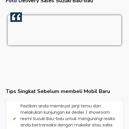
Foto Delivery Sales
Suzuki Bau-bau
Tips Singkat Sebelum membeli Mobil Baru
Pastikan anda membuat janji temu dan
melakukan kunjungan ke dealer / showroom
resmi
Suzuki Bau-bau
untuk mengurangi resiko
anda bertransaksi dengan makelar atau sales