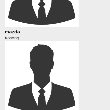
mazda
Kosong