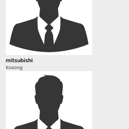
mitsubishi
Kosong