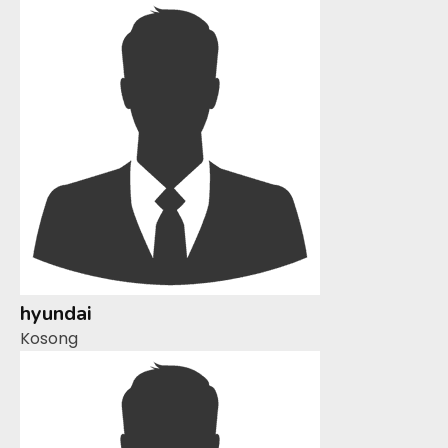
hyundai
Kosong