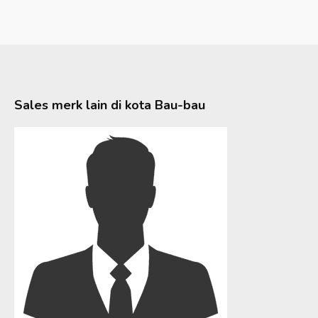
Sales merk lain di kota
Bau-bau