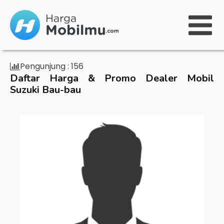
Pengunjung :
156
Daftar Harga & Promo Dealer Mobil
Suzuki Bau-bau