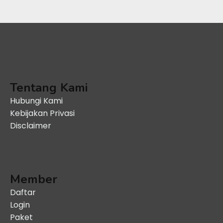
Tentang Kami
Hubungi Kami
Kebijakan Privasi
Disclaimer
Member
Daftar
Login
Paket