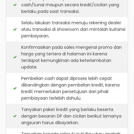
cash/tunai maupun secara kredit/cicilan yang
berlaku pada saat transaksi.
Selalu lakukan transaksi menuju rekening dealer
atau transaksi di showroom dan mintalah kuitansi
pembayaran.
Konfirmasikan pada sales mengenai promo dan
harga yang tertera di halaman ini karena
terdapat kemungkinan ada keterlambatan
update.
Pembelian cash dapat diproses lebih cepat
dibandingkan dengan pembelian kredit, karena
kredit memerlukan persetujuan dari pihak
pembiayaan terlebih dahulu.
Tanyakan paket kredit yang berlaku beserta
dengan besaran DP dan cicilan berikut lamanya
angsuran harus dibayarkan.