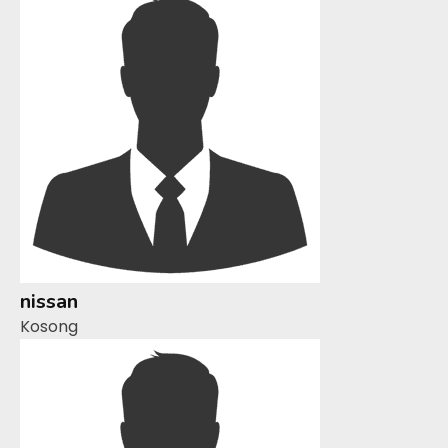
nissan
Kosong