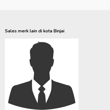
Sales merk lain di kota
Binjai