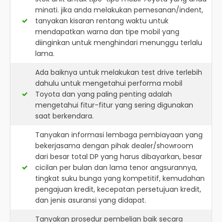
minati. jika anda melakukan pemesanan/indent,
tanyakan kisaran rentang waktu untuk
mendapatkan warna dan tipe mobil yang
diinginkan untuk menghindari menunggu terlalu
lama.
Ada baiknya untuk melakukan test drive terlebih
dahulu untuk mengetahui performa mobil
Toyota dan yang paling penting adalah
mengetahui fitur-fitur yang sering digunakan
saat berkendara.
Tanyakan informasi lembaga pembiayaan yang
bekerjasama dengan pihak dealer/showroom
dari besar total DP yang harus dibayarkan, besar
cicilan per bulan dan lama tenor angsurannya,
tingkat suku bunga yang kompetitif, kemudahan
pengajuan kredit, kecepatan persetujuan kredit,
dan jenis asuransi yang didapat.
Tanyakan prosedur pembelian baik secara