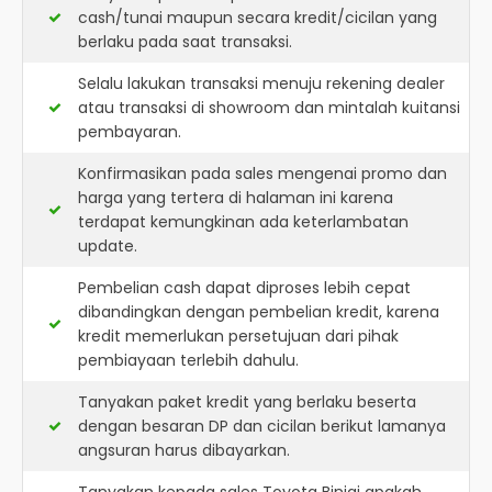
cash/tunai maupun secara kredit/cicilan yang
berlaku pada saat transaksi.
Selalu lakukan transaksi menuju rekening dealer
atau transaksi di showroom dan mintalah kuitansi
pembayaran.
Konfirmasikan pada sales mengenai promo dan
harga yang tertera di halaman ini karena
terdapat kemungkinan ada keterlambatan
update.
Pembelian cash dapat diproses lebih cepat
dibandingkan dengan pembelian kredit, karena
kredit memerlukan persetujuan dari pihak
pembiayaan terlebih dahulu.
Tanyakan paket kredit yang berlaku beserta
dengan besaran DP dan cicilan berikut lamanya
angsuran harus dibayarkan.