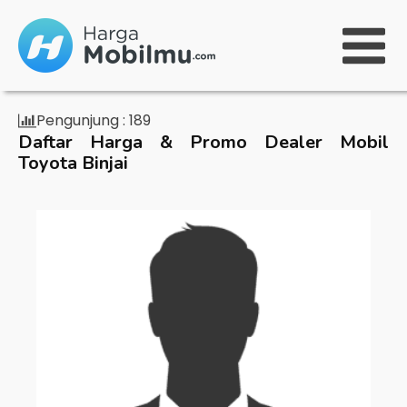
Pengunjung :
189
Daftar Harga & Promo Dealer Mobil
Toyota Binjai