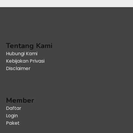
Tentang Kami
Hubungi Kami
Kebijakan Privasi
Disclaimer
Member
Daftar
Login
Paket