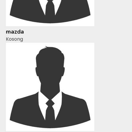
mazda
Kosong