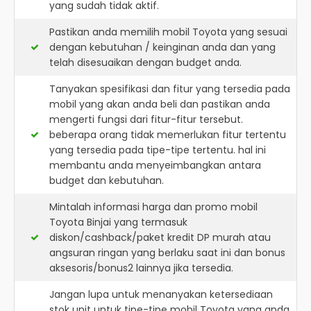
yang sudah tidak aktif.
Pastikan anda memilih mobil Toyota yang sesuai
dengan kebutuhan / keinginan anda dan yang
telah disesuaikan dengan budget anda.
Tanyakan spesifikasi dan fitur yang tersedia pada
mobil yang akan anda beli dan pastikan anda
mengerti fungsi dari fitur-fitur tersebut.
beberapa orang tidak memerlukan fitur tertentu
yang tersedia pada tipe-tipe tertentu. hal ini
membantu anda menyeimbangkan antara
budget dan kebutuhan.
Mintalah informasi harga dan promo mobil
Toyota Binjai yang termasuk
diskon/cashback/paket kredit DP murah atau
angsuran ringan yang berlaku saat ini dan bonus
aksesoris/bonus2 lainnya jika tersedia.
Jangan lupa untuk menanyakan ketersediaan
stok unit untuk tipe-tipe mobil Toyota yang anda