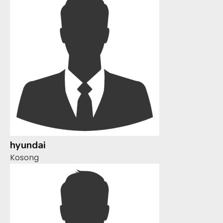
hyundai
Kosong