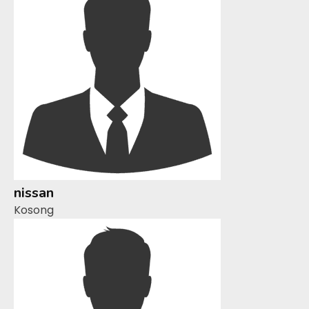
nissan
Kosong