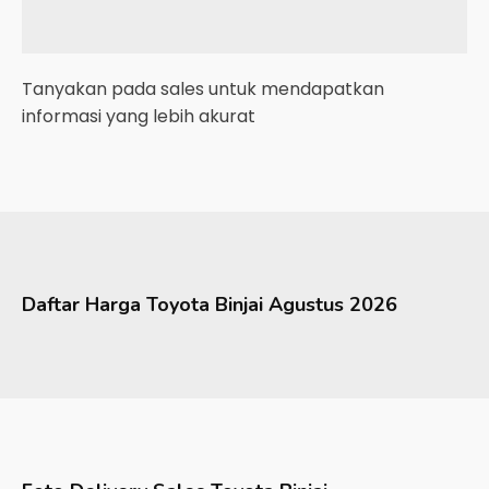
Tanyakan pada sales untuk mendapatkan
informasi yang lebih akurat
Daftar Harga
Toyota
Binjai
Agustus 2026