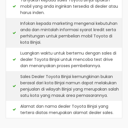
Tanyakan kepada sales Toyota Binjai apakah
mobil yang anda inginkan tersedia di dealer atau
harus inden.
Infokan kepada marketing mengenai kebutuhan
anda dan mintalah informasi syarat kredit serta
perhitungan untuk pembelian mobil Toyota di
kota Binjai.
Luangkan waktu untuk bertemu dengan sales di
dealer Toyota Binjai untuk mencoba test drive
dan menanyakan proses pembeliannya.
Sales Dealer Toyota Binjai kemungkinan bukan
berasal dari kota Binjai namun dapat melakukan
penjualan di wilayah Binjai yang merupakan salah
satu kota yang masuk area pemasarannya.
Alamat dan nama dealer
Toyota Binjai
yang
tertera diatas merupakan alamat dealer sales.