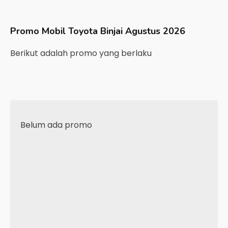
Promo Mobil
Toyota
Binjai
Agustus 2026
Berikut adalah promo yang berlaku
Belum ada promo