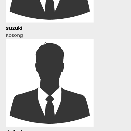
suzuki
Kosong