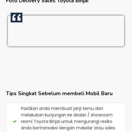
Foto Delivery Sales
Toyota Binjai
Tips Singkat Sebelum membeli Mobil Baru
Pastikan anda membuat janji temu dan
melakukan kunjungan ke dealer / showroom
resmi
Toyota Binjai
untuk mengurangi resiko
anda bertransaksi dengan makelar atau sales