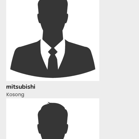
mitsubishi
Kosong