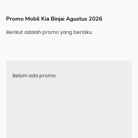
Promo Mobil
Kia
Binjai
Agustus 2026
Berikut adalah promo yang berlaku
Belum ada promo