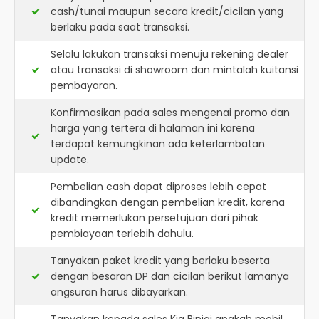
cash/tunai maupun secara kredit/cicilan yang
berlaku pada saat transaksi.
Selalu lakukan transaksi menuju rekening dealer
atau transaksi di showroom dan mintalah kuitansi
pembayaran.
Konfirmasikan pada sales mengenai promo dan
harga yang tertera di halaman ini karena
terdapat kemungkinan ada keterlambatan
update.
Pembelian cash dapat diproses lebih cepat
dibandingkan dengan pembelian kredit, karena
kredit memerlukan persetujuan dari pihak
pembiayaan terlebih dahulu.
Tanyakan paket kredit yang berlaku beserta
dengan besaran DP dan cicilan berikut lamanya
angsuran harus dibayarkan.