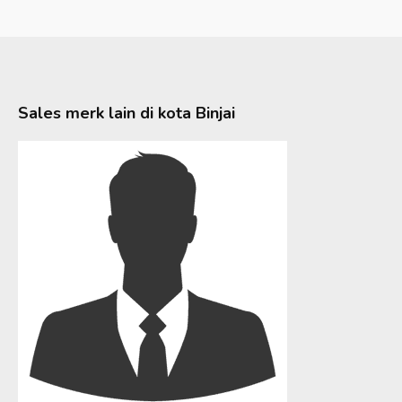
Sales merk lain di kota
Binjai