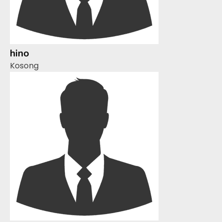
hino
Kosong