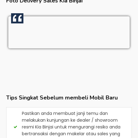
Foto Delivery Sales
Kia Binjai
Tips Singkat Sebelum membeli Mobil Baru
Pastikan anda membuat janji temu dan
melakukan kunjungan ke dealer / showroom
resmi
Kia Binjai
untuk mengurangi resiko anda
bertransaksi dengan makelar atau sales yang