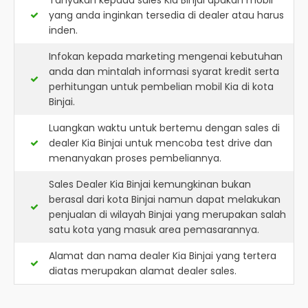
Tanyakan kepada sales Kia Binjai apakah mobil
yang anda inginkan tersedia di dealer atau harus
inden.
Infokan kepada marketing mengenai kebutuhan
anda dan mintalah informasi syarat kredit serta
perhitungan untuk pembelian mobil Kia di kota
Binjai.
Luangkan waktu untuk bertemu dengan sales di
dealer Kia Binjai untuk mencoba test drive dan
menanyakan proses pembeliannya.
Sales Dealer Kia Binjai kemungkinan bukan
berasal dari kota Binjai namun dapat melakukan
penjualan di wilayah Binjai yang merupakan salah
satu kota yang masuk area pemasarannya.
Alamat dan nama dealer
Kia Binjai
yang tertera
diatas merupakan alamat dealer sales.