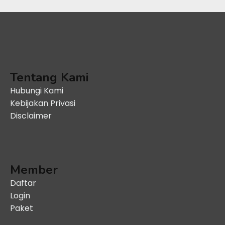
Tentang Kami
Hubungi Kami
Kebijakan Privasi
Disclaimer
Member
Daftar
Login
Paket