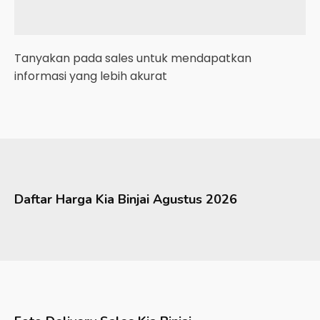
Tanyakan pada sales untuk mendapatkan
informasi yang lebih akurat
Daftar Harga
Kia
Binjai
Agustus 2026