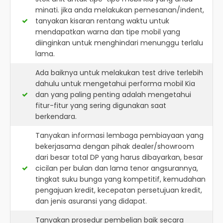
minati. jika anda melakukan pemesanan/indent,
tanyakan kisaran rentang waktu untuk
mendapatkan warna dan tipe mobil yang
diinginkan untuk menghindari menunggu terlalu
lama.
Ada baiknya untuk melakukan test drive terlebih
dahulu untuk mengetahui performa mobil Kia
dan yang paling penting adalah mengetahui
fitur-fitur yang sering digunakan saat
berkendara.
Tanyakan informasi lembaga pembiayaan yang
bekerjasama dengan pihak dealer/showroom
dari besar total DP yang harus dibayarkan, besar
cicilan per bulan dan lama tenor angsurannya,
tingkat suku bunga yang kompetitif, kemudahan
pengajuan kredit, kecepatan persetujuan kredit,
dan jenis asuransi yang didapat.
Tanyakan prosedur pembelian baik secara