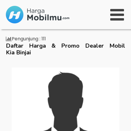
Pengunjung :
111
Daftar Harga & Promo Dealer Mobil
Kia Binjai