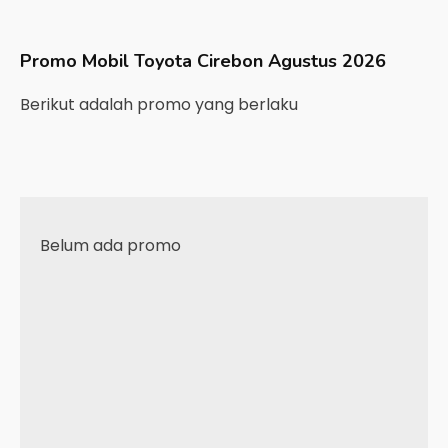
Promo Mobil
Toyota
Cirebon
Agustus 2026
Berikut adalah promo yang berlaku
Belum ada promo