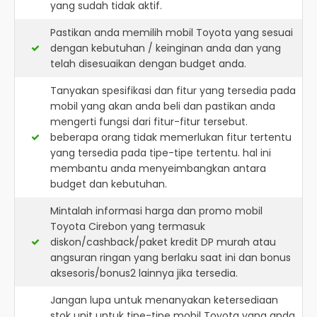
yang sudah tidak aktif.
Pastikan anda memilih mobil Toyota yang sesuai
dengan kebutuhan / keinginan anda dan yang
telah disesuaikan dengan budget anda.
Tanyakan spesifikasi dan fitur yang tersedia pada
mobil yang akan anda beli dan pastikan anda
mengerti fungsi dari fitur-fitur tersebut.
beberapa orang tidak memerlukan fitur tertentu
yang tersedia pada tipe-tipe tertentu. hal ini
membantu anda menyeimbangkan antara
budget dan kebutuhan.
Mintalah informasi harga dan promo mobil
Toyota Cirebon yang termasuk
diskon/cashback/paket kredit DP murah atau
angsuran ringan yang berlaku saat ini dan bonus
aksesoris/bonus2 lainnya jika tersedia.
Jangan lupa untuk menanyakan ketersediaan
stok unit untuk tipe-tipe mobil Toyota yang anda