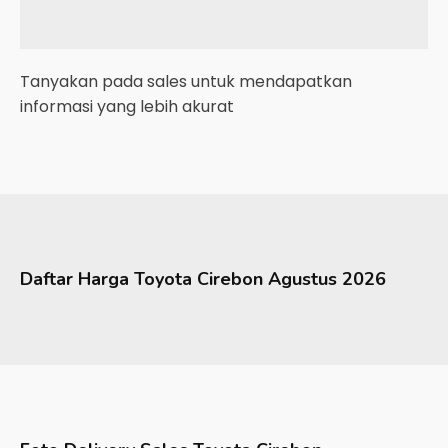
Tanyakan pada sales untuk mendapatkan
informasi yang lebih akurat
Daftar Harga
Toyota
Cirebon
Agustus 2026