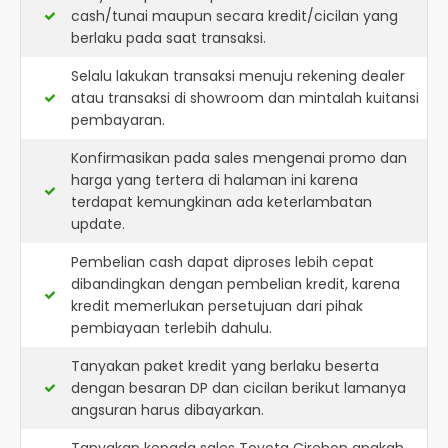
cash/tunai maupun secara kredit/cicilan yang
berlaku pada saat transaksi.
Selalu lakukan transaksi menuju rekening dealer
atau transaksi di showroom dan mintalah kuitansi
pembayaran.
Konfirmasikan pada sales mengenai promo dan
harga yang tertera di halaman ini karena
terdapat kemungkinan ada keterlambatan
update.
Pembelian cash dapat diproses lebih cepat
dibandingkan dengan pembelian kredit, karena
kredit memerlukan persetujuan dari pihak
pembiayaan terlebih dahulu.
Tanyakan paket kredit yang berlaku beserta
dengan besaran DP dan cicilan berikut lamanya
angsuran harus dibayarkan.