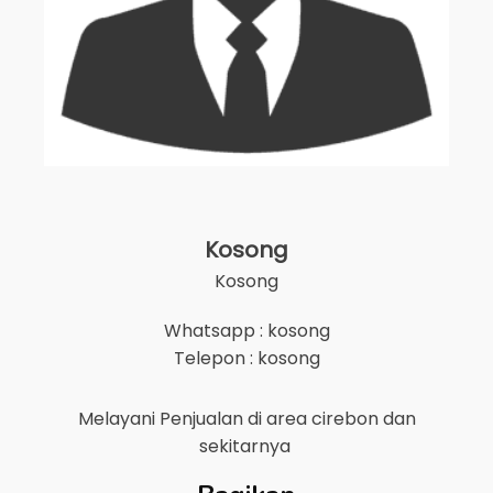
Kosong
Kosong
Whatsapp : kosong
Telepon : kosong
Melayani Penjualan di area
cirebon
dan
sekitarnya