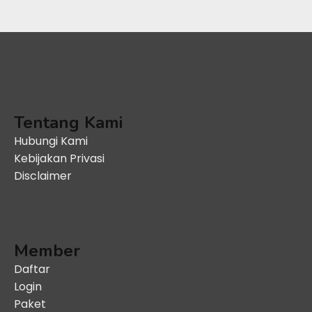
Tentang Kami
Hubungi Kami
Kebijakan Privasi
Disclaimer
Member
Daftar
Login
Paket