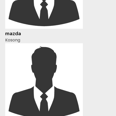
mazda
Kosong