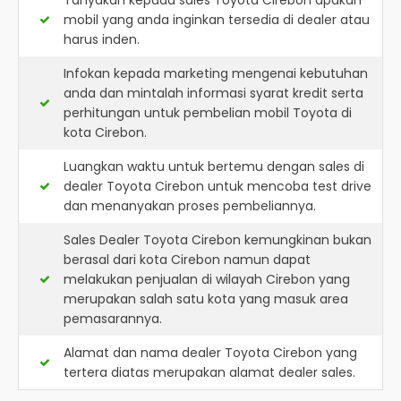
Tanyakan kepada sales Toyota Cirebon apakah
mobil yang anda inginkan tersedia di dealer atau
harus inden.
Infokan kepada marketing mengenai kebutuhan
anda dan mintalah informasi syarat kredit serta
perhitungan untuk pembelian mobil Toyota di
kota Cirebon.
Luangkan waktu untuk bertemu dengan sales di
dealer Toyota Cirebon untuk mencoba test drive
dan menanyakan proses pembeliannya.
Sales Dealer Toyota Cirebon kemungkinan bukan
berasal dari kota Cirebon namun dapat
melakukan penjualan di wilayah Cirebon yang
merupakan salah satu kota yang masuk area
pemasarannya.
Alamat dan nama dealer
Toyota Cirebon
yang
tertera diatas merupakan alamat dealer sales.