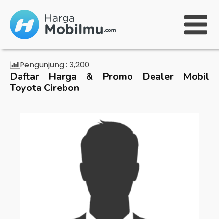
Pengunjung :
3,200
Daftar Harga & Promo Dealer Mobil
Toyota Cirebon