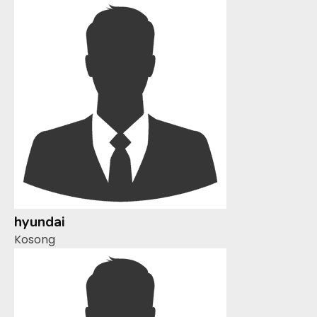
hyundai
Kosong