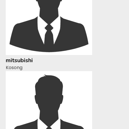
mitsubishi
Kosong