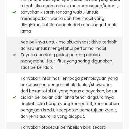
minati. jika anda melakukan pemesanan/indent,
tanyakan kisaran rentang waktu untuk
mendapatkan warna dan tipe mobil yang
diinginkan untuk menghindari menunggu terlalu
lama.
Ada baiknya untuk melakukan test drive terlebih
dahulu untuk mengetahui performa mobil
Toyota dan yang paling penting adalah
mengetahui fitur-fitur yang sering digunakan
saat berkendara.
Tanyakan informasi lembaga pembiayaan yang
bekerjasama dengan pihak dealer/showroom
dari besar total DP yang harus dibayarkan, besar
cicilan per bulan dan lama tenor angsurannya,
tingkat suku bunga yang kompetitif, kemudahan
pengajuan kredit, kecepatan persetujuan kredit,
dan jenis asuransi yang didapat.
Tanyakan prosedur pembelian baik secara