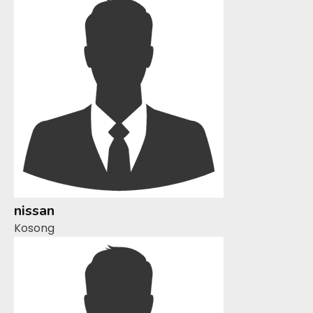
nissan
Kosong