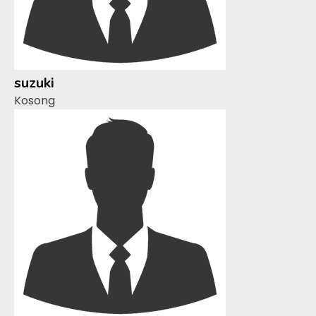
suzuki
Kosong