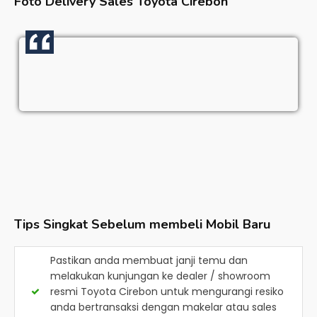
Foto Delivery Sales
Toyota Cirebon
Tips Singkat Sebelum membeli Mobil Baru
Pastikan anda membuat janji temu dan
melakukan kunjungan ke dealer / showroom
resmi
Toyota Cirebon
untuk mengurangi resiko
anda bertransaksi dengan makelar atau sales