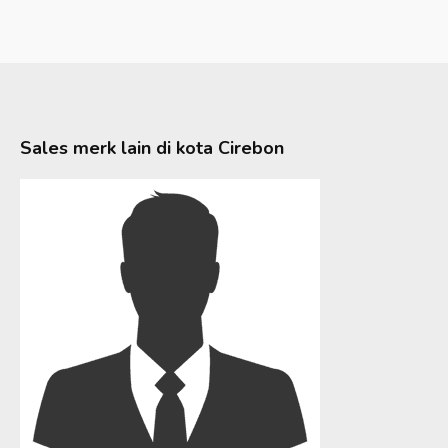
Sales merk lain di kota
Cirebon