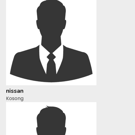
nissan
Kosong