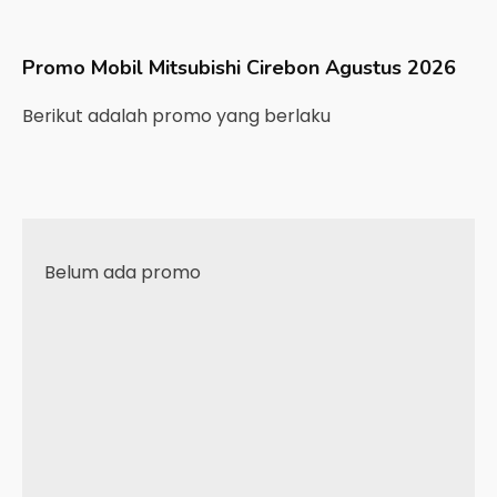
Promo Mobil
Mitsubishi
Cirebon
Agustus 2026
Berikut adalah promo yang berlaku
Belum ada promo