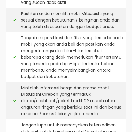
yang sudah tidak aktif.
Pastikan anda memilih mobil Mitsubishi yang
sesuai dengan kebutuhan / keinginan anda dan
yang telah disesuaikan dengan budget anda.
Tanyakan spesifikasi dan fitur yang tersedia pada
mobil yang akan anda beli dan pastikan anda
mengerti fungsi dari fitur-fitur tersebut.
beberapa orang tidak memerlukan fitur tertentu
yang tersedia pada tipe-tipe tertentu. hal ini
membantu anda menyeimbangkan antara
budget dan kebutuhan.
Mintalah informasi harga dan promo mobil
Mitsubishi Cirebon yang termasuk
diskon/cashback/paket kredit DP murah atau
angsuran ringan yang berlaku saat ini dan bonus
aksesoris/bonus2 lainnya jika tersedia.
Jangan lupa untuk menanyakan ketersediaan
stok unit untuk tipe-tipe mobil Mitsubishi yang