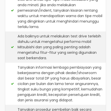
anda minati. jika anda melakukan
pemesanan/indent, tanyakan kisaran rentang
waktu untuk mendapatkan warna dan tipe mobil
yang diinginkan untuk menghindari menunggu
terlalu lama.
Ada baiknya untuk melakukan test drive terlebih
dahulu untuk mengetahui performa mobil
Mitsubishi dan yang paling penting adalah
mengetahui fitur-fitur yang sering digunakan
saat berkendara.
Tanyakan informasi lembaga pembiayaan yang
bekerjasama dengan pihak dealer/showroom
dari besar total DP yang harus dibayarkan, besar
cicilan per bulan dan lama tenor angsurannya,
tingkat suku bunga yang kompetitif, kemudahan
pengajuan kredit, kecepatan persetujuan kredit,
dan jenis asuransi yang didapat.
Tanyakan prosedur pembelian baik secara