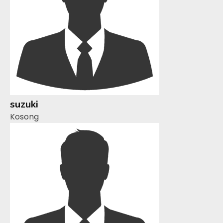
suzuki
Kosong