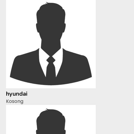
hyundai
Kosong