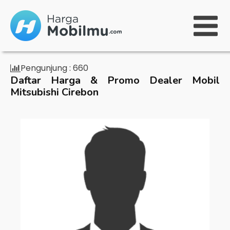
Pengunjung :
660
Daftar Harga & Promo Dealer Mobil
Mitsubishi Cirebon