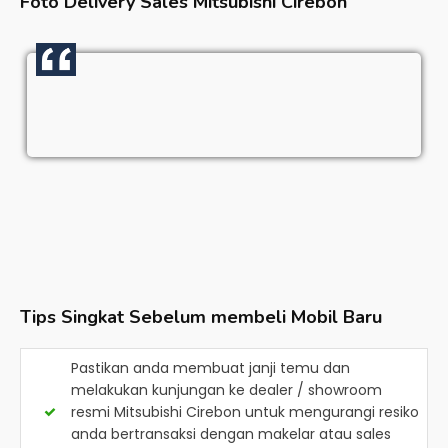
Foto Delivery Sales
Mitsubishi Cirebon
Tips Singkat Sebelum membeli Mobil Baru
Pastikan anda membuat janji temu dan
melakukan kunjungan ke dealer / showroom
resmi
Mitsubishi Cirebon
untuk mengurangi resiko
anda bertransaksi dengan makelar atau sales