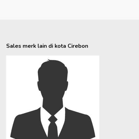
Sales merk lain di kota
Cirebon