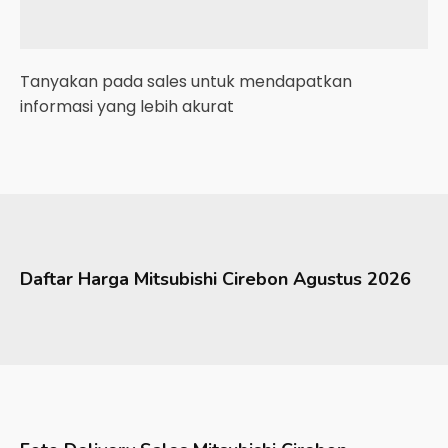
Tanyakan pada sales untuk mendapatkan
informasi yang lebih akurat
Daftar Harga
Mitsubishi
Cirebon
Agustus 2026