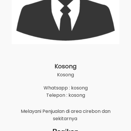
Kosong
Kosong
Whatsapp : kosong
Telepon : kosong
Melayani Penjualan di area
cirebon
dan
sekitarnya