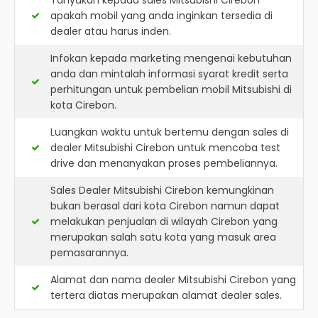
Tanyakan kepada sales Mitsubishi Cirebon
apakah mobil yang anda inginkan tersedia di
dealer atau harus inden.
Infokan kepada marketing mengenai kebutuhan
anda dan mintalah informasi syarat kredit serta
perhitungan untuk pembelian mobil Mitsubishi di
kota Cirebon.
Luangkan waktu untuk bertemu dengan sales di
dealer Mitsubishi Cirebon untuk mencoba test
drive dan menanyakan proses pembeliannya.
Sales Dealer Mitsubishi Cirebon kemungkinan
bukan berasal dari kota Cirebon namun dapat
melakukan penjualan di wilayah Cirebon yang
merupakan salah satu kota yang masuk area
pemasarannya.
Alamat dan nama dealer
Mitsubishi Cirebon
yang
tertera diatas merupakan alamat dealer sales.