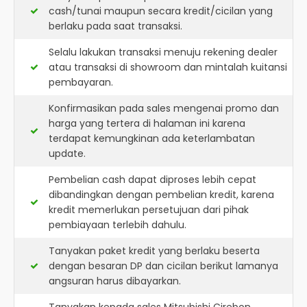
cash/tunai maupun secara kredit/cicilan yang
berlaku pada saat transaksi.
Selalu lakukan transaksi menuju rekening dealer
atau transaksi di showroom dan mintalah kuitansi
pembayaran.
Konfirmasikan pada sales mengenai promo dan
harga yang tertera di halaman ini karena
terdapat kemungkinan ada keterlambatan
update.
Pembelian cash dapat diproses lebih cepat
dibandingkan dengan pembelian kredit, karena
kredit memerlukan persetujuan dari pihak
pembiayaan terlebih dahulu.
Tanyakan paket kredit yang berlaku beserta
dengan besaran DP dan cicilan berikut lamanya
angsuran harus dibayarkan.