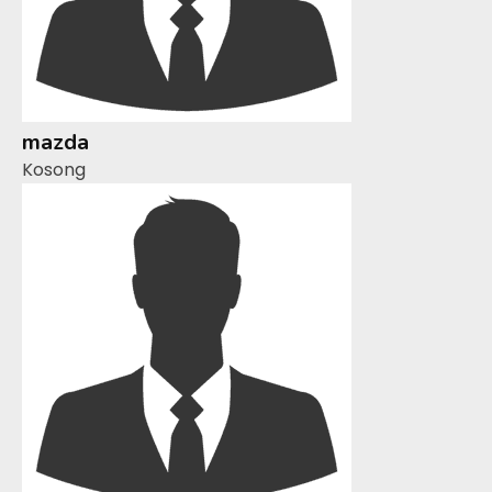
mazda
Kosong