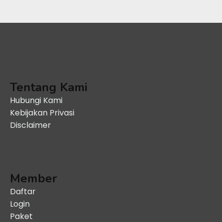
Tentang Kami
Hubungi Kami
Kebijakan Privasi
Disclaimer
Member
Daftar
Login
Paket